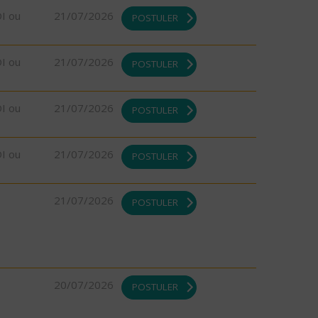
DI ou
21/07/2026
POSTULER
DI ou
21/07/2026
POSTULER
DI ou
21/07/2026
POSTULER
DI ou
21/07/2026
POSTULER
21/07/2026
POSTULER
20/07/2026
POSTULER