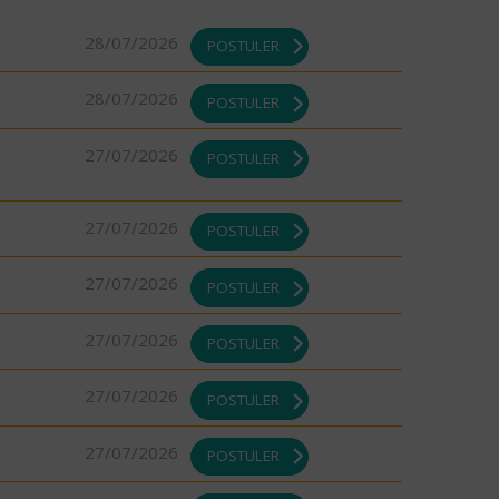
28/07/2026
POSTULER
28/07/2026
POSTULER
27/07/2026
POSTULER
27/07/2026
POSTULER
27/07/2026
POSTULER
27/07/2026
POSTULER
27/07/2026
POSTULER
27/07/2026
POSTULER