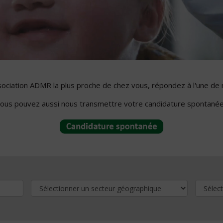
ssociation ADMR la plus proche de chez vous, répondez à l'une de 
ous pouvez aussi nous transmettre votre candidature spontanée