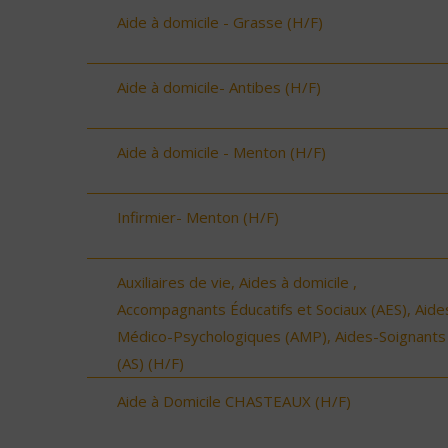
Aide à domicile - Grasse (H/F)
Aide à domicile- Antibes (H/F)
Aide à domicile - Menton (H/F)
Infirmier- Menton (H/F)
Auxiliaires de vie, Aides à domicile ,
Accompagnants Éducatifs et Sociaux (AES), Aide
Médico-Psychologiques (AMP), Aides-Soignants
(AS) (H/F)
Aide à Domicile CHASTEAUX (H/F)