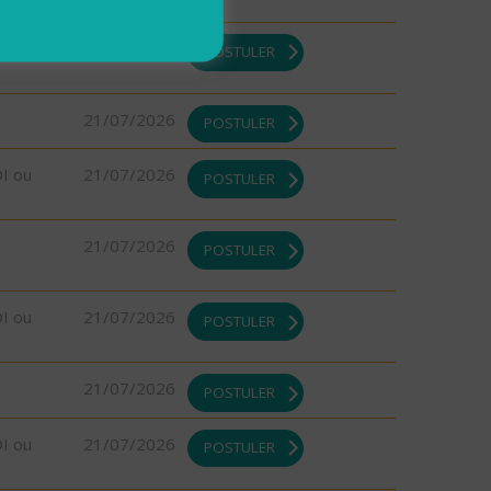
21/07/2026
POSTULER
21/07/2026
POSTULER
DI ou
21/07/2026
POSTULER
21/07/2026
POSTULER
DI ou
21/07/2026
POSTULER
21/07/2026
POSTULER
DI ou
21/07/2026
POSTULER