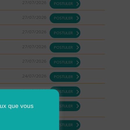
27/07/2026
POSTULER
27/07/2026
POSTULER
27/07/2026
POSTULER
27/07/2026
POSTULER
27/07/2026
POSTULER
24/07/2026
POSTULER
24/07/2026
POSTULER
23/07/2026
ceux que vous
POSTULER
23/07/2026
POSTULER