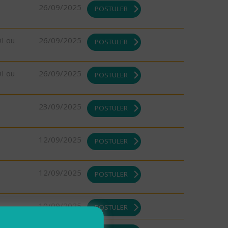
26/09/2025
POSTULER
DI ou
26/09/2025
POSTULER
DI ou
26/09/2025
POSTULER
23/09/2025
POSTULER
12/09/2025
POSTULER
12/09/2025
POSTULER
10/09/2025
POSTULER