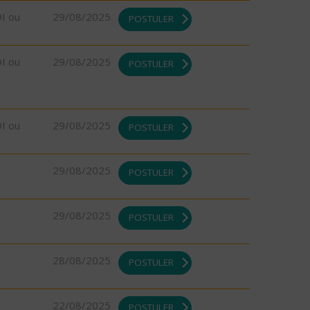
DI ou
29/08/2025
POSTULER
DI ou
29/08/2025
POSTULER
DI ou
29/08/2025
POSTULER
29/08/2025
POSTULER
29/08/2025
POSTULER
28/08/2025
POSTULER
22/08/2025
POSTULER