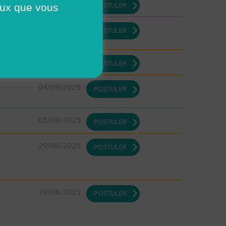
10/09/2025
POSTULER
ceux que vous
10/09/2025
POSTULER
08/09/2025
POSTULER
04/09/2025
POSTULER
03/09/2025
POSTULER
29/08/2025
POSTULER
29/08/2025
POSTULER