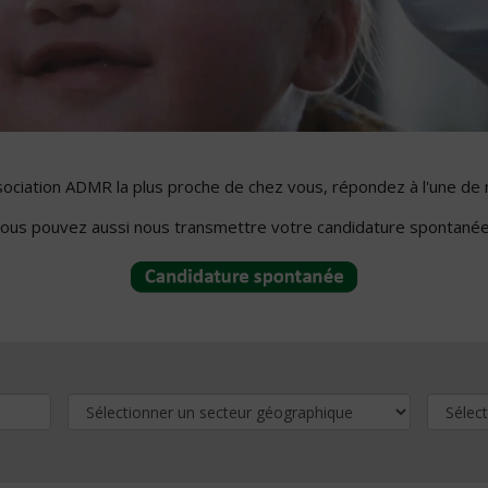
ssociation ADMR la plus proche de chez vous, répondez à l'une de 
ous pouvez aussi nous transmettre votre candidature spontanée