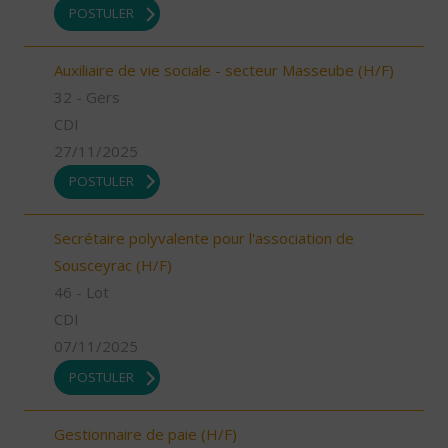
POSTULER
Auxiliaire de vie sociale - secteur Masseube (H/F)
32 - Gers
CDI
27/11/2025
POSTULER
Secrétaire polyvalente pour l'association de
Sousceyrac (H/F)
46 - Lot
CDI
07/11/2025
POSTULER
Gestionnaire de paie (H/F)