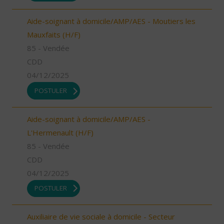
Aide-soignant à domicile/AMP/AES - Moutiers les
Mauxfaits (H/F)
85 - Vendée
CDD
04/12/2025
POSTULER
Aide-soignant à domicile/AMP/AES -
L'Hermenault (H/F)
85 - Vendée
CDD
04/12/2025
POSTULER
Auxiliaire de vie sociale à domicile - Secteur