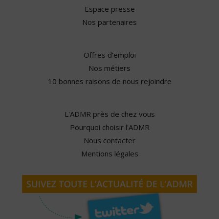
Espace presse
Nos partenaires
Offres d'emploi
Nos métiers
10 bonnes raisons de nous rejoindre
L'ADMR près de chez vous
Pourquoi choisir l'ADMR
Nous contacter
Mentions légales