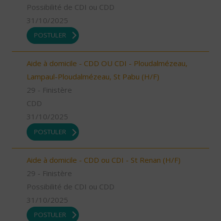
Possibilité de CDI ou CDD
31/10/2025
POSTULER
Aide à domicile - CDD OU CDI - Ploudalmézeau,
Lampaul-Ploudalmézeau, St Pabu (H/F)
29 - Finistère
CDD
31/10/2025
POSTULER
Aide à domicile - CDD ou CDI - St Renan (H/F)
29 - Finistère
Possibilité de CDI ou CDD
31/10/2025
POSTULER