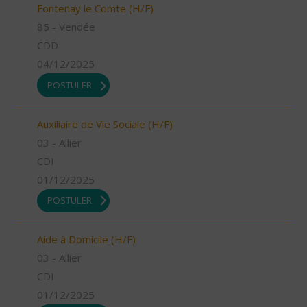
Fontenay le Comte (H/F)
85 - Vendée
CDD
04/12/2025
POSTULER
Auxiliaire de Vie Sociale (H/F)
03 - Allier
CDI
01/12/2025
POSTULER
Aide à Domicile (H/F)
03 - Allier
CDI
01/12/2025