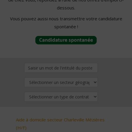
dessous.
Vous pouvez aussi nous transmettre votre candidature
spontanée !
Aide à domicile secteur Charleville Mézières
(H/F)