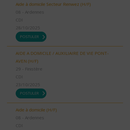
Aide à domicile Secteur Renwez (H/F)
08 - Ardennes
CDI
28/10/2025
POSTULER
AIDE A DOMICILE / AUXILIAIRE DE VIE PONT-
AVEN (H/F)
29 - Finistère
CDI
23/10/2025
POSTULER
Aide à domicile (H/F)
08 - Ardennes
CDI