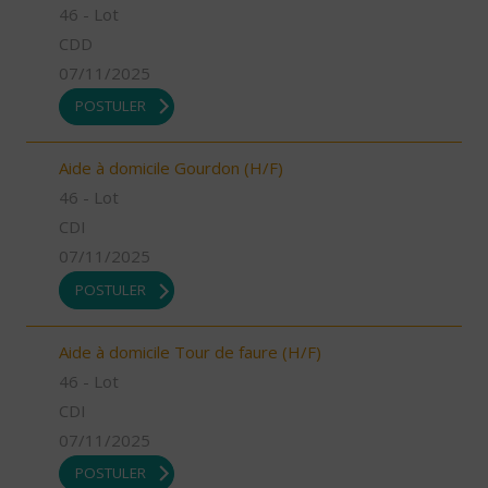
46 - Lot
CDD
07/11/2025
POSTULER
Aide à domicile Gourdon (H/F)
46 - Lot
CDI
07/11/2025
POSTULER
Aide à domicile Tour de faure (H/F)
46 - Lot
CDI
07/11/2025
POSTULER