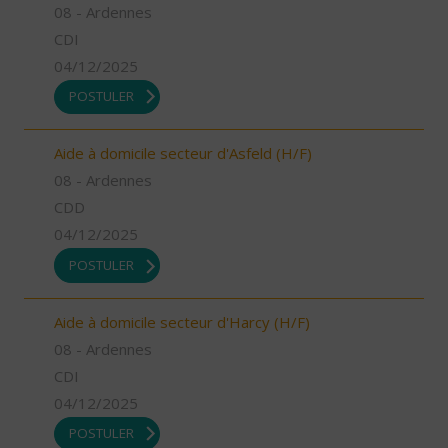
08 - Ardennes
CDI
04/12/2025
POSTULER
Aide à domicile secteur d'Asfeld (H/F)
08 - Ardennes
CDD
04/12/2025
POSTULER
Aide à domicile secteur d'Harcy (H/F)
08 - Ardennes
CDI
04/12/2025
POSTULER