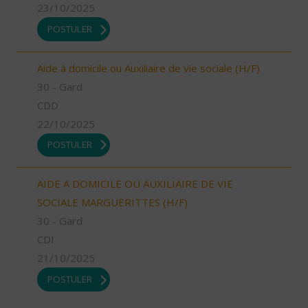
23/10/2025
POSTULER
Aide à domicile ou Auxiliaire de vie sociale (H/F)
30 - Gard
CDD
22/10/2025
POSTULER
AIDE A DOMICILE OU AUXILIAIRE DE VIE
SOCIALE MARGUERITTES (H/F)
30 - Gard
CDI
21/10/2025
POSTULER