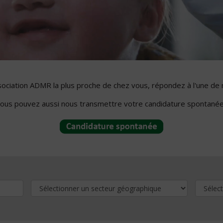
ssociation ADMR la plus proche de chez vous, répondez à l'une de 
ous pouvez aussi nous transmettre votre candidature spontanée