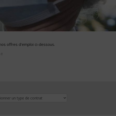
nos offres d'emploi ci-dessous.
 !