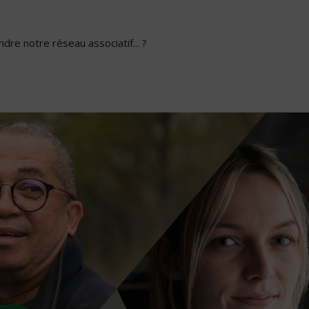
dre notre réseau associatif... ?