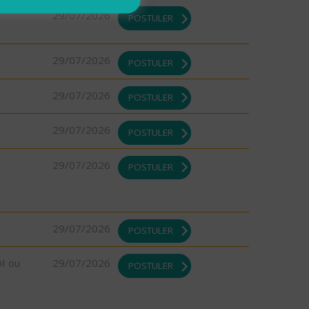
29/07/2026
POSTULER
29/07/2026
POSTULER
29/07/2026
POSTULER
29/07/2026
POSTULER
29/07/2026
POSTULER
29/07/2026
POSTULER
DI ou
29/07/2026
POSTULER