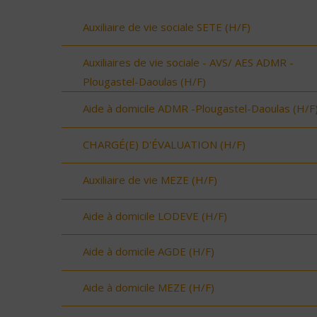
Auxiliaire de vie sociale SETE (H/F)
Auxiliaires de vie sociale - AVS/ AES ADMR -
Plougastel-Daoulas (H/F)
Aide à domicile ADMR -Plougastel-Daoulas (H/F
CHARGÉ(E) D'ÉVALUATION (H/F)
Auxiliaire de vie MEZE (H/F)
Aide à domicile LODEVE (H/F)
Aide à domicile AGDE (H/F)
Aide à domicile MEZE (H/F)