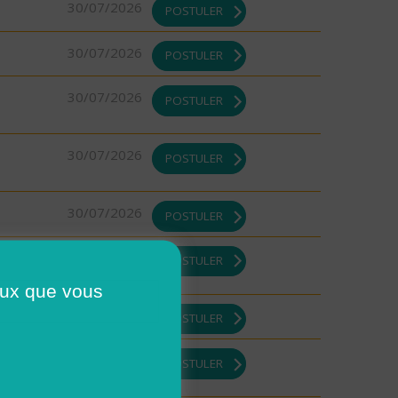
30/07/2026
POSTULER
30/07/2026
POSTULER
30/07/2026
POSTULER
30/07/2026
POSTULER
30/07/2026
POSTULER
29/07/2026
POSTULER
ceux que vous
29/07/2026
POSTULER
29/07/2026
POSTULER