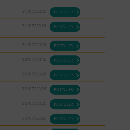
31/07/2026
POSTULER
31/07/2026
POSTULER
31/07/2026
POSTULER
30/07/2026
POSTULER
30/07/2026
POSTULER
30/07/2026
POSTULER
30/07/2026
POSTULER
30/07/2026
POSTULER