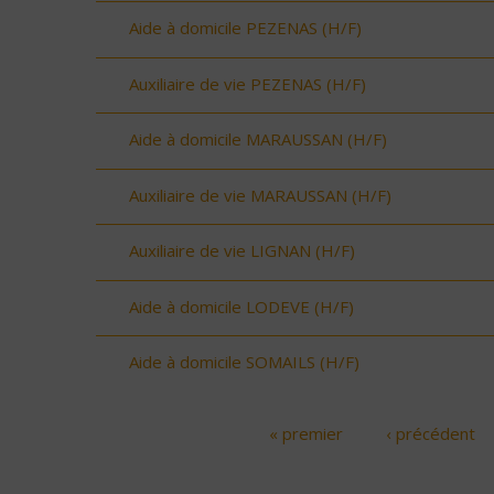
Aide à domicile PEZENAS (H/F)
Auxiliaire de vie PEZENAS (H/F)
Aide à domicile MARAUSSAN (H/F)
Auxiliaire de vie MARAUSSAN (H/F)
Auxiliaire de vie LIGNAN (H/F)
Aide à domicile LODEVE (H/F)
Aide à domicile SOMAILS (H/F)
« premier
‹ précédent
Pages