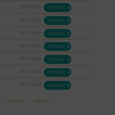
29/07/2026
POSTULER
29/07/2026
POSTULER
29/07/2026
POSTULER
29/07/2026
POSTULER
29/07/2026
POSTULER
29/07/2026
POSTULER
29/07/2026
POSTULER
…
suivant ›
dernier »