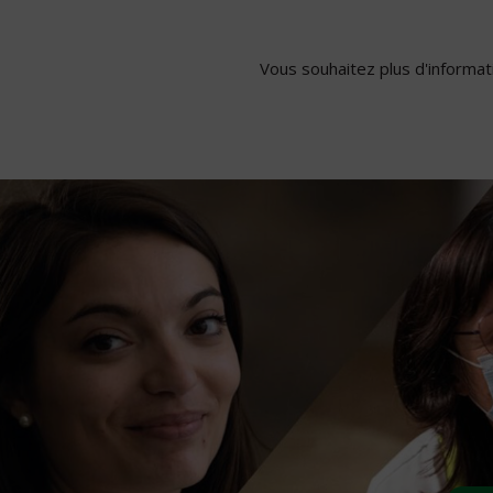
Vous souhaitez plus d'informati