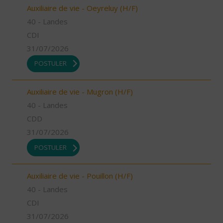
Auxiliaire de vie - Oeyreluy (H/F)
40 - Landes
CDI
31/07/2026
POSTULER
Auxiliaire de vie - Mugron (H/F)
40 - Landes
CDD
31/07/2026
POSTULER
Auxiliaire de vie - Pouillon (H/F)
40 - Landes
CDI
31/07/2026