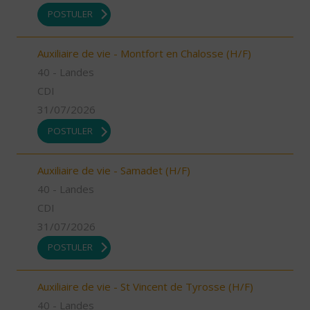
POSTULER
Auxiliaire de vie - Montfort en Chalosse (H/F)
40 - Landes
CDI
31/07/2026
POSTULER
Auxiliaire de vie - Samadet (H/F)
40 - Landes
CDI
31/07/2026
POSTULER
Auxiliaire de vie - St Vincent de Tyrosse (H/F)
40 - Landes