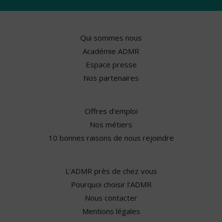
Qui sommes nous
Académie ADMR
Espace presse
Nos partenaires
Offres d'emploi
Nos métiers
10 bonnes raisons de nous rejoindre
L'ADMR près de chez vous
Pourquoi choisir l'ADMR
Nous contacter
Mentions légales