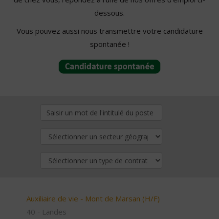
dessous.
Vous pouvez aussi nous transmettre votre candidature
spontanée !
Auxiliaire de vie - Mont de Marsan (H/F)
40 - Landes