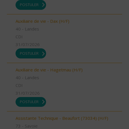
POSTULER
Auxiliaire de vie - Dax (H/F)
40 - Landes
CDI
31/07/2026
POSTULER
Auxiliaire de vie - Hagetmau (H/F)
40 - Landes
CDI
31/07/2026
POSTULER
Assistante Technique - Beaufort (73034) (H/F)
73 - Savoie