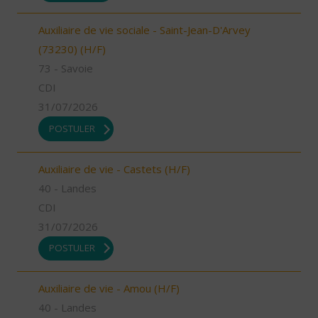
Auxiliaire de vie sociale - Saint-Jean-D'Arvey
(73230) (H/F)
73 - Savoie
CDI
31/07/2026
POSTULER
Auxiliaire de vie - Castets (H/F)
40 - Landes
CDI
31/07/2026
POSTULER
Auxiliaire de vie - Amou (H/F)
40 - Landes