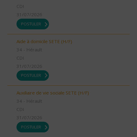
CDI
31/07/2026
POSTULER
Aide à domicile SETE (H/F)
34 - Hérault
CDI
31/07/2026
POSTULER
Auxiliaire de vie sociale SETE (H/F)
34 - Hérault
CDI
31/07/2026
POSTULER