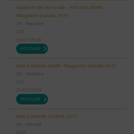
Auxiliaires de vie sociale - AVS/ AES ADMR -
Plougastel-Daoulas (H/F)
29 - Finistère
CDI
31/07/2026
POSTULER
Aide à domicile ADMR -Plougastel-Daoulas (H/F)
29 - Finistère
CDI
31/07/2026
POSTULER
Aide à domicile LODEVE (H/F)
34 - Hérault
CDD