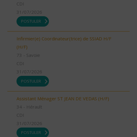
CDI
31/07/2026
POSTULER
Infirmier(e) Coordinateur(trice) de SSIAD H/F
(H/F)
73 - Savoie
CDI
31/07/2026
POSTULER
Assistant Ménager ST JEAN DE VEDAS (H/F)
34 - Hérault
CDI
31/07/2026
POSTULER