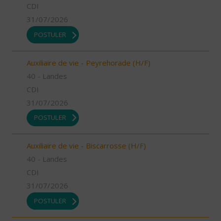
CDI
31/07/2026
POSTULER
Auxiliaire de vie - Peyrehorade (H/F)
40 - Landes
CDI
31/07/2026
POSTULER
Auxiliaire de vie - Biscarrosse (H/F)
40 - Landes
CDI
31/07/2026
POSTULER