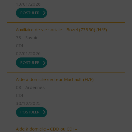
13/01/2026
POSTULER
Auxiliaire de vie sociale - Bozel (73350) (H/F)
73 - Savoie
CDI
07/01/2026
POSTULER
Aide à domicile secteur Machault (H/F)
08 - Ardennes
CDI
30/12/2025
POSTULER
Aide à domicile - CDD ou CDI -