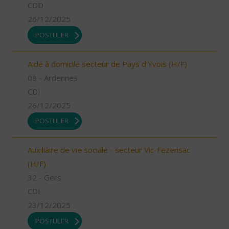
CDD
26/12/2025
POSTULER
Aide à domicile secteur de Pays d'Yvois (H/F)
08 - Ardennes
CDI
26/12/2025
POSTULER
Auxiliaire de vie sociale - secteur Vic-Fezensac
(H/F)
32 - Gers
CDI
23/12/2025
POSTULER