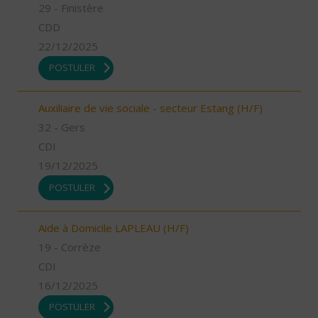
29 - Finistère
CDD
22/12/2025
POSTULER
Auxiliaire de vie sociale - secteur Estang (H/F)
32 - Gers
CDI
19/12/2025
POSTULER
Aide à Domicile LAPLEAU (H/F)
19 - Corrèze
CDI
16/12/2025
POSTULER