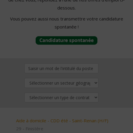
dessous.
Vous pouvez aussi nous transmettre votre candidature
spontanée !
Aide à domicile - CDD été - Saint-Renan (H/F)
29 - Finistère