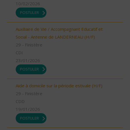
10/02/2026
POSTULER
Auxiliaire de Vie / Accompagnant Educatif et
Social - Antenne de LANDERNEAU (H/F)
29 - Finistère
CDI
23/01/2026
POSTULER
Aide à domicile sur la période estivale (H/F)
29 - Finistère
CDD
19/01/2026
POSTULER