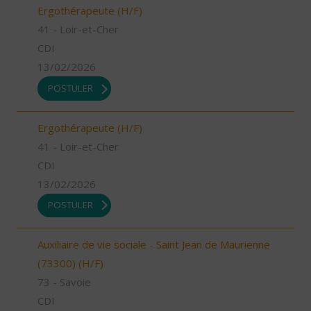
Ergothérapeute (H/F)
41 - Loir-et-Cher
CDI
13/02/2026
POSTULER
Ergothérapeute (H/F)
41 - Loir-et-Cher
CDI
13/02/2026
POSTULER
Auxiliaire de vie sociale - Saint Jean de Maurienne
(73300) (H/F)
73 - Savoie
CDI