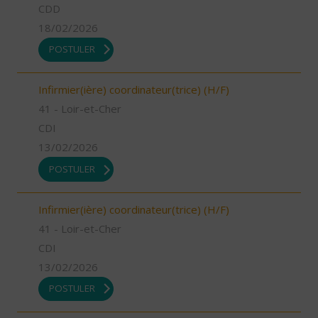
CDD
18/02/2026
POSTULER
Infirmier(ière) coordinateur(trice) (H/F)
41 - Loir-et-Cher
CDI
13/02/2026
POSTULER
Infirmier(ière) coordinateur(trice) (H/F)
41 - Loir-et-Cher
CDI
13/02/2026
POSTULER