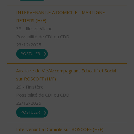
INTERVENANT.E A DOMICILE - MARTIGNE-
RETIERS (H/F)
35 - Ille-et-Vilaine
Possibilité de CDI ou CDD
23/12/2025
POSTULER
Auxiliaire de Vie/Accompagnant Educatif et Social
sur ROSCOFF (H/F)
29 - Finistère
Possibilité de CDI ou CDD
22/12/2025
POSTULER
Intervenant à Domicile sur ROSCOFF (H/F)