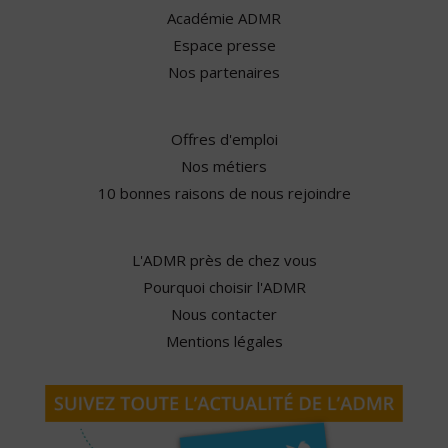
Académie ADMR
Espace presse
Nos partenaires
Offres d'emploi
Nos métiers
10 bonnes raisons de nous rejoindre
L'ADMR près de chez vous
Pourquoi choisir l'ADMR
Nous contacter
Mentions légales