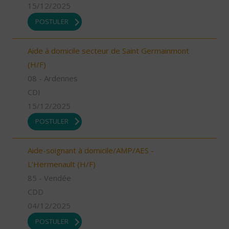
15/12/2025
POSTULER
Aide à domicile secteur de Saint Germainmont
(H/F)
08 - Ardennes
CDI
15/12/2025
POSTULER
Aide-soignant à domicile/AMP/AES -
L'Hermenault (H/F)
85 - Vendée
CDD
04/12/2025
POSTULER