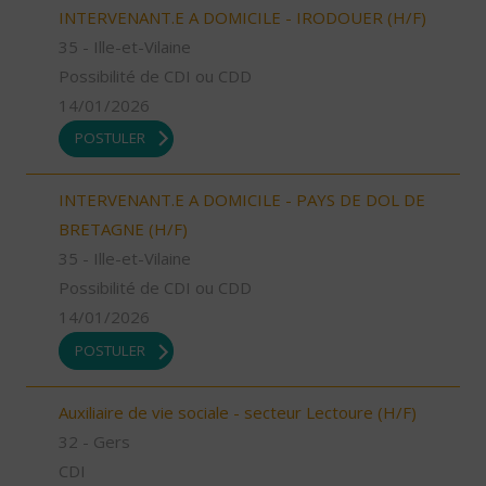
INTERVENANT.E A DOMICILE - IRODOUER (H/F)
35 - Ille-et-Vilaine
Possibilité de CDI ou CDD
14/01/2026
POSTULER
INTERVENANT.E A DOMICILE - PAYS DE DOL DE
BRETAGNE (H/F)
35 - Ille-et-Vilaine
Possibilité de CDI ou CDD
14/01/2026
POSTULER
Auxiliaire de vie sociale - secteur Lectoure (H/F)
32 - Gers
CDI