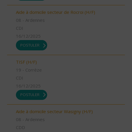
Aide à domicile secteur de Rocroi (H/F)
08 - Ardennes
CDI
16/12/2025
POSTULER
TISF (H/F)
19 - Corrèze
CDI
16/12/2025
POSTULER
Aide à domicile secteur Wasigny (H/F)
08 - Ardennes
CDD