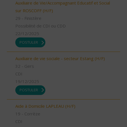
Auxiliaire de Vie/Accompagnant Educatif et Social
sur ROSCOFF (H/F)
29 - Finistère
Possibilité de CDI ou CDD
22/12/2025
POSTULER
Auxiliaire de vie sociale - secteur Estang (H/F)
32 - Gers
CDI
19/12/2025
POSTULER
Aide à Domicile LAPLEAU (H/F)
19 - Corrèze
CDI