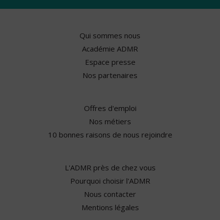
Qui sommes nous
Académie ADMR
Espace presse
Nos partenaires
Offres d'emploi
Nos métiers
10 bonnes raisons de nous rejoindre
L'ADMR près de chez vous
Pourquoi choisir l'ADMR
Nous contacter
Mentions légales