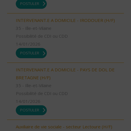
POSTULER
INTERVENANT.E A DOMICILE - IRODOUER (H/F)
35 - Ille-et-Vilaine
Possibilité de CDI ou CDD
14/01/2026
POSTULER
INTERVENANT.E A DOMICILE - PAYS DE DOL DE
BRETAGNE (H/F)
35 - Ille-et-Vilaine
Possibilité de CDI ou CDD
14/01/2026
POSTULER
Auxiliaire de vie sociale - secteur Lectoure (H/F)