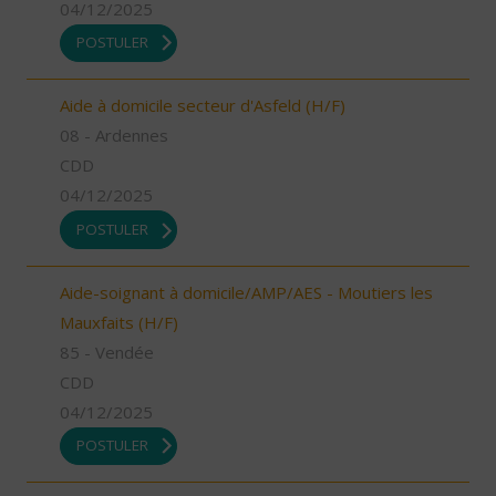
04/12/2025
POSTULER
Aide à domicile secteur d'Asfeld (H/F)
08 - Ardennes
CDD
04/12/2025
POSTULER
Aide-soignant à domicile/AMP/AES - Moutiers les
Mauxfaits (H/F)
85 - Vendée
CDD
04/12/2025
POSTULER