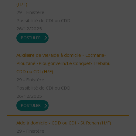
(H/F)
29 - Finistère
Possibilité de CDI ou CDD
26/12/2025
POSTULER
Auxiliaire de vie/aide à domicile - Locmaria-
Plouzané /Plougonvelin/Le Conquet/Trébabu -
CDD ou CDI (H/F)
29 - Finistère
Possibilité de CDI ou CDD
26/12/2025
POSTULER
Aide à domicile - CDD ou CDI - St Renan (H/F)
29 - Finistère