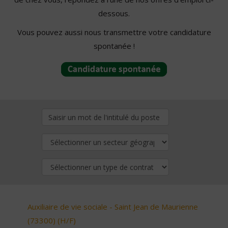
dessous.
Vous pouvez aussi nous transmettre votre candidature
spontanée !
Auxiliaire de vie sociale - Saint Jean de Maurienne
(73300) (H/F)