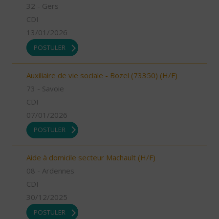
32 - Gers
CDI
13/01/2026
POSTULER
Auxiliaire de vie sociale - Bozel (73350) (H/F)
73 - Savoie
CDI
07/01/2026
POSTULER
Aide à domicile secteur Machault (H/F)
08 - Ardennes
CDI
30/12/2025
POSTULER