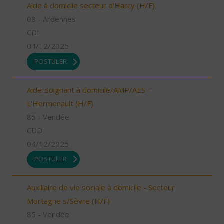
Aide à domicile secteur d'Harcy (H/F)
08 - Ardennes
CDI
04/12/2025
POSTULER
Aide-soignant à domicile/AMP/AES -
L'Hermenault (H/F)
85 - Vendée
CDD
04/12/2025
POSTULER
Auxiliaire de vie sociale à domicile - Secteur
Mortagne s/Sèvre (H/F)
85 - Vendée