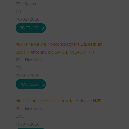
73 - Savoie
CDI
10/02/2026
POSTULER
Auxiliaire de Vie / Accompagnant Educatif et
Social - Antenne de LANDERNEAU (H/F)
29 - Finistère
CDI
23/01/2026
POSTULER
Aide à domicile sur la période estivale (H/F)
29 - Finistère
CDD
19/01/2026