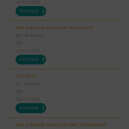
16/12/2025
POSTULER
Aide à domicile secteur de Rocroi (H/F)
08 - Ardennes
CDI
16/12/2025
POSTULER
TISF (H/F)
19 - Corrèze
CDI
16/12/2025
POSTULER
Aide à domicile secteur de Saint Germainmont