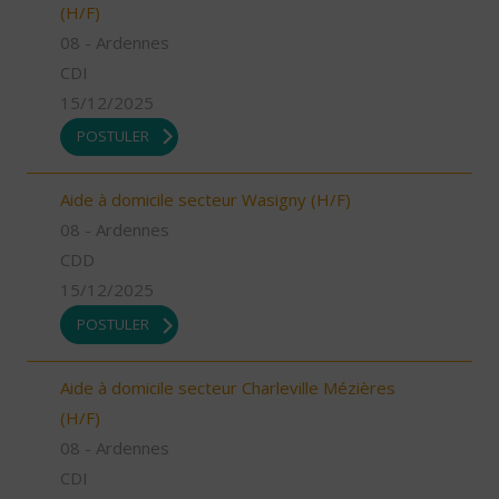
(H/F)
08 - Ardennes
CDI
15/12/2025
POSTULER
Aide à domicile secteur Wasigny (H/F)
08 - Ardennes
CDD
15/12/2025
POSTULER
Aide à domicile secteur Charleville Mézières
(H/F)
08 - Ardennes
CDI