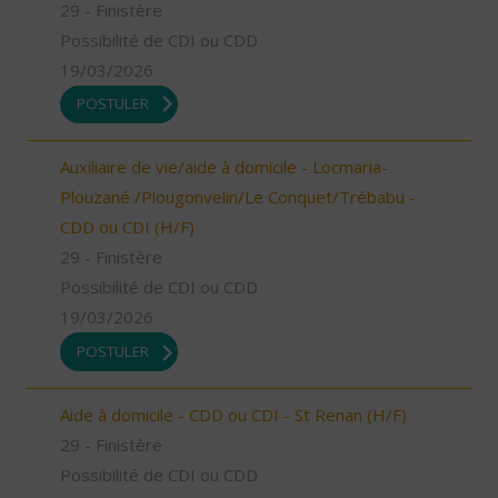
29 - Finistère
Possibilité de CDI ou CDD
19/03/2026
POSTULER
Auxiliaire de vie/aide à domicile - Locmaria-
Plouzané /Plougonvelin/Le Conquet/Trébabu -
CDD ou CDI (H/F)
29 - Finistère
Possibilité de CDI ou CDD
19/03/2026
POSTULER
Aide à domicile - CDD ou CDI - St Renan (H/F)
29 - Finistère
Possibilité de CDI ou CDD