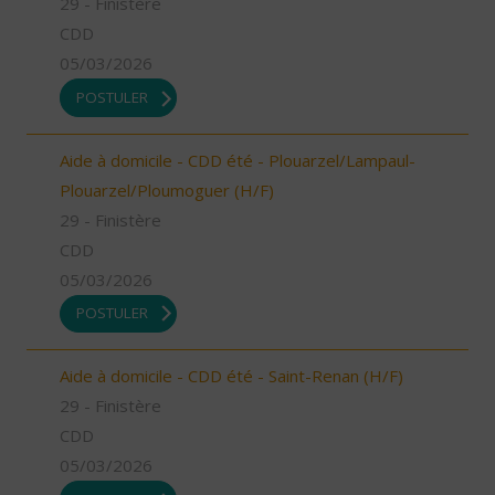
29 - Finistère
CDD
05/03/2026
POSTULER
Aide à domicile - CDD été - Plouarzel/Lampaul-
Plouarzel/Ploumoguer (H/F)
29 - Finistère
CDD
05/03/2026
POSTULER
Aide à domicile - CDD été - Saint-Renan (H/F)
29 - Finistère
CDD
05/03/2026