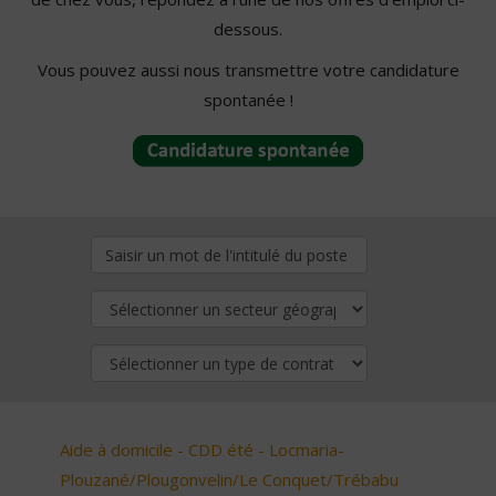
dessous.
Vous pouvez aussi nous transmettre votre candidature
spontanée !
Aide à domicile - CDD été - Locmaria-
Plouzané/Plougonvelin/Le Conquet/Trébabu