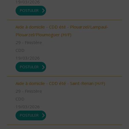
19/03/2026
POSTULER
Aide à domicile - CDD été - Plouarzel/Lampaul-
Plouarzel/Ploumoguer (H/F)
29 - Finistère
CDD
19/03/2026
POSTULER
Aide à domicile - CDD été - Saint-Renan (H/F)
29 - Finistère
CDD
19/03/2026
POSTULER