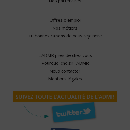
Nos partenaires
Offres d'emploi
Nos métiers
10 bonnes raisons de nous rejoindre
L'ADMR près de chez vous
Pourquoi choisir l'ADMR
Nous contacter
Mentions légales