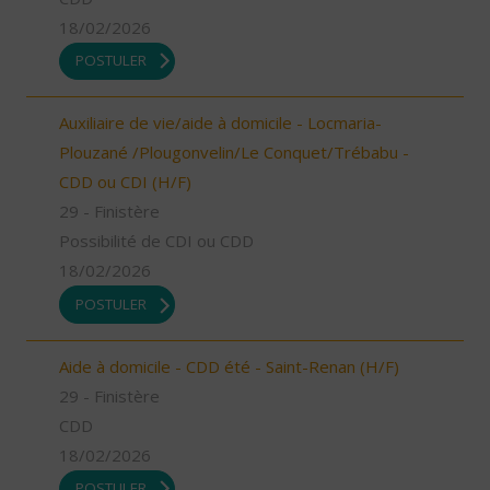
18/02/2026
POSTULER
Auxiliaire de vie/aide à domicile - Locmaria-
Plouzané /Plougonvelin/Le Conquet/Trébabu -
CDD ou CDI (H/F)
29 - Finistère
Possibilité de CDI ou CDD
18/02/2026
POSTULER
Aide à domicile - CDD été - Saint-Renan (H/F)
29 - Finistère
CDD
18/02/2026
POSTULER