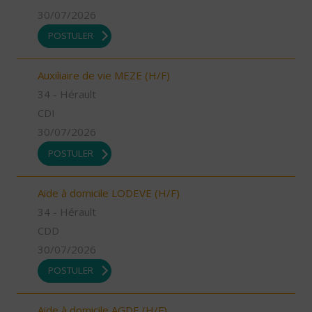
30/07/2026
POSTULER
Auxiliaire de vie MEZE (H/F)
34 - Hérault
CDI
30/07/2026
POSTULER
Aide à domicile LODEVE (H/F)
34 - Hérault
CDD
30/07/2026
POSTULER
Aide à domicile AGDE (H/F)