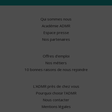
Qui sommes nous
Académie ADMR
Espace presse
Nos partenaires
Offres d'emploi
Nos métiers
10 bonnes raisons de nous rejoindre
L'ADMR près de chez vous
Pourquoi choisir l'ADMR
Nous contacter
Mentions légales