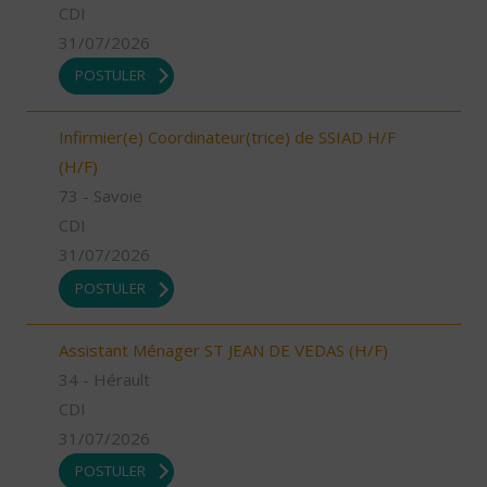
CDI
31/07/2026
POSTULER
Infirmier(e) Coordinateur(trice) de SSIAD H/F
(H/F)
73 - Savoie
CDI
31/07/2026
POSTULER
Assistant Ménager ST JEAN DE VEDAS (H/F)
34 - Hérault
CDI
31/07/2026
POSTULER