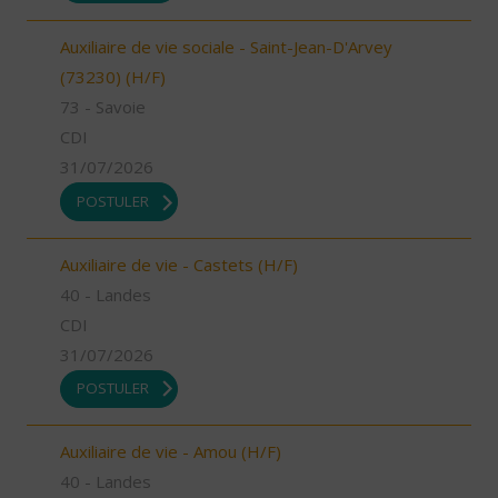
Auxiliaire de vie sociale - Saint-Jean-D'Arvey
(73230) (H/F)
73 - Savoie
CDI
31/07/2026
POSTULER
Auxiliaire de vie - Castets (H/F)
40 - Landes
CDI
31/07/2026
POSTULER
Auxiliaire de vie - Amou (H/F)
40 - Landes