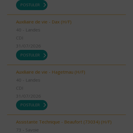
POSTULER
Auxiliaire de vie - Dax (H/F)
40 - Landes
CDI
31/07/2026
POSTULER
Auxiliaire de vie - Hagetmau (H/F)
40 - Landes
CDI
31/07/2026
POSTULER
Assistante Technique - Beaufort (73034) (H/F)
73 - Savoie