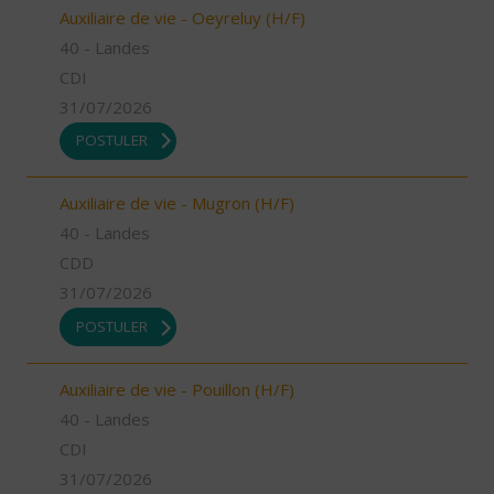
Auxiliaire de vie - Oeyreluy (H/F)
40 - Landes
CDI
31/07/2026
POSTULER
Auxiliaire de vie - Mugron (H/F)
40 - Landes
CDD
31/07/2026
POSTULER
Auxiliaire de vie - Pouillon (H/F)
40 - Landes
CDI
31/07/2026