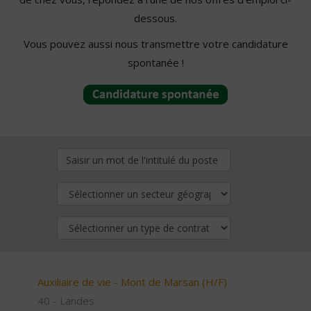
dessous.
Vous pouvez aussi nous transmettre votre candidature
spontanée !
Auxiliaire de vie - Mont de Marsan (H/F)
40 - Landes