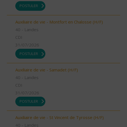
POSTULER
Auxiliaire de vie - Montfort en Chalosse (H/F)
40 - Landes
CDI
31/07/2026
POSTULER
Auxiliaire de vie - Samadet (H/F)
40 - Landes
CDI
31/07/2026
POSTULER
Auxiliaire de vie - St Vincent de Tyrosse (H/F)
40 - Landes