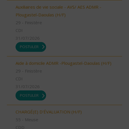
Auxiliaires de vie sociale - AVS/ AES ADMR -
Plougastel-Daoulas (H/F)
29 - Finistère
CDI
31/07/2026
POSTULER
Aide à domicile ADMR -Plougastel-Daoulas (H/F)
29 - Finistère
CDI
31/07/2026
POSTULER
CHARGÉ(E) D'ÉVALUATION (H/F)
55 - Meuse
CDD