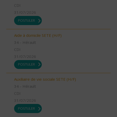
CDI
31/07/2026
POSTULER
Aide à domicile SETE (H/F)
34 - Hérault
CDI
31/07/2026
POSTULER
Auxiliaire de vie sociale SETE (H/F)
34 - Hérault
CDI
31/07/2026
POSTULER