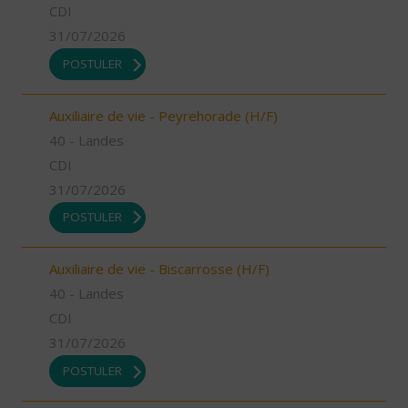
CDI
31/07/2026
POSTULER
Auxiliaire de vie - Peyrehorade (H/F)
40 - Landes
CDI
31/07/2026
POSTULER
Auxiliaire de vie - Biscarrosse (H/F)
40 - Landes
CDI
31/07/2026
POSTULER