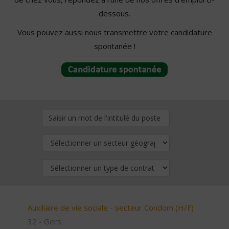
dessous.
Vous pouvez aussi nous transmettre votre candidature
spontanée !
Auxiliaire de vie sociale - secteur Condom (H/F)
32 - Gers