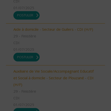
CDI
01/07/2025
POSTULER
Aide à domicile - Secteur de Guilers - CDI (H/F)
29 - Finistère
CDI
01/07/2025
POSTULER
Auxiliaire de Vie Sociale/Accompagnant Educatif
et Social à domicile - Secteur de Plouzané - CDI
(H/F)
29 - Finistère
CDI
01/07/2025