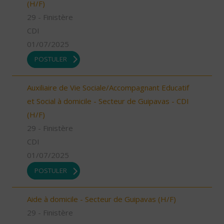
(H/F)
29 - Finistère
CDI
01/07/2025
POSTULER
Auxiliaire de Vie Sociale/Accompagnant Educatif
et Social à domicile - Secteur de Guipavas - CDI
(H/F)
29 - Finistère
CDI
01/07/2025
POSTULER
Aide à domicile - Secteur de Guipavas (H/F)
29 - Finistère