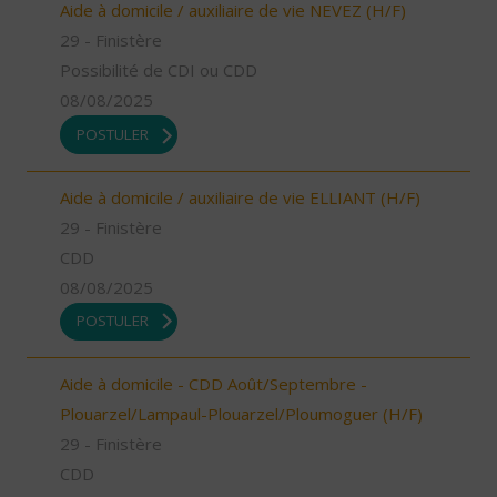
Aide à domicile / auxiliaire de vie NEVEZ (H/F)
29 - Finistère
Possibilité de CDI ou CDD
08/08/2025
POSTULER
Aide à domicile / auxiliaire de vie ELLIANT (H/F)
29 - Finistère
CDD
08/08/2025
POSTULER
Aide à domicile - CDD Août/Septembre -
Plouarzel/Lampaul-Plouarzel/Ploumoguer (H/F)
29 - Finistère
CDD