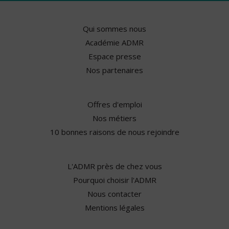
Qui sommes nous
Académie ADMR
Espace presse
Nos partenaires
Offres d'emploi
Nos métiers
10 bonnes raisons de nous rejoindre
L'ADMR près de chez vous
Pourquoi choisir l'ADMR
Nous contacter
Mentions légales