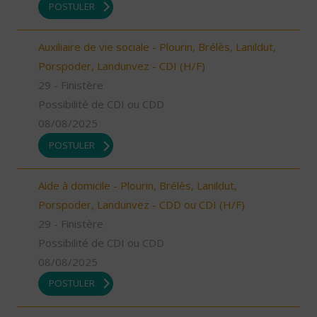
POSTULER
Auxiliaire de vie sociale - Plourin, Brélès, Lanildut,
Porspoder, Landunvez - CDI (H/F)
29 - Finistère
Possibilité de CDI ou CDD
08/08/2025
POSTULER
Aide à domicile - Plourin, Brélès, Lanildut,
Porspoder, Landunvez - CDD ou CDI (H/F)
29 - Finistère
Possibilité de CDI ou CDD
08/08/2025
POSTULER