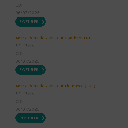
CDI
06/07/2026
POSTULER
Aide à domicile - secteur Condom (H/F)
32 - Gers
CDI
06/07/2026
POSTULER
Aide à domicile - secteur Fleurance (H/F)
32 - Gers
CDI
06/07/2026
POSTULER