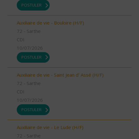
POSTULER
Auxiliaire de vie - Bouloire (H/F)
72 - Sarthe
CDI
10/07/2026
POSTULER
Auxiliaire de vie - Saint Jean d' Assé (H/F)
72 - Sarthe
CDI
10/07/2026
POSTULER
Auxiliaire de vie - Le Lude (H/F)
72 - Sarthe