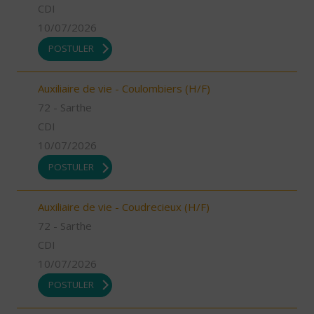
CDI
10/07/2026
POSTULER
Auxiliaire de vie - Coulombiers (H/F)
72 - Sarthe
CDI
10/07/2026
POSTULER
Auxiliaire de vie - Coudrecieux (H/F)
72 - Sarthe
CDI
10/07/2026
POSTULER