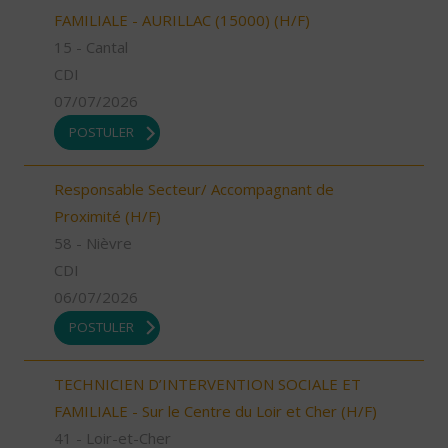
FAMILIALE - AURILLAC (15000) (H/F)
15 - Cantal
CDI
07/07/2026
POSTULER
Responsable Secteur/ Accompagnant de
Proximité (H/F)
58 - Nièvre
CDI
06/07/2026
POSTULER
TECHNICIEN D’INTERVENTION SOCIALE ET
FAMILIALE - Sur le Centre du Loir et Cher (H/F)
41 - Loir-et-Cher