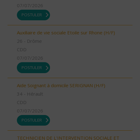
07/07/2026
POSTULER
Auxiliaire de vie sociale Etoile sur Rhone (H/F)
26 - Drôme
CDD
07/07/2026
POSTULER
Aide Soignant à domicile SERIGNAN (H/F)
34 - Hérault
CDD
07/07/2026
POSTULER
TECHNICIEN DE L'INTERVENTION SOCIALE ET