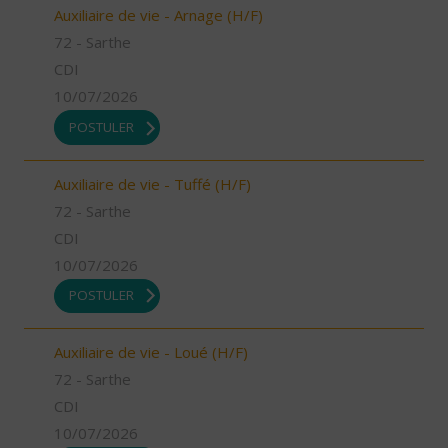
Auxiliaire de vie - Arnage (H/F)
72 - Sarthe
CDI
10/07/2026
POSTULER
Auxiliaire de vie - Tuffé (H/F)
72 - Sarthe
CDI
10/07/2026
POSTULER
Auxiliaire de vie - Loué (H/F)
72 - Sarthe
CDI
10/07/2026