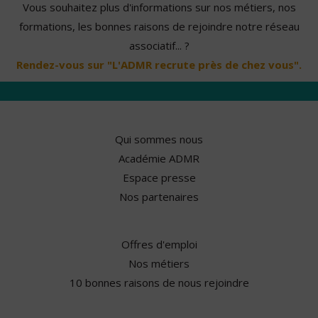
Vous souhaitez plus d'informations sur nos métiers, nos
formations, les bonnes raisons de rejoindre notre réseau
associatif... ?
Rendez-vous sur "L'ADMR recrute près de chez vous".
Qui sommes nous
Académie ADMR
Espace presse
Nos partenaires
Offres d'emploi
Nos métiers
10 bonnes raisons de nous rejoindre