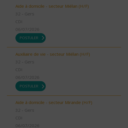
Aide à domicile - secteur Miélan (H/F)
32 - Gers
CDI
06/07/2026
POSTULER
Auxiliaire de vie - secteur Miélan (H/F)
32 - Gers
CDI
06/07/2026
POSTULER
Aide à domicile - secteur Mirande (H/F)
32 - Gers
CDI
06/07/2026