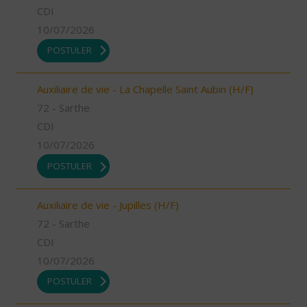
CDI
10/07/2026
POSTULER
Auxiliaire de vie - La Chapelle Saint Aubin (H/F)
72 - Sarthe
CDI
10/07/2026
POSTULER
Auxiliaire de vie - Jupilles (H/F)
72 - Sarthe
CDI
10/07/2026
POSTULER