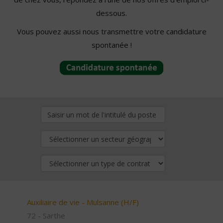
dessous.
Vous pouvez aussi nous transmettre votre candidature
spontanée !
Auxiliaire de vie - Mulsanne (H/F)
72 - Sarthe