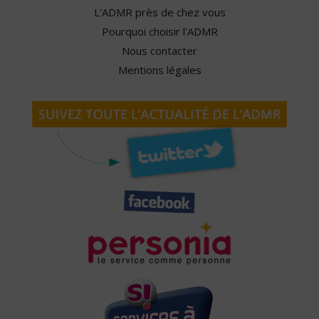
L'ADMR près de chez vous
Pourquoi choisir l'ADMR
Nous contacter
Mentions légales