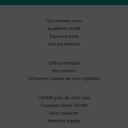
Qui sommes nous
Académie ADMR
Espace presse
Nos partenaires
Offres d'emploi
Nos métiers
10 bonnes raisons de nous rejoindre
L'ADMR près de chez vous
Pourquoi choisir l'ADMR
Nous contacter
Mentions légales