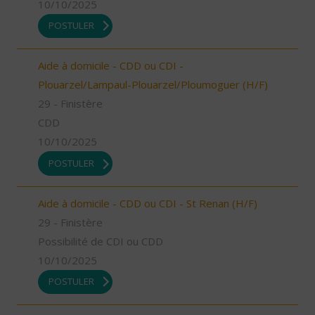
10/10/2025
POSTULER
Aide à domicile - CDD ou CDI -
Plouarzel/Lampaul-Plouarzel/Ploumoguer (H/F)
29 - Finistère
CDD
10/10/2025
POSTULER
Aide à domicile - CDD ou CDI - St Renan (H/F)
29 - Finistère
Possibilité de CDI ou CDD
10/10/2025
POSTULER