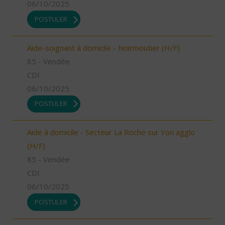
06/10/2025
POSTULER
Aide-soignant à domicile - Noirmoutier (H/F)
85 - Vendée
CDI
06/10/2025
POSTULER
Aide à domicile - Secteur La Roche sur Yon agglo
(H/F)
85 - Vendée
CDI
06/10/2025
POSTULER