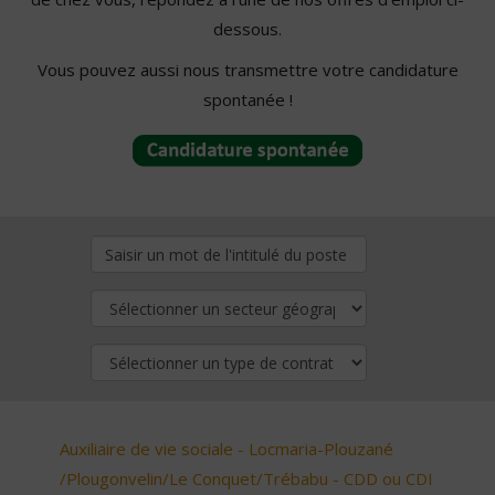
dessous.
Vous pouvez aussi nous transmettre votre candidature
spontanée !
Auxiliaire de vie sociale - Locmaria-Plouzané
/Plougonvelin/Le Conquet/Trébabu - CDD ou CDI