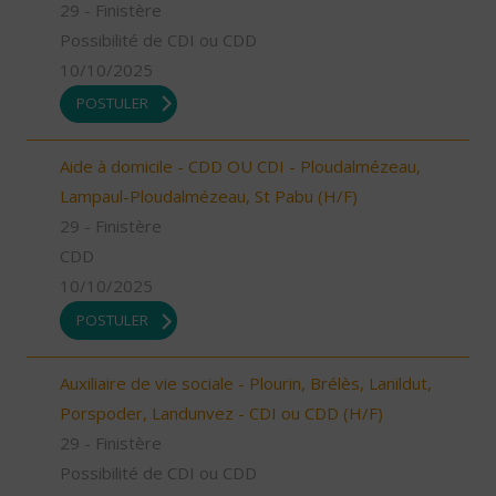
29 - Finistère
Possibilité de CDI ou CDD
10/10/2025
POSTULER
Aide à domicile - CDD OU CDI - Ploudalmézeau,
Lampaul-Ploudalmézeau, St Pabu (H/F)
29 - Finistère
CDD
10/10/2025
POSTULER
Auxiliaire de vie sociale - Plourin, Brélès, Lanildut,
Porspoder, Landunvez - CDI ou CDD (H/F)
29 - Finistère
Possibilité de CDI ou CDD