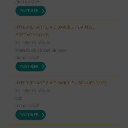
08/10/2025
POSTULER
INTERVENANT.E A DOMICILE - BAIN DE
BRETAGNE (H/F)
35 - Ille-et-Vilaine
Possibilité de CDI ou CDD
08/10/2025
POSTULER
INTERVENANT.E A DOMICILE - RENNES (H/F)
35 - Ille-et-Vilaine
CDI
07/10/2025
POSTULER