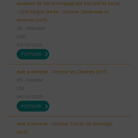
Auxiliaire de Vie/Accompagnant Educatif et Social
- CDD longue durée - Secteur Landivisiau et
environs (H/F)
29 - Finistère
CDD
07/10/2025
POSTULER
Aide à domicile - Secteur les Olonnes (H/F)
85 - Vendée
CDI
06/10/2025
POSTULER
Aide à domicile - Secteur Terres de Montaigu
(H/F)