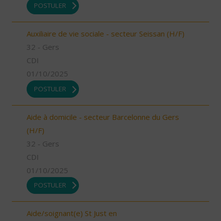
POSTULER
Auxiliaire de vie sociale - secteur Seissan (H/F)
32 - Gers
CDI
01/10/2025
POSTULER
Aide à domicile - secteur Barcelonne du Gers
(H/F)
32 - Gers
CDI
01/10/2025
POSTULER
Aide/soignant(e) St Just en