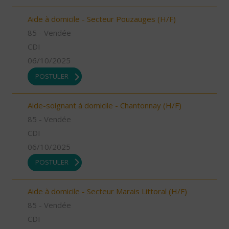
Aide à domicile - Secteur Pouzauges (H/F)
85 - Vendée
CDI
06/10/2025
POSTULER
Aide-soignant à domicile - Chantonnay (H/F)
85 - Vendée
CDI
06/10/2025
POSTULER
Aide à domicile - Secteur Marais Littoral (H/F)
85 - Vendée
CDI