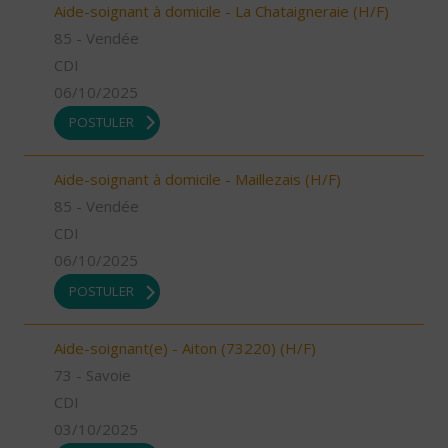
Aide-soignant à domicile - La Chataigneraie (H/F)
85 - Vendée
CDI
06/10/2025
POSTULER
Aide-soignant à domicile - Maillezais (H/F)
85 - Vendée
CDI
06/10/2025
POSTULER
Aide-soignant(e) - Aiton (73220) (H/F)
73 - Savoie
CDI
03/10/2025