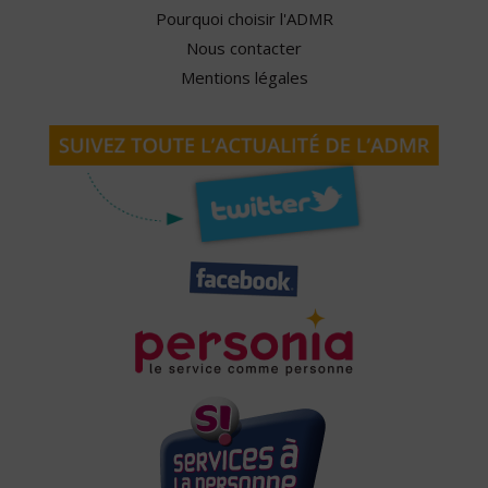
Pourquoi choisir l'ADMR
Nous contacter
Mentions légales