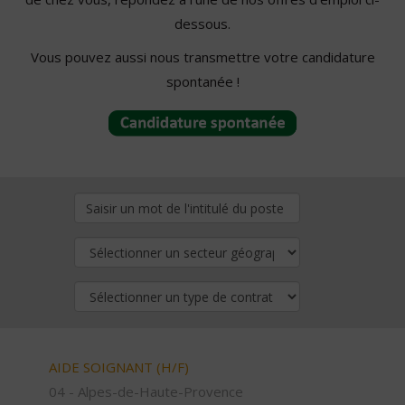
dessous.
Vous pouvez aussi nous transmettre votre candidature
spontanée !
AIDE SOIGNANT (H/F)
04 - Alpes-de-Haute-Provence