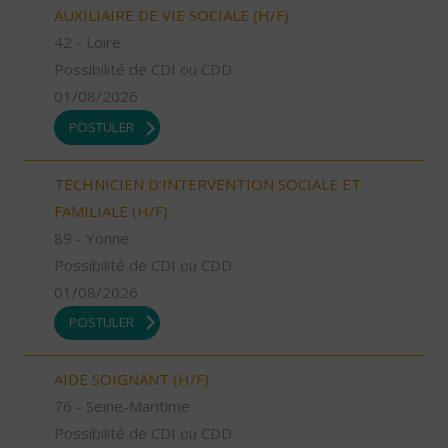
AUXILIAIRE DE VIE SOCIALE (H/F)
42 - Loire
Possibilité de CDI ou CDD
01/08/2026
POSTULER
TECHNICIEN D’INTERVENTION SOCIALE ET
FAMILIALE (H/F)
89 - Yonne
Possibilité de CDI ou CDD
01/08/2026
POSTULER
AIDE SOIGNANT (H/F)
76 - Seine-Maritime
Possibilité de CDI ou CDD