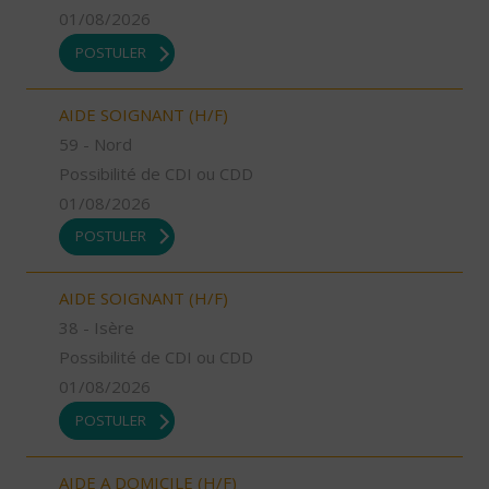
01/08/2026
POSTULER
AIDE SOIGNANT (H/F)
59 - Nord
Possibilité de CDI ou CDD
01/08/2026
POSTULER
AIDE SOIGNANT (H/F)
38 - Isère
Possibilité de CDI ou CDD
01/08/2026
POSTULER
AIDE A DOMICILE (H/F)