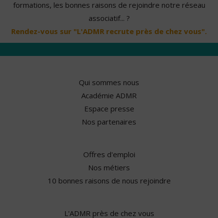
formations, les bonnes raisons de rejoindre notre réseau
associatif... ?
Rendez-vous sur "L'ADMR recrute près de chez vous".
Qui sommes nous
Académie ADMR
Espace presse
Nos partenaires
Offres d'emploi
Nos métiers
10 bonnes raisons de nous rejoindre
L'ADMR près de chez vous