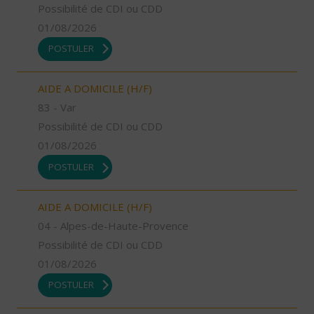
Possibilité de CDI ou CDD
01/08/2026
POSTULER
AIDE A DOMICILE (H/F)
83 - Var
Possibilité de CDI ou CDD
01/08/2026
POSTULER
AIDE A DOMICILE (H/F)
04 - Alpes-de-Haute-Provence
Possibilité de CDI ou CDD
01/08/2026
POSTULER