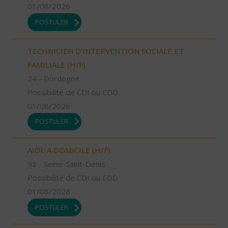
01/08/2026
POSTULER
TECHNICIEN D’INTERVENTION SOCIALE ET
FAMILIALE (H/F)
24 - Dordogne
Possibilité de CDI ou CDD
01/08/2026
POSTULER
AIDE A DOMICILE (H/F)
93 - Seine-Saint-Denis
Possibilité de CDI ou CDD
01/08/2026
POSTULER