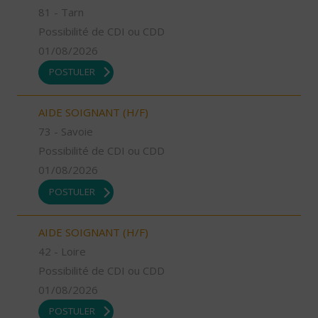
81 - Tarn
Possibilité de CDI ou CDD
01/08/2026
POSTULER
AIDE SOIGNANT (H/F)
73 - Savoie
Possibilité de CDI ou CDD
01/08/2026
POSTULER
AIDE SOIGNANT (H/F)
42 - Loire
Possibilité de CDI ou CDD
01/08/2026
POSTULER