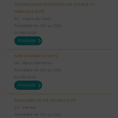
TECHNICIEN D’INTERVENTION SOCIALE ET
FAMILIALE (H/F)
92 - Hauts-de-Seine
Possibilité de CDI ou CDD
01/08/2026
POSTULER
AIDE A DOMICILE (H/F)
06 - Alpes-Maritimes
Possibilité de CDI ou CDD
01/08/2026
POSTULER
AUXILIAIRE DE VIE SOCIALE (H/F)
34 - Hérault
Possibilité de CDI ou CDD