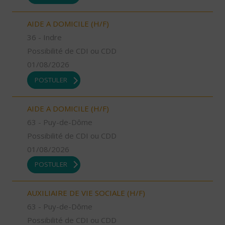
AIDE A DOMICILE (H/F)
36 - Indre
Possibilité de CDI ou CDD
01/08/2026
POSTULER
AIDE A DOMICILE (H/F)
63 - Puy-de-Dôme
Possibilité de CDI ou CDD
01/08/2026
POSTULER
AUXILIAIRE DE VIE SOCIALE (H/F)
63 - Puy-de-Dôme
Possibilité de CDI ou CDD