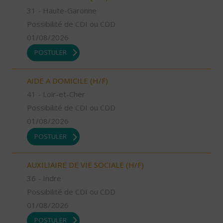
31 - Haute-Garonne
Possibilité de CDI ou CDD
01/08/2026
POSTULER
AIDE A DOMICILE (H/F)
41 - Loir-et-Cher
Possibilité de CDI ou CDD
01/08/2026
POSTULER
AUXILIAIRE DE VIE SOCIALE (H/F)
36 - Indre
Possibilité de CDI ou CDD
01/08/2026
POSTULER