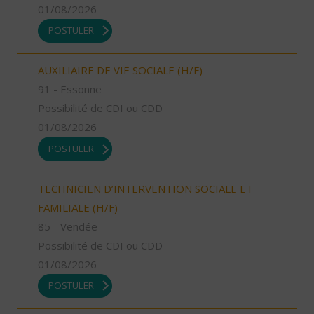
01/08/2026
POSTULER
AUXILIAIRE DE VIE SOCIALE (H/F)
91 - Essonne
Possibilité de CDI ou CDD
01/08/2026
POSTULER
TECHNICIEN D’INTERVENTION SOCIALE ET
FAMILIALE (H/F)
85 - Vendée
Possibilité de CDI ou CDD
01/08/2026
POSTULER