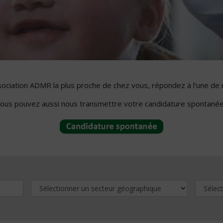
ssociation ADMR la plus proche de chez vous, répondez à l'une de 
ous pouvez aussi nous transmettre votre candidature spontanée