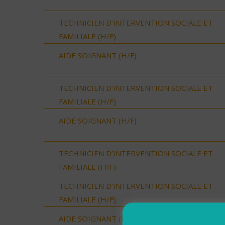
TECHNICIEN D’INTERVENTION SOCIALE ET
FAMILIALE (H/F)
AIDE SOIGNANT (H/F)
TECHNICIEN D’INTERVENTION SOCIALE ET
FAMILIALE (H/F)
AIDE SOIGNANT (H/F)
TECHNICIEN D’INTERVENTION SOCIALE ET
FAMILIALE (H/F)
TECHNICIEN D’INTERVENTION SOCIALE ET
FAMILIALE (H/F)
AIDE SOIGNANT (H/F)