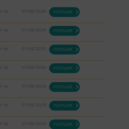
DI ou
01/08/2026
POSTULER
DI ou
01/08/2026
POSTULER
DI ou
01/08/2026
POSTULER
DI ou
01/08/2026
POSTULER
DI ou
01/08/2026
POSTULER
DI ou
01/08/2026
POSTULER
DI ou
01/08/2026
POSTULER