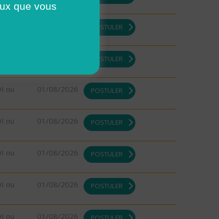
ceux que vous
DI ou
01/08/2026
POSTULER
DI ou
01/08/2026
POSTULER
DI ou
01/08/2026
POSTULER
DI ou
01/08/2026
POSTULER
DI ou
01/08/2026
POSTULER
DI ou
01/08/2026
POSTULER
DI ou
01/08/2026
POSTULER