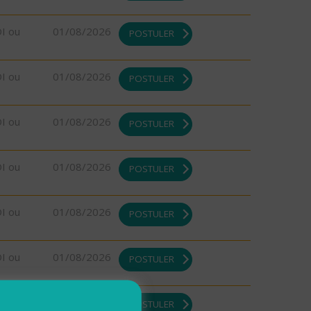
DI ou
01/08/2026
POSTULER
DI ou
01/08/2026
POSTULER
DI ou
01/08/2026
POSTULER
DI ou
01/08/2026
POSTULER
DI ou
01/08/2026
POSTULER
DI ou
01/08/2026
POSTULER
DI ou
01/08/2026
POSTULER