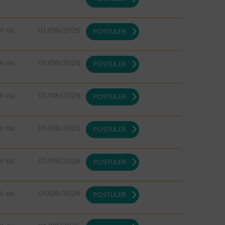
DI ou
01/08/2026
POSTULER
DI ou
01/08/2026
POSTULER
DI ou
01/08/2026
POSTULER
DI ou
01/08/2026
POSTULER
DI ou
01/08/2026
POSTULER
DI ou
01/08/2026
POSTULER