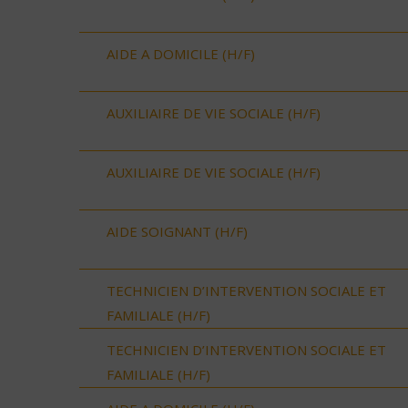
AIDE A DOMICILE (H/F)
AUXILIAIRE DE VIE SOCIALE (H/F)
AUXILIAIRE DE VIE SOCIALE (H/F)
AIDE SOIGNANT (H/F)
TECHNICIEN D’INTERVENTION SOCIALE ET
FAMILIALE (H/F)
TECHNICIEN D’INTERVENTION SOCIALE ET
FAMILIALE (H/F)