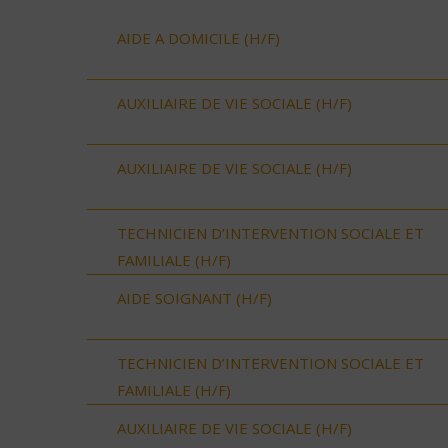
AIDE A DOMICILE (H/F)
AUXILIAIRE DE VIE SOCIALE (H/F)
AUXILIAIRE DE VIE SOCIALE (H/F)
TECHNICIEN D’INTERVENTION SOCIALE ET
FAMILIALE (H/F)
AIDE SOIGNANT (H/F)
TECHNICIEN D’INTERVENTION SOCIALE ET
FAMILIALE (H/F)
AUXILIAIRE DE VIE SOCIALE (H/F)