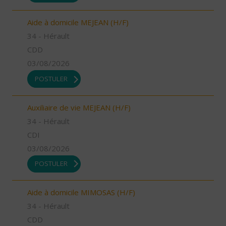
Aide à domicile MEJEAN (H/F)
34 - Hérault
CDD
03/08/2026
POSTULER
Auxiliaire de vie MEJEAN (H/F)
34 - Hérault
CDI
03/08/2026
POSTULER
Aide à domicile MIMOSAS (H/F)
34 - Hérault
CDD