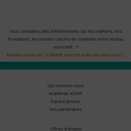
Vous souhaitez plus d'informations sur nos métiers, nos
formations, les bonnes raisons de rejoindre notre réseau
associatif... ?
Rendez-vous sur "L'ADMR recrute près de chez vous".
Qui sommes nous
Académie ADMR
Espace presse
Nos partenaires
Offres d'emploi