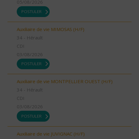
05/08/2026
POSTULER
Auxiliaire de vie MIMOSAS (H/F)
34 - Hérault
CDI
03/08/2026
POSTULER
Auxiliaire de vie MONTPELLIER OUEST (H/F)
34 - Hérault
CDI
03/08/2026
POSTULER
Auxiliaire de vie JUVIGNAC (H/F)