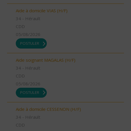
Aide à domicile VIAS (H/F)
34 - Hérault
CDD
05/08/2026
POSTULER
Aide soignant MAGALAS (H/F)
34 - Hérault
CDD
05/08/2026
POSTULER
Aide à domicile CESSENON (H/F)
34 - Hérault
CDD