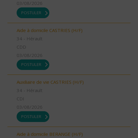
03/08/2026
POSTULER
Aide à domicile CASTRIES (H/F)
34 - Hérault
CDD
03/08/2026
POSTULER
Auxiliaire de vie CASTRIES (H/F)
34 - Hérault
CDI
03/08/2026
POSTULER
Aide à domicile BERANGE (H/F)