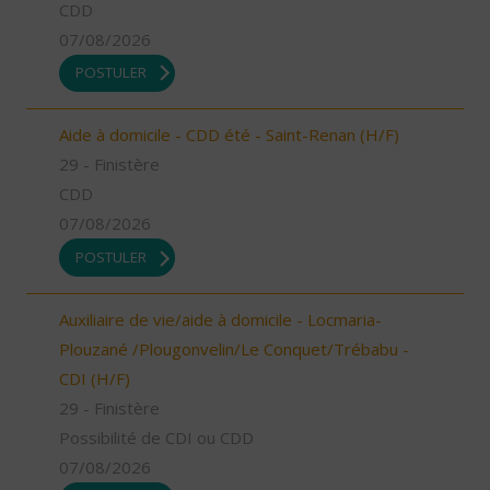
CDD
07/08/2026
POSTULER
Aide à domicile - CDD été - Saint-Renan (H/F)
29 - Finistère
CDD
07/08/2026
POSTULER
Auxiliaire de vie/aide à domicile - Locmaria-
Plouzané /Plougonvelin/Le Conquet/Trébabu -
CDI (H/F)
29 - Finistère
Possibilité de CDI ou CDD
07/08/2026