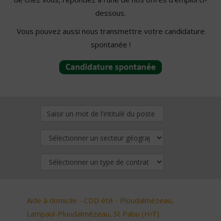
dessous.
Vous pouvez aussi nous transmettre votre candidature
spontanée !
Aide à domicile - CDD été - Ploudalmézeau,
Lampaul-Ploudalmézeau, St Pabu (H/F)