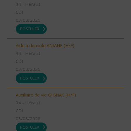
34 - Hérault
CDI
03/08/2026
POSTULER
Aide à domicile ANIANE (H/F)
34 - Hérault
CDI
03/08/2026
POSTULER
Auxiliaire de vie GIGNAC (H/F)
34 - Hérault
CDI
03/08/2026
POSTULER