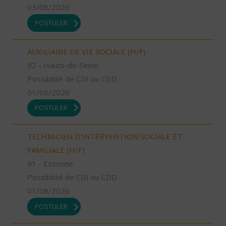
03/08/2026
POSTULER
AUXILIAIRE DE VIE SOCIALE (H/F)
92 - Hauts-de-Seine
Possibilité de CDI ou CDD
01/08/2026
POSTULER
TECHNICIEN D’INTERVENTION SOCIALE ET
FAMILIALE (H/F)
91 - Essonne
Possibilité de CDI ou CDD
01/08/2026
POSTULER