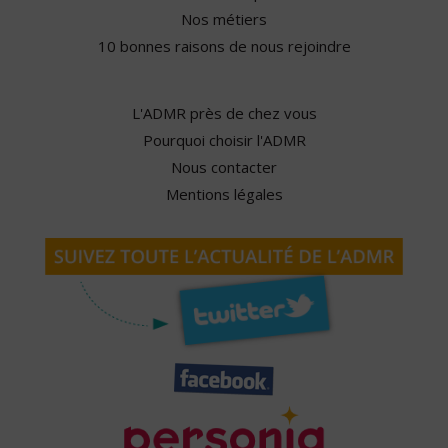
Nos métiers
10 bonnes raisons de nous rejoindre
L'ADMR près de chez vous
Pourquoi choisir l'ADMR
Nous contacter
Mentions légales