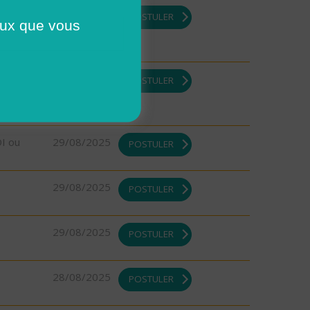
DI ou
29/08/2025
POSTULER
ceux que vous
29/08/2025
POSTULER
DI ou
29/08/2025
POSTULER
29/08/2025
POSTULER
29/08/2025
POSTULER
28/08/2025
POSTULER