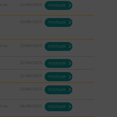
DI ou
22/08/2025
POSTULER
22/08/2025
POSTULER
DI ou
22/08/2025
POSTULER
22/08/2025
POSTULER
22/08/2025
POSTULER
22/08/2025
POSTULER
DI ou
08/08/2025
POSTULER