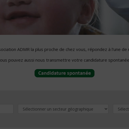
ssociation ADMR la plus proche de chez vous, répondez à l'une de 
ous pouvez aussi nous transmettre votre candidature spontanée