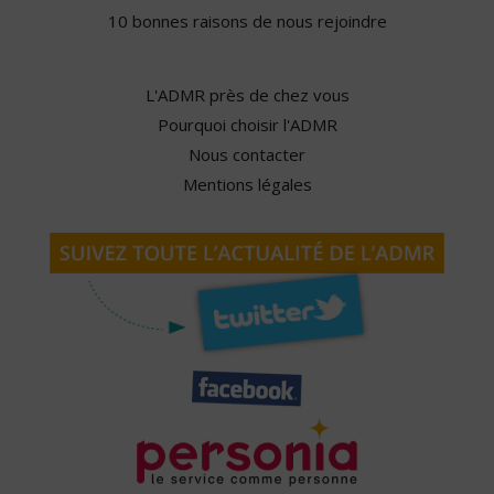
10 bonnes raisons de nous rejoindre
L'ADMR près de chez vous
Pourquoi choisir l'ADMR
Nous contacter
Mentions légales