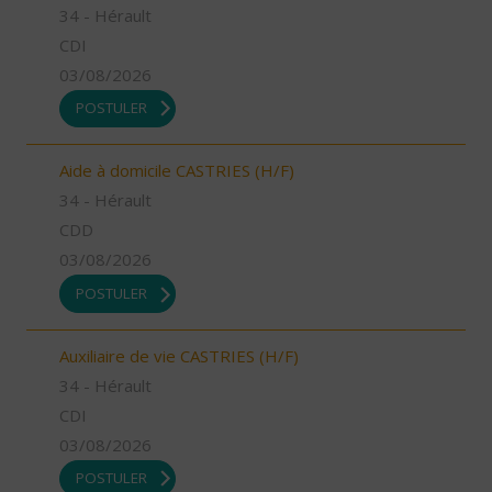
34 - Hérault
CDI
03/08/2026
POSTULER
Aide à domicile CASTRIES (H/F)
34 - Hérault
CDD
03/08/2026
POSTULER
Auxiliaire de vie CASTRIES (H/F)
34 - Hérault
CDI
03/08/2026
POSTULER