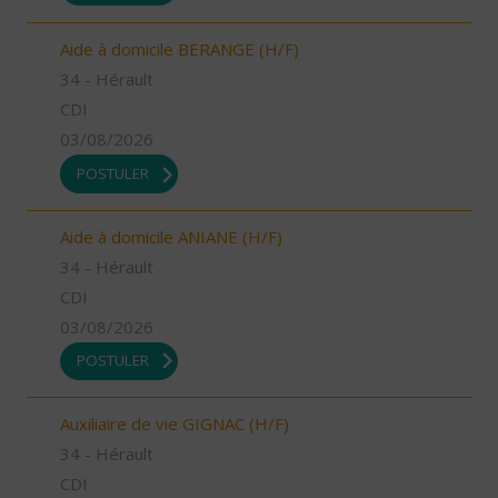
Aide à domicile BERANGE (H/F)
34 - Hérault
CDI
03/08/2026
POSTULER
Aide à domicile ANIANE (H/F)
34 - Hérault
CDI
03/08/2026
POSTULER
Auxiliaire de vie GIGNAC (H/F)
34 - Hérault
CDI