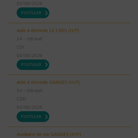
03/08/2026
POSTULER
Aide à domicile LE CRES (H/F)
34 - Hérault
CDI
03/08/2026
POSTULER
Aide à domicile GANGES (H/F)
34 - Hérault
CDD
03/08/2026
POSTULER
Auxiliaire de vie GANGES (H/F)