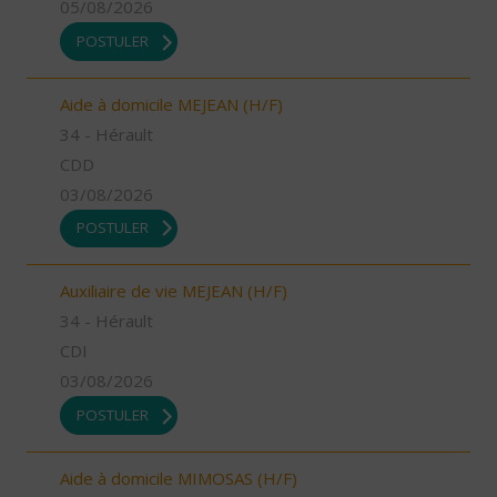
05/08/2026
POSTULER
Aide à domicile MEJEAN (H/F)
34 - Hérault
CDD
03/08/2026
POSTULER
Auxiliaire de vie MEJEAN (H/F)
34 - Hérault
CDI
03/08/2026
POSTULER
Aide à domicile MIMOSAS (H/F)