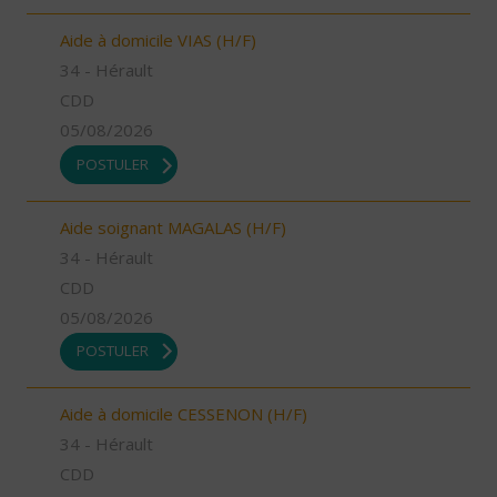
Aide à domicile VIAS (H/F)
34 - Hérault
CDD
05/08/2026
POSTULER
Aide soignant MAGALAS (H/F)
34 - Hérault
CDD
05/08/2026
POSTULER
Aide à domicile CESSENON (H/F)
34 - Hérault
CDD