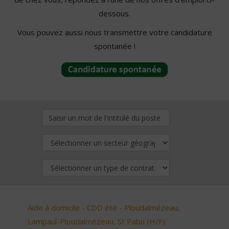
dessous.
Vous pouvez aussi nous transmettre votre candidature
spontanée !
Aide à domicile - CDD été - Ploudalmézeau,
Lampaul-Ploudalmézeau, St Pabu (H/F)