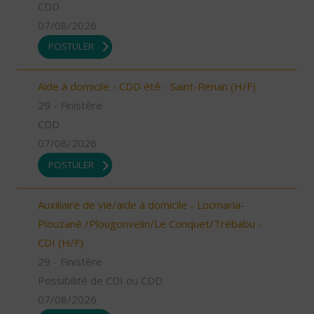
CDD
07/08/2026
POSTULER
Aide à domicile - CDD été - Saint-Renan (H/F)
29 - Finistère
CDD
07/08/2026
POSTULER
Auxiliaire de vie/aide à domicile - Locmaria-
Plouzané /Plougonvelin/Le Conquet/Trébabu -
CDI (H/F)
29 - Finistère
Possibilité de CDI ou CDD
07/08/2026