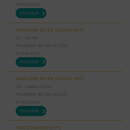
03/08/2026
POSTULER
AUXILIAIRE DE VIE SOCIALE (H/F)
72 - Sarthe
Possibilité de CDI ou CDD
01/08/2026
POSTULER
AUXILIAIRE DE VIE SOCIALE (H/F)
2B - Haute-Corse
Possibilité de CDI ou CDD
01/08/2026
POSTULER
AIDE SOIGNANT (H/F)