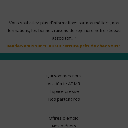
Vous souhaitez plus d'informations sur nos métiers, nos
formations, les bonnes raisons de rejoindre notre réseau
associatif... ?
Rendez-vous sur "L'ADMR recrute près de chez vous".
Qui sommes nous
Académie ADMR
Espace presse
Nos partenaires
Offres d'emploi
Nos métiers