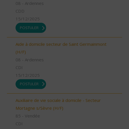
08 - Ardennes
CDD
15/12/2025
POSTULER
Aide à domicile secteur de Saint Germainmont
(H/F)
08 - Ardennes
CDI
15/12/2025
POSTULER
Auxiliaire de vie sociale à domicile - Secteur
Mortagne s/Sèvre (H/F)
85 - Vendée
CDI