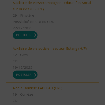
Auxiliaire de Vie/Accompagnant Educatif et Social
sur ROSCOFF (H/F)
29 - Finistère
Possibilité de CDI ou CDD
22/12/2025
POSTULER
Auxiliaire de vie sociale - secteur Estang (H/F)
32 - Gers
CDI
19/12/2025
POSTULER
Aide à Domicile LAPLEAU (H/F)
19 - Corrèze
CDI