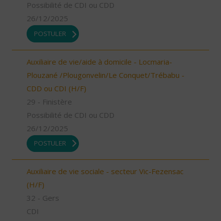
Possibilité de CDI ou CDD
26/12/2025
POSTULER
Auxiliaire de vie/aide à domicile - Locmaria-
Plouzané /Plougonvelin/Le Conquet/Trébabu -
CDD ou CDI (H/F)
29 - Finistère
Possibilité de CDI ou CDD
26/12/2025
POSTULER
Auxiliaire de vie sociale - secteur Vic-Fezensac
(H/F)
32 - Gers
CDI