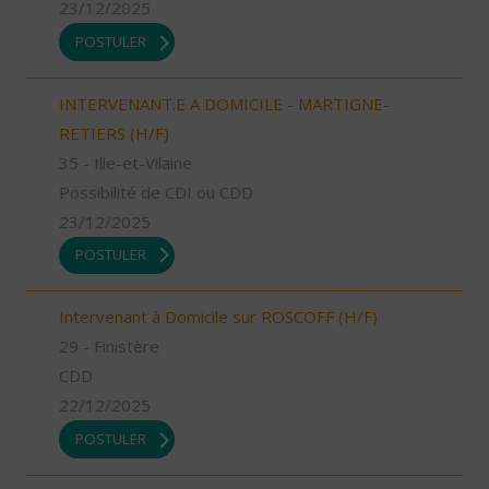
23/12/2025
POSTULER
INTERVENANT.E A DOMICILE - MARTIGNE-
RETIERS (H/F)
35 - Ille-et-Vilaine
Possibilité de CDI ou CDD
23/12/2025
POSTULER
Intervenant à Domicile sur ROSCOFF (H/F)
29 - Finistère
CDD
22/12/2025
POSTULER