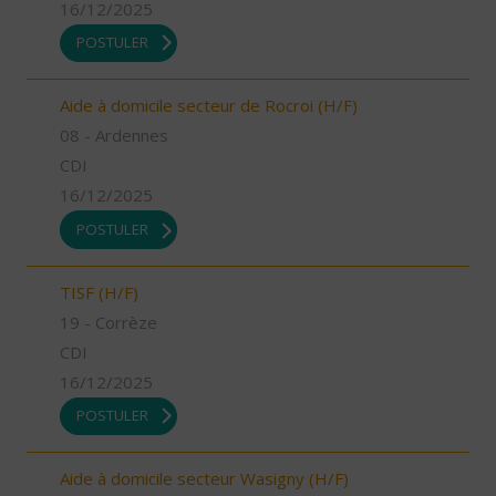
16/12/2025
POSTULER
Aide à domicile secteur de Rocroi (H/F)
08 - Ardennes
CDI
16/12/2025
POSTULER
TISF (H/F)
19 - Corrèze
CDI
16/12/2025
POSTULER
Aide à domicile secteur Wasigny (H/F)