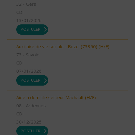
32 - Gers
CDI
13/01/2026
POSTULER
Auxiliaire de vie sociale - Bozel (73350) (H/F)
73 - Savoie
CDI
07/01/2026
POSTULER
Aide à domicile secteur Machault (H/F)
08 - Ardennes
CDI
30/12/2025
POSTULER