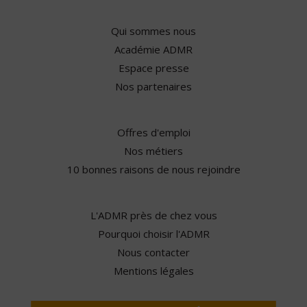
Qui sommes nous
Académie ADMR
Espace presse
Nos partenaires
Offres d'emploi
Nos métiers
10 bonnes raisons de nous rejoindre
L'ADMR près de chez vous
Pourquoi choisir l'ADMR
Nous contacter
Mentions légales