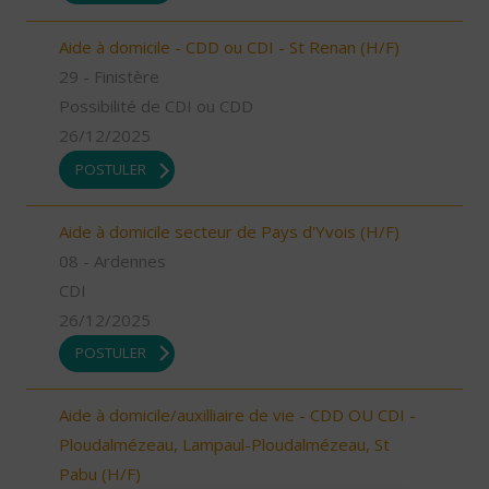
Aide à domicile - CDD ou CDI - St Renan (H/F)
29 - Finistère
Possibilité de CDI ou CDD
26/12/2025
POSTULER
Aide à domicile secteur de Pays d'Yvois (H/F)
08 - Ardennes
CDI
26/12/2025
POSTULER
Aide à domicile/auxilliaire de vie - CDD OU CDI -
Ploudalmézeau, Lampaul-Ploudalmézeau, St
Pabu (H/F)