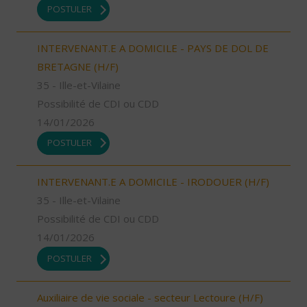
POSTULER
INTERVENANT.E A DOMICILE - PAYS DE DOL DE
BRETAGNE (H/F)
35 - Ille-et-Vilaine
Possibilité de CDI ou CDD
14/01/2026
POSTULER
INTERVENANT.E A DOMICILE - IRODOUER (H/F)
35 - Ille-et-Vilaine
Possibilité de CDI ou CDD
14/01/2026
POSTULER
Auxiliaire de vie sociale - secteur Lectoure (H/F)