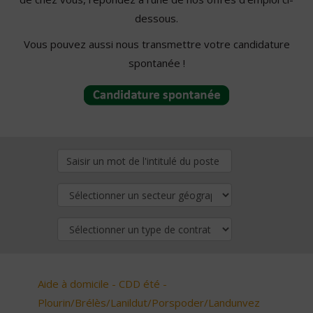
dessous.
Vous pouvez aussi nous transmettre votre candidature
spontanée !
Aide à domicile - CDD été -
Plourin/Brélès/Lanildut/Porspoder/Landunvez