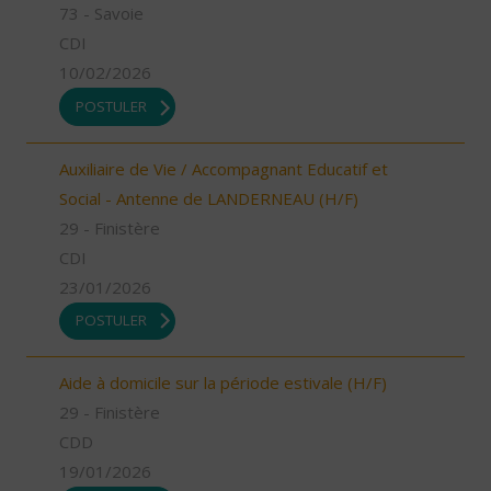
73 - Savoie
CDI
10/02/2026
POSTULER
Auxiliaire de Vie / Accompagnant Educatif et
Social - Antenne de LANDERNEAU (H/F)
29 - Finistère
CDI
23/01/2026
POSTULER
Aide à domicile sur la période estivale (H/F)
29 - Finistère
CDD
19/01/2026