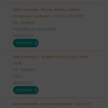
Aide à domicile - Plourin, Brélès, Lanildut,
Porspoder, Landunvez - CDD ou CDI (H/F)
29 - Finistère
Possibilité de CDI ou CDD
08/08/2025
POSTULER
Aide à domicile / auxiliaire de vie PONT-AVEN
(H/F)
29 - Finistère
CDD
08/08/2025
POSTULER
Aide à domicile - Secteur de Guilers - CDI (H/F)