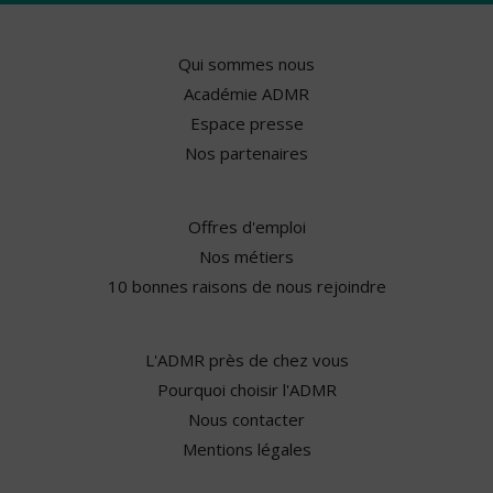
Qui sommes nous
Académie ADMR
Espace presse
Nos partenaires
Offres d'emploi
Nos métiers
10 bonnes raisons de nous rejoindre
L'ADMR près de chez vous
Pourquoi choisir l'ADMR
Nous contacter
Mentions légales