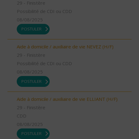
29 - Finistère
Possibilité de CDI ou CDD
08/08/2025
POSTULER
Aide à domicile / auxiliaire de vie NEVEZ (H/F)
29 - Finistère
Possibilité de CDI ou CDD
08/08/2025
POSTULER
Aide à domicile / auxiliaire de vie ELLIANT (H/F)
29 - Finistère
CDD
08/08/2025
POSTULER