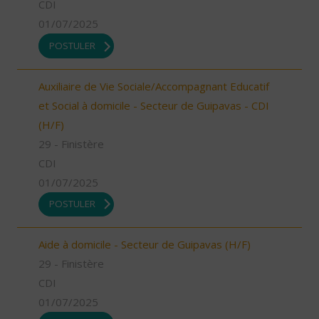
CDI
01/07/2025
POSTULER
Auxiliaire de Vie Sociale/Accompagnant Educatif
et Social à domicile - Secteur de Guipavas - CDI
(H/F)
29 - Finistère
CDI
01/07/2025
POSTULER
Aide à domicile - Secteur de Guipavas (H/F)
29 - Finistère
CDI
01/07/2025