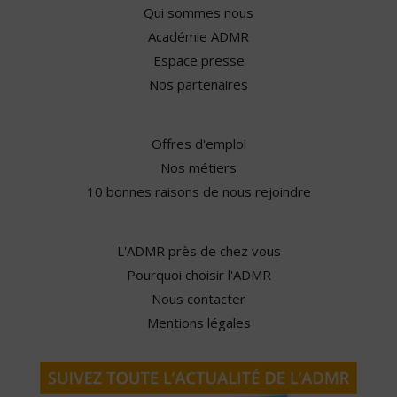
Qui sommes nous
Académie ADMR
Espace presse
Nos partenaires
Offres d'emploi
Nos métiers
10 bonnes raisons de nous rejoindre
L'ADMR près de chez vous
Pourquoi choisir l'ADMR
Nous contacter
Mentions légales