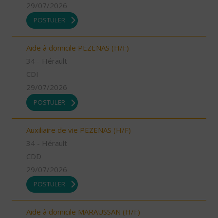
29/07/2026
POSTULER
Aide à domicile PEZENAS (H/F)
34 - Hérault
CDI
29/07/2026
POSTULER
Auxiliaire de vie PEZENAS (H/F)
34 - Hérault
CDD
29/07/2026
POSTULER
Aide à domicile MARAUSSAN (H/F)