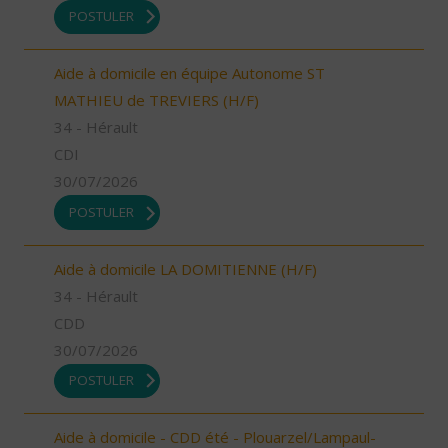
POSTULER
Aide à domicile en équipe Autonome ST
MATHIEU de TREVIERS (H/F)
34 - Hérault
CDI
30/07/2026
POSTULER
Aide à domicile LA DOMITIENNE (H/F)
34 - Hérault
CDD
30/07/2026
POSTULER
Aide à domicile - CDD été - Plouarzel/Lampaul-