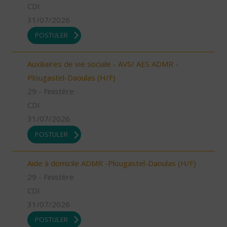
CDI
31/07/2026
POSTULER
Auxiliaires de vie sociale - AVS/ AES ADMR -
Plougastel-Daoulas (H/F)
29 - Finistère
CDI
31/07/2026
POSTULER
Aide à domicile ADMR -Plougastel-Daoulas (H/F)
29 - Finistère
CDI
31/07/2026
POSTULER