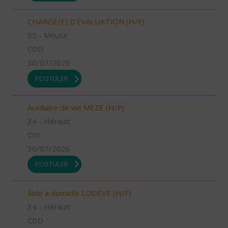
CHARGÉ(E) D'ÉVALUATION (H/F)
55 - Meuse
CDD
30/07/2026
POSTULER
Auxiliaire de vie MEZE (H/F)
34 - Hérault
CDI
30/07/2026
POSTULER
Aide à domicile LODEVE (H/F)
34 - Hérault
CDD