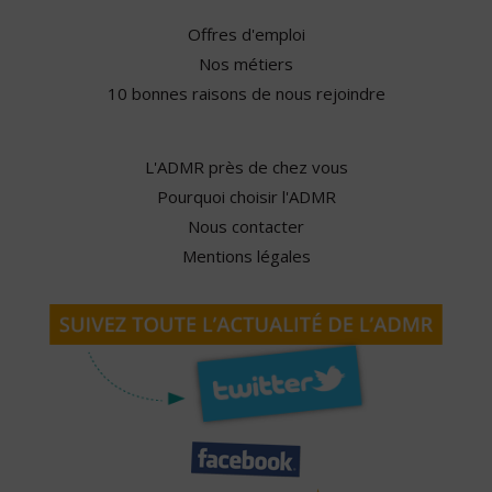
Offres d'emploi
Nos métiers
10 bonnes raisons de nous rejoindre
L'ADMR près de chez vous
Pourquoi choisir l'ADMR
Nous contacter
Mentions légales