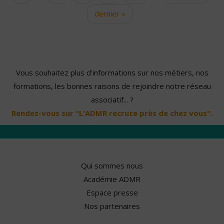
dernier »
Vous souhaitez plus d'informations sur nos métiers, nos
formations, les bonnes raisons de rejoindre notre réseau
associatif... ?
Rendez-vous sur "L'ADMR recrute près de chez vous".
Qui sommes nous
Académie ADMR
Espace presse
Nos partenaires