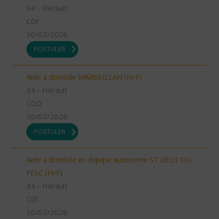
34 - Hérault
CDI
30/07/2026
POSTULER
Aide à domicile MARSEILLAN (H/F)
34 - Hérault
CDD
30/07/2026
POSTULER
Aide à domicile en équipe autonome ST GELY DU
FESC (H/F)
34 - Hérault
CDI
30/07/2026