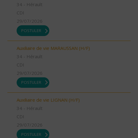
34 - Hérault
CDI
29/07/2026
POSTULER
Auxiliaire de vie MARAUSSAN (H/F)
34 - Hérault
CDI
29/07/2026
POSTULER
Auxiliaire de vie LIGNAN (H/F)
34 - Hérault
CDI
29/07/2026
POSTULER