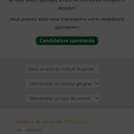
dessous.
Vous pouvez aussi nous transmettre votre candidature
spontanée !
Auxiliaire de vie sociale SETE (H/F)
34 - Hérault