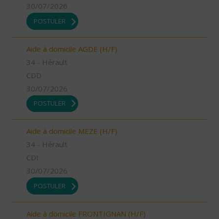
30/07/2026
POSTULER
Aide à domicile AGDE (H/F)
34 - Hérault
CDD
30/07/2026
POSTULER
Aide à domicile MEZE (H/F)
34 - Hérault
CDI
30/07/2026
POSTULER
Aide à domicile FRONTIGNAN (H/F)