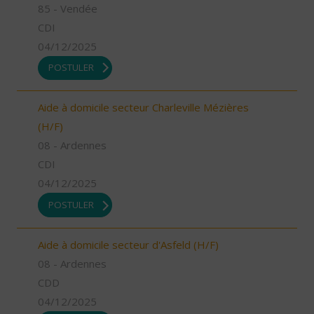
85 - Vendée
CDI
04/12/2025
POSTULER
Aide à domicile secteur Charleville Mézières
(H/F)
08 - Ardennes
CDI
04/12/2025
POSTULER
Aide à domicile secteur d'Asfeld (H/F)
08 - Ardennes
CDD
04/12/2025