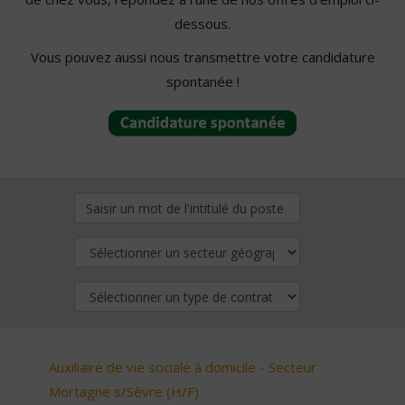
dessous.
Vous pouvez aussi nous transmettre votre candidature
spontanée !
Auxiliaire de vie sociale à domicile - Secteur
Mortagne s/Sèvre (H/F)