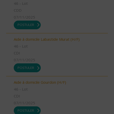
46 - Lot
CDD
07/11/2025
POSTULER
Aide à domicile Labastide Murat (H/F)
46 - Lot
CDI
07/11/2025
POSTULER
Aide à domicile Gourdon (H/F)
46 - Lot
CDI
07/11/2025
POSTULER