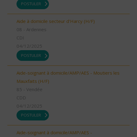
POSTULER
Aide à domicile secteur d'Harcy (H/F)
08 - Ardennes
CDI
04/12/2025
POSTULER
Aide-soignant à domicile/AMP/AES - Moutiers les
Mauxfaits (H/F)
85 - Vendée
CDD
04/12/2025
POSTULER
Aide-soignant à domicile/AMP/AES -