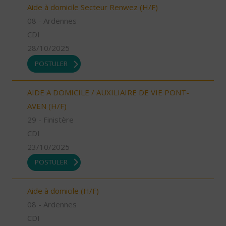
Aide à domicile Secteur Renwez (H/F)
08 - Ardennes
CDI
28/10/2025
POSTULER
AIDE A DOMICILE / AUXILIAIRE DE VIE PONT-
AVEN (H/F)
29 - Finistère
CDI
23/10/2025
POSTULER
Aide à domicile (H/F)
08 - Ardennes
CDI