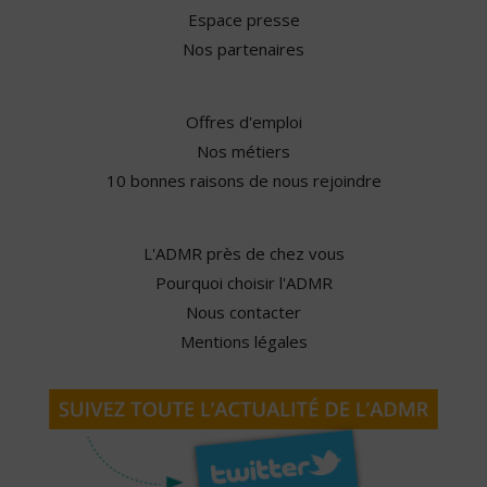
Espace presse
Nos partenaires
Offres d'emploi
Nos métiers
10 bonnes raisons de nous rejoindre
L'ADMR près de chez vous
Pourquoi choisir l'ADMR
Nous contacter
Mentions légales