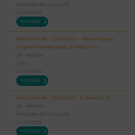
Possibilité de CDI ou CDD
31/10/2025
POSTULER
Aide à domicile - CDD OU CDI - Ploudalmézeau,
Lampaul-Ploudalmézeau, St Pabu (H/F)
29 - Finistère
CDD
31/10/2025
POSTULER
Aide à domicile - CDD ou CDI - St Renan (H/F)
29 - Finistère
Possibilité de CDI ou CDD
31/10/2025
POSTULER