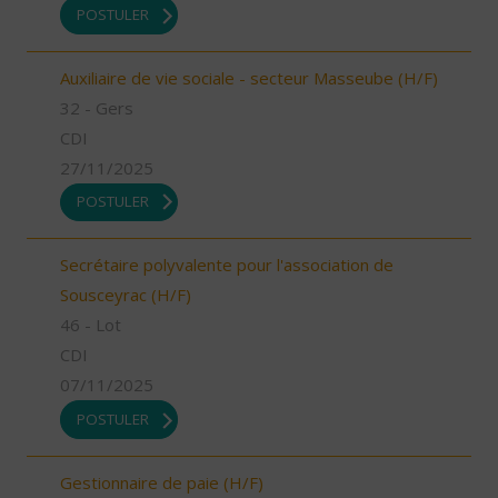
POSTULER
Auxiliaire de vie sociale - secteur Masseube (H/F)
32 - Gers
CDI
27/11/2025
POSTULER
Secrétaire polyvalente pour l'association de
Sousceyrac (H/F)
46 - Lot
CDI
07/11/2025
POSTULER
Gestionnaire de paie (H/F)