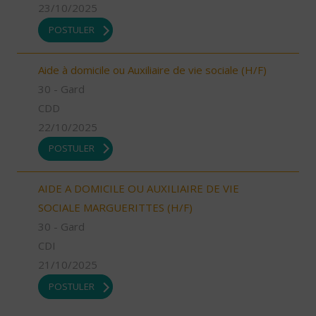
23/10/2025
POSTULER
Aide à domicile ou Auxiliaire de vie sociale (H/F)
30 - Gard
CDD
22/10/2025
POSTULER
AIDE A DOMICILE OU AUXILIAIRE DE VIE
SOCIALE MARGUERITTES (H/F)
30 - Gard
CDI
21/10/2025
POSTULER