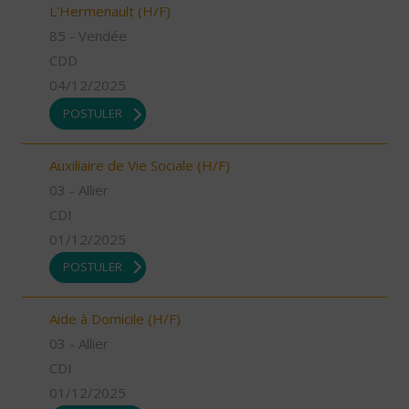
L'Hermenault (H/F)
85 - Vendée
CDD
04/12/2025
POSTULER
Auxiliaire de Vie Sociale (H/F)
03 - Allier
CDI
01/12/2025
POSTULER
Aide à Domicile (H/F)
03 - Allier
CDI
01/12/2025