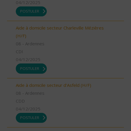
04/12/2025
POSTULER
Aide à domicile secteur Charleville Mézières
(H/F)
08 - Ardennes
CDI
04/12/2025
POSTULER
Aide à domicile secteur d'Asfeld (H/F)
08 - Ardennes
CDD
04/12/2025
POSTULER