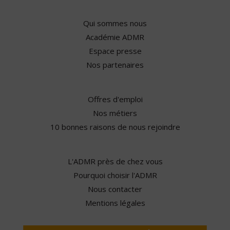
Qui sommes nous
Académie ADMR
Espace presse
Nos partenaires
Offres d'emploi
Nos métiers
10 bonnes raisons de nous rejoindre
L'ADMR près de chez vous
Pourquoi choisir l'ADMR
Nous contacter
Mentions légales