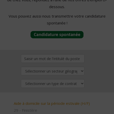
dessous.
Vous pouvez aussi nous transmettre votre candidature
spontanée !
Aide à domicile sur la période estivale (H/F)
29 - Finistère