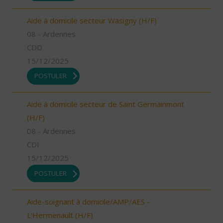
Aide à domicile secteur Wasigny (H/F)
08 - Ardennes
CDD
15/12/2025
POSTULER
Aide à domicile secteur de Saint Germainmont
(H/F)
08 - Ardennes
CDI
15/12/2025
POSTULER
Aide-soignant à domicile/AMP/AES -
L'Hermenault (H/F)