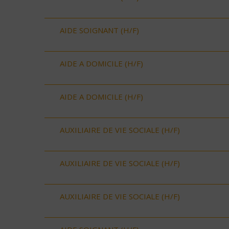
AIDE SOIGNANT (H/F)
AIDE A DOMICILE (H/F)
AIDE A DOMICILE (H/F)
AUXILIAIRE DE VIE SOCIALE (H/F)
AUXILIAIRE DE VIE SOCIALE (H/F)
AUXILIAIRE DE VIE SOCIALE (H/F)