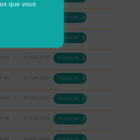
ceux que vous
DI ou
01/08/2026
POSTULER
DI ou
01/08/2026
POSTULER
DI ou
01/08/2026
POSTULER
DI ou
01/08/2026
POSTULER
DI ou
01/08/2026
POSTULER
DI ou
01/08/2026
POSTULER
DI ou
01/08/2026
POSTULER