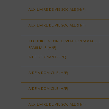
AUXILIAIRE DE VIE SOCIALE (H/F)
AUXILIAIRE DE VIE SOCIALE (H/F)
TECHNICIEN D’INTERVENTION SOCIALE ET
FAMILIALE (H/F)
AIDE SOIGNANT (H/F)
AIDE A DOMICILE (H/F)
AIDE A DOMICILE (H/F)
AUXILIAIRE DE VIE SOCIALE (H/F)