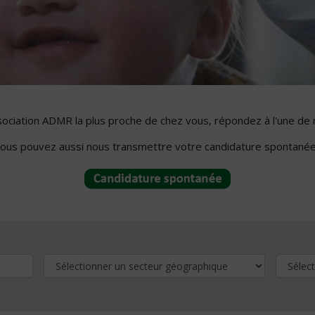
ssociation ADMR la plus proche de chez vous, répondez à l'une de 
ous pouvez aussi nous transmettre votre candidature spontanée