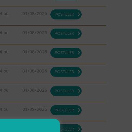
DI ou
01/08/2026
POSTULER
DI ou
01/08/2026
POSTULER
DI ou
01/08/2026
POSTULER
DI ou
01/08/2026
POSTULER
DI ou
01/08/2026
POSTULER
DI ou
01/08/2026
POSTULER
DI ou
01/08/2026
POSTULER