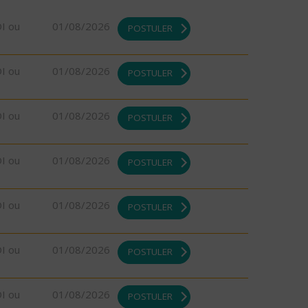
DI ou
01/08/2026
POSTULER
DI ou
01/08/2026
POSTULER
DI ou
01/08/2026
POSTULER
DI ou
01/08/2026
POSTULER
DI ou
01/08/2026
POSTULER
DI ou
01/08/2026
POSTULER
DI ou
01/08/2026
POSTULER