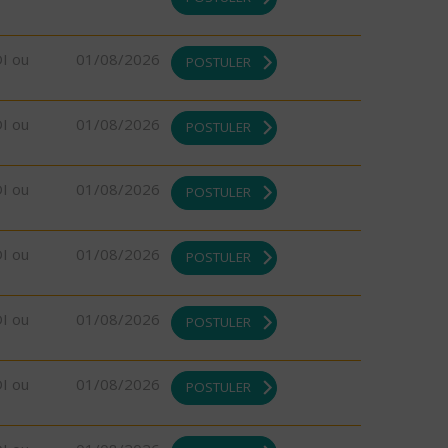
DI ou
01/08/2026
POSTULER
DI ou
01/08/2026
POSTULER
DI ou
01/08/2026
POSTULER
DI ou
01/08/2026
POSTULER
DI ou
01/08/2026
POSTULER
DI ou
01/08/2026
POSTULER