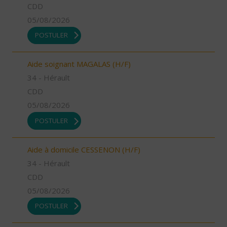
CDD
05/08/2026
POSTULER
Aide soignant MAGALAS (H/F)
34 - Hérault
CDD
05/08/2026
POSTULER
Aide à domicile CESSENON (H/F)
34 - Hérault
CDD
05/08/2026
POSTULER