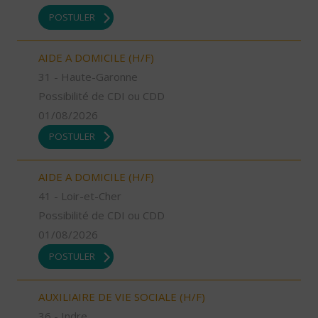
POSTULER
AIDE A DOMICILE (H/F)
31 - Haute-Garonne
Possibilité de CDI ou CDD
01/08/2026
POSTULER
AIDE A DOMICILE (H/F)
41 - Loir-et-Cher
Possibilité de CDI ou CDD
01/08/2026
POSTULER
AUXILIAIRE DE VIE SOCIALE (H/F)
36 - Indre