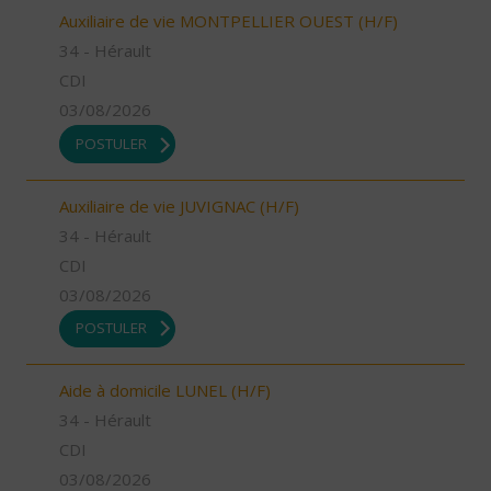
Auxiliaire de vie MONTPELLIER OUEST (H/F)
34 - Hérault
CDI
03/08/2026
POSTULER
Auxiliaire de vie JUVIGNAC (H/F)
34 - Hérault
CDI
03/08/2026
POSTULER
Aide à domicile LUNEL (H/F)
34 - Hérault
CDI
03/08/2026