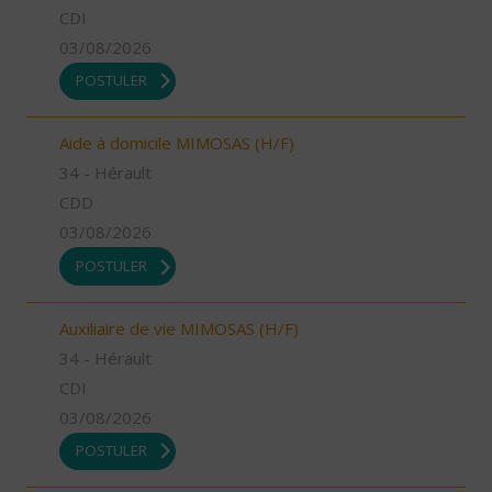
CDI
03/08/2026
POSTULER
Aide à domicile MIMOSAS (H/F)
34 - Hérault
CDD
03/08/2026
POSTULER
Auxiliaire de vie MIMOSAS (H/F)
34 - Hérault
CDI
03/08/2026
POSTULER