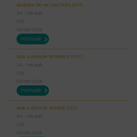
Auxiliaire de vie CASTRIES (H/F)
34 - Hérault
CDI
03/08/2026
POSTULER
Aide à domicile BERANGE (H/F)
34 - Hérault
CDI
03/08/2026
POSTULER
Aide à domicile ANIANE (H/F)
34 - Hérault
CDI
03/08/2026