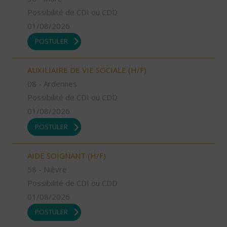
Possibilité de CDI ou CDD
01/08/2026
POSTULER
AUXILIAIRE DE VIE SOCIALE (H/F)
08 - Ardennes
Possibilité de CDI ou CDD
01/08/2026
POSTULER
AIDE SOIGNANT (H/F)
58 - Nièvre
Possibilité de CDI ou CDD
01/08/2026
POSTULER