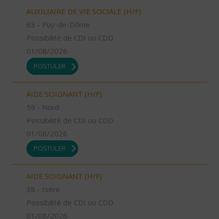
AUXILIAIRE DE VIE SOCIALE (H/F)
63 - Puy-de-Dôme
Possibilité de CDI ou CDD
01/08/2026
POSTULER
AIDE SOIGNANT (H/F)
59 - Nord
Possibilité de CDI ou CDD
01/08/2026
POSTULER
AIDE SOIGNANT (H/F)
38 - Isère
Possibilité de CDI ou CDD
01/08/2026