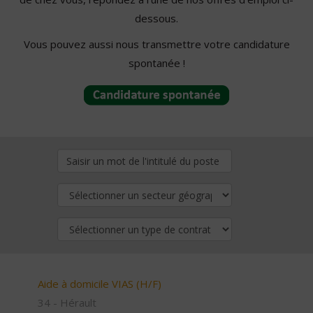
dessous.
Vous pouvez aussi nous transmettre votre candidature
spontanée !
Aide à domicile VIAS (H/F)
34 - Hérault