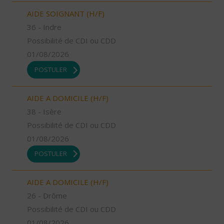
AIDE SOIGNANT (H/F)
36 - Indre
Possibilité de CDI ou CDD
01/08/2026
POSTULER
AIDE A DOMICILE (H/F)
38 - Isère
Possibilité de CDI ou CDD
01/08/2026
POSTULER
AIDE A DOMICILE (H/F)
26 - Drôme
Possibilité de CDI ou CDD
01/08/2026