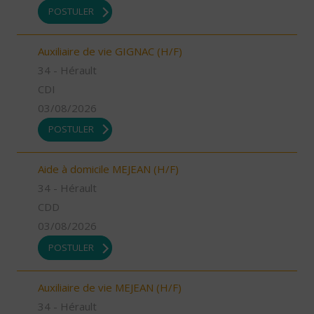
POSTULER
Auxiliaire de vie GIGNAC (H/F)
34 - Hérault
CDI
03/08/2026
POSTULER
Aide à domicile MEJEAN (H/F)
34 - Hérault
CDD
03/08/2026
POSTULER
Auxiliaire de vie MEJEAN (H/F)
34 - Hérault