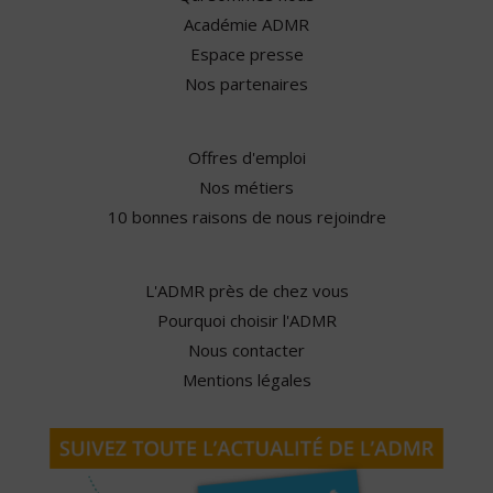
Académie ADMR
Espace presse
Nos partenaires
Offres d'emploi
Nos métiers
10 bonnes raisons de nous rejoindre
L'ADMR près de chez vous
Pourquoi choisir l'ADMR
Nous contacter
Mentions légales