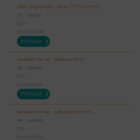
Aide-soignant(e) - Aime (73210) (H/F)
73 - Savoie
CDI
31/07/2026
POSTULER
Auxiliaire de vie - Mimizan (H/F)
40 - Landes
CDI
31/07/2026
POSTULER
Auxiliaire de vie - Labouheyre (H/F)
40 - Landes
CDI
31/07/2026