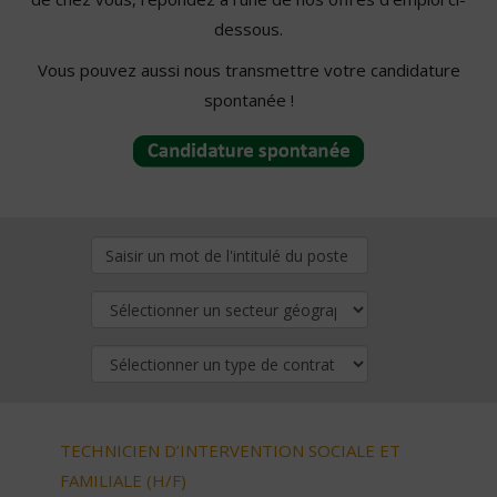
dessous.
Vous pouvez aussi nous transmettre votre candidature
spontanée !
TECHNICIEN D’INTERVENTION SOCIALE ET
FAMILIALE (H/F)