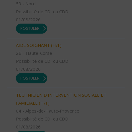
59 - Nord
Possibilité de CDI ou CDD
01/08/2026
POSTULER
AIDE SOIGNANT (H/F)
2B - Haute-Corse
Possibilité de CDI ou CDD
01/08/2026
POSTULER
TECHNICIEN D’INTERVENTION SOCIALE ET
FAMILIALE (H/F)
04 - Alpes-de-Haute-Provence
Possibilité de CDI ou CDD
01/08/2026