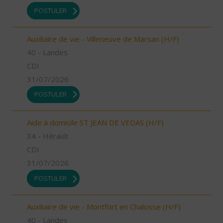
POSTULER
Auxiliaire de vie - Villeneuve de Marsan (H/F)
40 - Landes
CDI
31/07/2026
POSTULER
Aide à domicile ST JEAN DE VEDAS (H/F)
34 - Hérault
CDI
31/07/2026
POSTULER
Auxiliaire de vie - Montfort en Chalosse (H/F)
40 - Landes