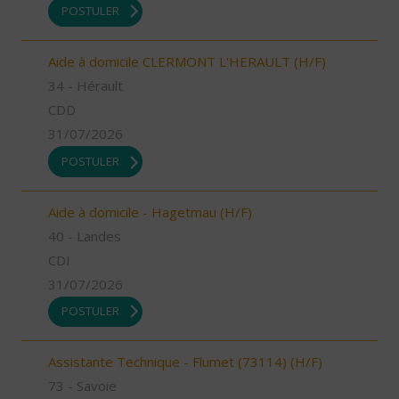
POSTULER
Aide à domicile CLERMONT L'HERAULT (H/F)
34 - Hérault
CDD
31/07/2026
POSTULER
Aide à domicile - Hagetmau (H/F)
40 - Landes
CDI
31/07/2026
POSTULER
Assistante Technique - Flumet (73114) (H/F)
73 - Savoie