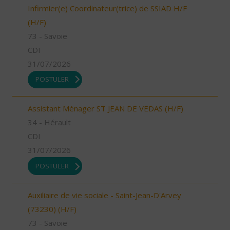
Infirmier(e) Coordinateur(trice) de SSIAD H/F
(H/F)
73 - Savoie
CDI
31/07/2026
POSTULER
Assistant Ménager ST JEAN DE VEDAS (H/F)
34 - Hérault
CDI
31/07/2026
POSTULER
Auxiliaire de vie sociale - Saint-Jean-D'Arvey
(73230) (H/F)
73 - Savoie