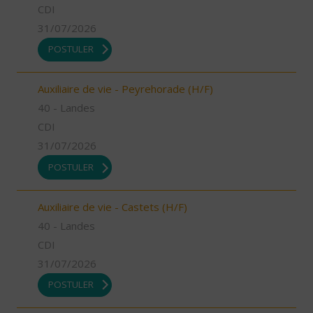
CDI
31/07/2026
POSTULER
Auxiliaire de vie - Peyrehorade (H/F)
40 - Landes
CDI
31/07/2026
POSTULER
Auxiliaire de vie - Castets (H/F)
40 - Landes
CDI
31/07/2026
POSTULER