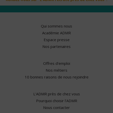
Qui sommes nous
Académie ADMR
Espace presse
Nos partenaires
Offres d'emploi
Nos métiers
10 bonnes raisons de nous rejoindre
L'ADMR près de chez vous
Pourquoi choisir l'ADMR
Nous contacter