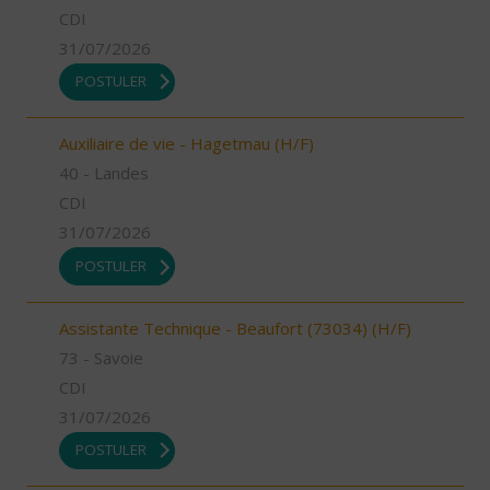
CDI
31/07/2026
POSTULER
Auxiliaire de vie - Hagetmau (H/F)
40 - Landes
CDI
31/07/2026
POSTULER
Assistante Technique - Beaufort (73034) (H/F)
73 - Savoie
CDI
31/07/2026
POSTULER