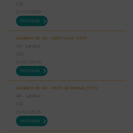
CDI
31/07/2026
POSTULER
Auxiliaire de vie - Saint-Sever (H/F)
40 - Landes
CDI
31/07/2026
POSTULER
Auxiliaire de vie - Mont de Marsan (H/F)
40 - Landes
CDI
31/07/2026
POSTULER