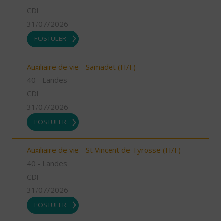
CDI
31/07/2026
POSTULER
Auxiliaire de vie - Samadet (H/F)
40 - Landes
CDI
31/07/2026
POSTULER
Auxiliaire de vie - St Vincent de Tyrosse (H/F)
40 - Landes
CDI
31/07/2026
POSTULER