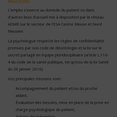
MISSIONS
L’emploi s’exerce au domicile du patient ou dans
d’autres lieux d’accueil mis à disposition par le réseau
ADMR sur le secteur de l’ESA Centre Meuse et Nord
Meusien.
La psychologue respecte les règles de confidentialité
promues par son code de déontologie et la loi sur le
secret partagé en équipe pluridisciplinaire (article L.110-
4 du code de la santé publique, tel qu’issu de la loi Santé
du 26 janvier 2016).
Vos principales missions sont :
Accompagnement du patient et/ou du proche
aidant,
Évaluation des besoins, mise en place de la prise en
charge psychologique du patient,
Actions de prévention,