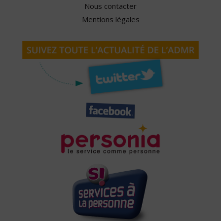
Nous contacter
Mentions légales