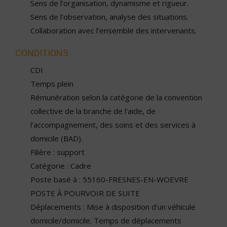
Sens de l’organisation, dynamisme et rigueur.
Sens de l’observation, analyse des situations.
Collaboration avec l’ensemble des intervenants.
CONDITIONS
CDI
Temps plein
Rémunération selon la catégorie de la convention
collective de la branche de l'aide, de
l'accompagnement, des soins et des services à
domicile (BAD).
Filière : support
Catégorie : Cadre
Poste basé à : 55160-FRESNES-EN-WOEVRE
POSTE À POURVOIR DE SUITE
Déplacements : Mise à disposition d’un véhicule
domicile/domicile. Temps de déplacements