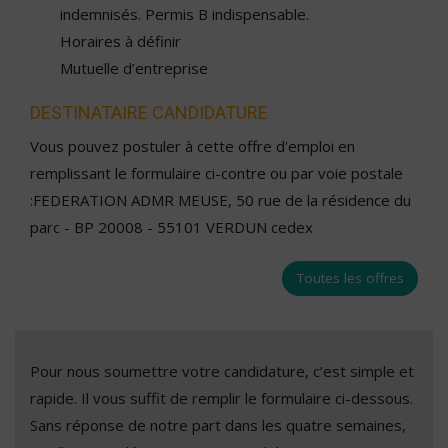
indemnisés. Permis B indispensable.
Horaires à définir
Mutuelle d’entreprise
DESTINATAIRE CANDIDATURE
Vous pouvez postuler à cette offre d'emploi en
remplissant le formulaire ci-contre ou par voie postale
:FEDERATION ADMR MEUSE, 50 rue de la résidence du
parc - BP 20008 - 55101 VERDUN cedex
Toutes les offres
Pour nous soumettre votre candidature, c’est simple et
rapide. Il vous suffit de remplir le formulaire ci-dessous.
Sans réponse de notre part dans les quatre semaines,