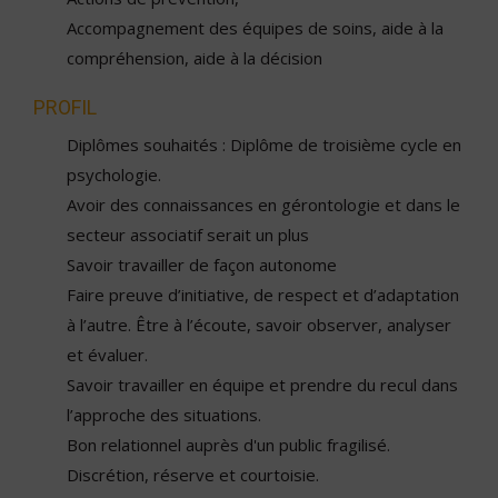
Accompagnement des équipes de soins, aide à la
compréhension, aide à la décision
PROFIL
Diplômes souhaités : Diplôme de troisième cycle en
psychologie.
Avoir des connaissances en gérontologie et dans le
secteur associatif serait un plus
Savoir travailler de façon autonome
Faire preuve d’initiative, de respect et d’adaptation
à l’autre. Être à l’écoute, savoir observer, analyser
et évaluer.
Savoir travailler en équipe et prendre du recul dans
l’approche des situations.
Bon relationnel auprès d'un public fragilisé.
Discrétion, réserve et courtoisie.