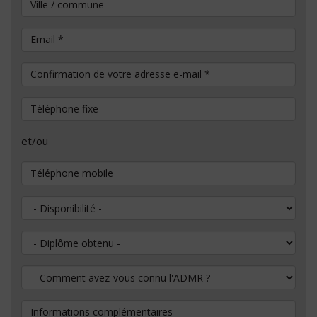
Ville / commune
Email
*
Confirmation de votre adresse e-mail
*
Téléphone fixe
et/ou
Téléphone mobile
Disponibilité
Diplôme obtenu
Comment avez-vous connu l'ADMR ?
Informations complémentaires