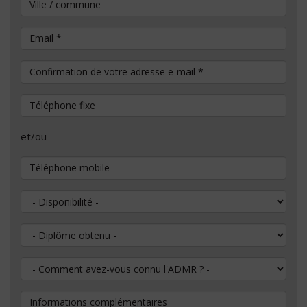
Ville / commune
Email
*
Confirmation de votre adresse e-mail
*
Téléphone fixe
et/ou
Téléphone mobile
Disponibilité
Diplôme obtenu
Comment avez-vous connu l'ADMR ?
Informations complémentaires