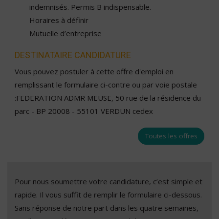
indemnisés. Permis B indispensable.
Horaires à définir
Mutuelle d’entreprise
DESTINATAIRE CANDIDATURE
Vous pouvez postuler à cette offre d'emploi en
remplissant le formulaire ci-contre ou par voie postale
:FEDERATION ADMR MEUSE, 50 rue de la résidence du
parc - BP 20008 - 55101 VERDUN cedex
Toutes les offres
Pour nous soumettre votre candidature, c’est simple et
rapide. Il vous suffit de remplir le formulaire ci-dessous.
Sans réponse de notre part dans les quatre semaines,