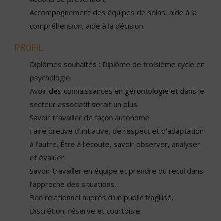
Accompagnement des équipes de soins, aide à la
compréhension, aide à la décision
PROFIL
Diplômes souhaités : Diplôme de troisième cycle en
psychologie.
Avoir des connaissances en gérontologie et dans le
secteur associatif serait un plus
Savoir travailler de façon autonome
Faire preuve d’initiative, de respect et d’adaptation
à l’autre. Être à l’écoute, savoir observer, analyser
et évaluer.
Savoir travailler en équipe et prendre du recul dans
l’approche des situations.
Bon relationnel auprès d'un public fragilisé.
Discrétion, réserve et courtoisie.