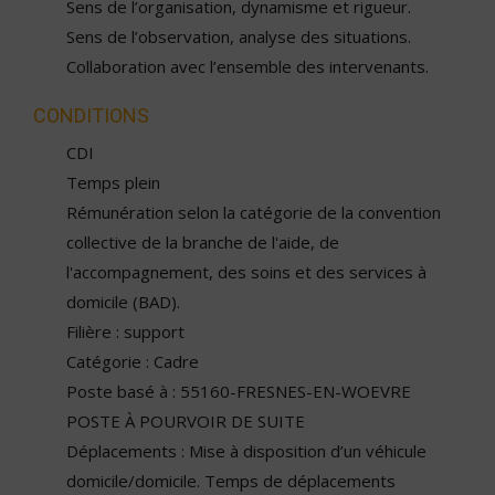
Sens de l’organisation, dynamisme et rigueur.
Sens de l’observation, analyse des situations.
Collaboration avec l’ensemble des intervenants.
CONDITIONS
CDI
Temps plein
Rémunération selon la catégorie de la convention
collective de la branche de l'aide, de
l'accompagnement, des soins et des services à
domicile (BAD).
Filière : support
Catégorie : Cadre
Poste basé à : 55160-FRESNES-EN-WOEVRE
POSTE À POURVOIR DE SUITE
Déplacements : Mise à disposition d’un véhicule
domicile/domicile. Temps de déplacements