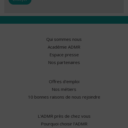
Qui sommes nous
Académie ADMR
Espace presse
Nos partenaires
Offres d'emploi
Nos métiers
10 bonnes raisons de nous rejoindre
L'ADMR près de chez vous
Pourquoi choisir l'ADMR