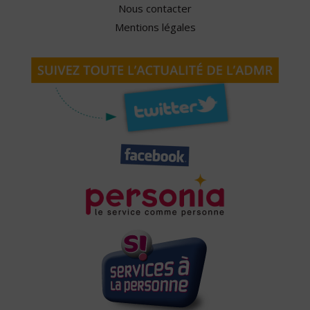
Nous contacter
Mentions légales