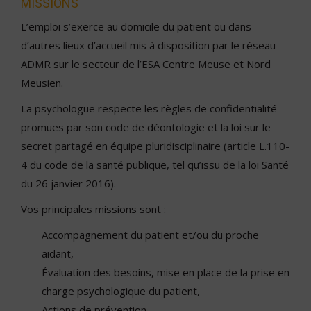
MISSIONS
L’emploi s’exerce au domicile du patient ou dans
d’autres lieux d’accueil mis à disposition par le réseau
ADMR sur le secteur de l’ESA Centre Meuse et Nord
Meusien.
La psychologue respecte les règles de confidentialité
promues par son code de déontologie et la loi sur le
secret partagé en équipe pluridisciplinaire (article L.110-
4 du code de la santé publique, tel qu’issu de la loi Santé
du 26 janvier 2016).
Vos principales missions sont :
Accompagnement du patient et/ou du proche
aidant,
Évaluation des besoins, mise en place de la prise en
charge psychologique du patient,
Actions de prévention,