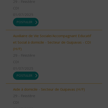
29 - Finistère
CDI
01/07/2025
POSTULER
Auxiliaire de Vie Sociale/Accompagnant Educatif
et Social à domicile - Secteur de Guipavas - CDI
(H/F)
29 - Finistère
CDI
01/07/2025
POSTULER
Aide à domicile - Secteur de Guipavas (H/F)
29 - Finistère
CDI