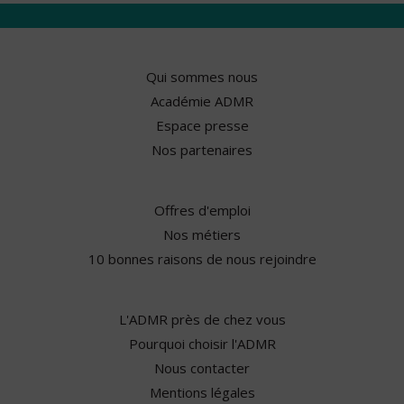
Qui sommes nous
Académie ADMR
Espace presse
Nos partenaires
Offres d'emploi
Nos métiers
10 bonnes raisons de nous rejoindre
L'ADMR près de chez vous
Pourquoi choisir l'ADMR
Nous contacter
Mentions légales