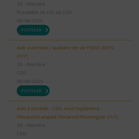
29 - Finistère
Possibilité de CDI ou CDD
08/08/2025
POSTULER
Aide à domicile / auxiliaire de vie PONT-AVEN
(H/F)
29 - Finistère
CDD
08/08/2025
POSTULER
Aide à domicile - CDD Août/Septembre -
Plouarzel/Lampaul-Plouarzel/Ploumoguer (H/F)
29 - Finistère
CDD