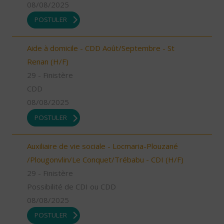
08/08/2025
POSTULER
Aide à domicile - CDD Août/Septembre - St
Renan (H/F)
29 - Finistère
CDD
08/08/2025
POSTULER
Auxiliaire de vie sociale - Locmaria-Plouzané
/Plougonvlin/Le Conquet/Trébabu - CDI (H/F)
29 - Finistère
Possibilité de CDI ou CDD
08/08/2025
POSTULER