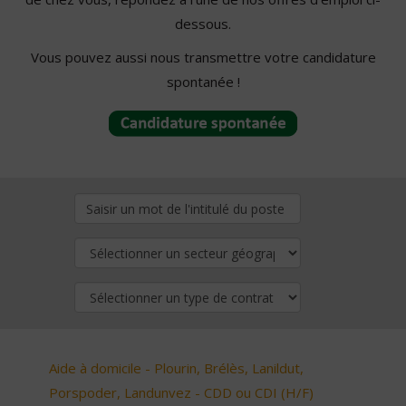
dessous.
Vous pouvez aussi nous transmettre votre candidature
spontanée !
Aide à domicile - Plourin, Brélès, Lanildut,
Porspoder, Landunvez - CDD ou CDI (H/F)