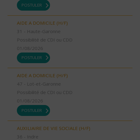
POSTULER
AIDE A DOMICILE (H/F)
31 - Haute-Garonne
Possibilité de CDI ou CDD
01/08/2026
POSTULER
AIDE A DOMICILE (H/F)
47 - Lot-et-Garonne
Possibilité de CDI ou CDD
01/08/2026
POSTULER
AUXILIAIRE DE VIE SOCIALE (H/F)
36 - Indre