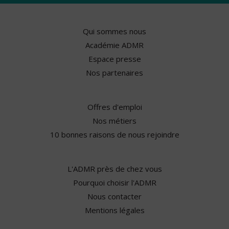
Qui sommes nous
Académie ADMR
Espace presse
Nos partenaires
Offres d'emploi
Nos métiers
10 bonnes raisons de nous rejoindre
L'ADMR près de chez vous
Pourquoi choisir l'ADMR
Nous contacter
Mentions légales