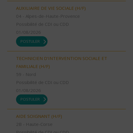
AUXILIAIRE DE VIE SOCIALE (H/F)
04 - Alpes-de-Haute-Provence
Possibilité de CDI ou CDD
01/08/2026
POSTULER
TECHNICIEN D’INTERVENTION SOCIALE ET
FAMILIALE (H/F)
59 - Nord
Possibilité de CDI ou CDD
01/08/2026
POSTULER
AIDE SOIGNANT (H/F)
2B - Haute-Corse
Possibilité de CDI ou CDD