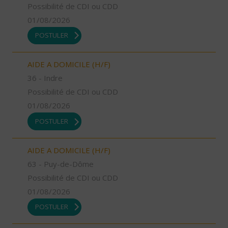
Possibilité de CDI ou CDD
01/08/2026
POSTULER
AIDE A DOMICILE (H/F)
36 - Indre
Possibilité de CDI ou CDD
01/08/2026
POSTULER
AIDE A DOMICILE (H/F)
63 - Puy-de-Dôme
Possibilité de CDI ou CDD
01/08/2026
POSTULER