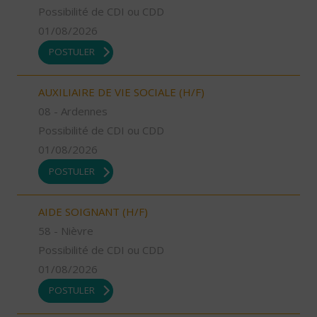
Possibilité de CDI ou CDD
01/08/2026
POSTULER
AUXILIAIRE DE VIE SOCIALE (H/F)
08 - Ardennes
Possibilité de CDI ou CDD
01/08/2026
POSTULER
AIDE SOIGNANT (H/F)
58 - Nièvre
Possibilité de CDI ou CDD
01/08/2026
POSTULER