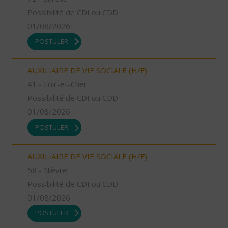
Possibilité de CDI ou CDD
01/08/2026
POSTULER
AUXILIAIRE DE VIE SOCIALE (H/F)
41 - Loir-et-Cher
Possibilité de CDI ou CDD
01/08/2026
POSTULER
AUXILIAIRE DE VIE SOCIALE (H/F)
58 - Nièvre
Possibilité de CDI ou CDD
01/08/2026
POSTULER