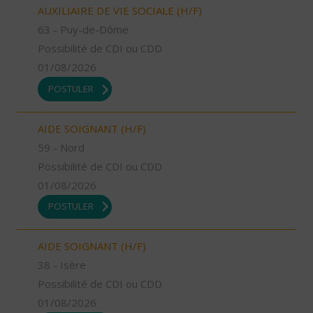
AUXILIAIRE DE VIE SOCIALE (H/F)
63 - Puy-de-Dôme
Possibilité de CDI ou CDD
01/08/2026
POSTULER
AIDE SOIGNANT (H/F)
59 - Nord
Possibilité de CDI ou CDD
01/08/2026
POSTULER
AIDE SOIGNANT (H/F)
38 - Isère
Possibilité de CDI ou CDD
01/08/2026