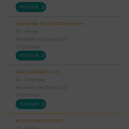
POSTULER
AUXILIAIRE DE VIE SOCIALE (H/F)
55 - Meuse
Possibilité de CDI ou CDD
01/08/2026
POSTULER
AIDE SOIGNANT (H/F)
24 - Dordogne
Possibilité de CDI ou CDD
01/08/2026
POSTULER
AIDE A DOMICILE (H/F)
72 - Sarthe