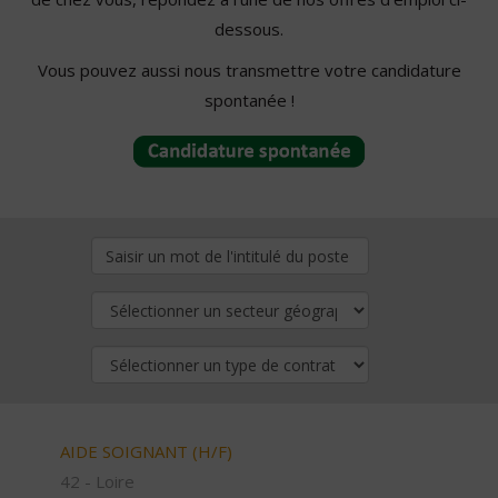
dessous.
Vous pouvez aussi nous transmettre votre candidature
spontanée !
AIDE SOIGNANT (H/F)
42 - Loire