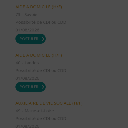
AIDE A DOMICILE (H/F)
73 - Savoie
Possibilité de CDI ou CDD
01/08/2026
POSTULER
AIDE A DOMICILE (H/F)
40 - Landes
Possibilité de CDI ou CDD
01/08/2026
POSTULER
AUXILIAIRE DE VIE SOCIALE (H/F)
49 - Maine-et-Loire
Possibilité de CDI ou CDD
01/08/2026