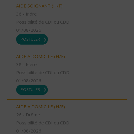
AIDE SOIGNANT (H/F)
36 - Indre
Possibilité de CDI ou CDD
01/08/2026
POSTULER
AIDE A DOMICILE (H/F)
38 - Isère
Possibilité de CDI ou CDD
01/08/2026
POSTULER
AIDE A DOMICILE (H/F)
26 - Drôme
Possibilité de CDI ou CDD
01/08/2026