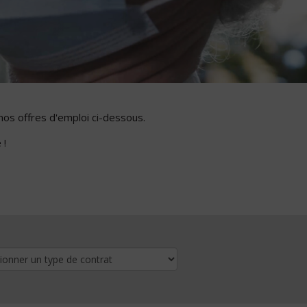
nos offres d'emploi ci-dessous.
 !