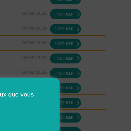
03/08/2026
POSTULER
03/08/2026
POSTULER
03/08/2026
POSTULER
03/08/2026
POSTULER
03/08/2026
POSTULER
03/08/2026
POSTULER
ceux que vous
03/08/2026
POSTULER
03/08/2026
POSTULER