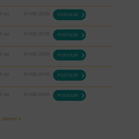
DI ou
01/08/2026
POSTULER
DI ou
01/08/2026
POSTULER
DI ou
01/08/2026
POSTULER
DI ou
01/08/2026
POSTULER
DI ou
01/08/2026
POSTULER
dernier »