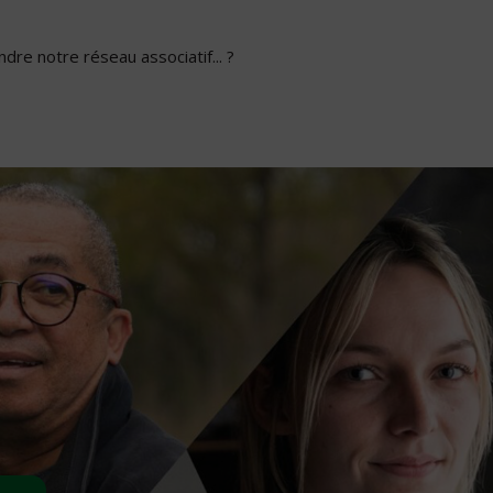
dre notre réseau associatif... ?