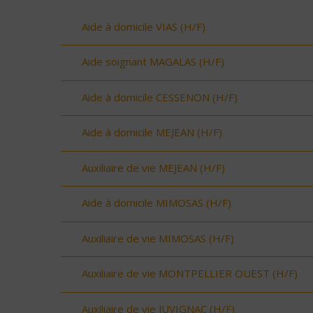
Aide à domicile VIAS (H/F)
Aide soignant MAGALAS (H/F)
Aide à domicile CESSENON (H/F)
Aide à domicile MEJEAN (H/F)
Auxiliaire de vie MEJEAN (H/F)
Aide à domicile MIMOSAS (H/F)
Auxiliaire de vie MIMOSAS (H/F)
Auxiliaire de vie MONTPELLIER OUEST (H/F)
Auxiliaire de vie JUVIGNAC (H/F)