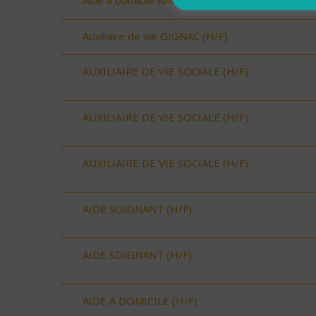
Aide à domicile ANIANE (H/F)
Auxiliaire de vie GIGNAC (H/F)
AUXILIAIRE DE VIE SOCIALE (H/F)
AUXILIAIRE DE VIE SOCIALE (H/F)
AUXILIAIRE DE VIE SOCIALE (H/F)
AIDE SOIGNANT (H/F)
AIDE SOIGNANT (H/F)
AIDE A DOMICILE (H/F)