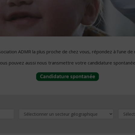
ssociation ADMR la plus proche de chez vous, répondez à l'une de 
ous pouvez aussi nous transmettre votre candidature spontanée