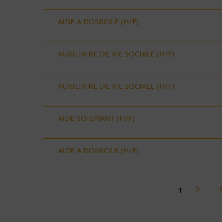
AIDE A DOMICILE (H/F)
AUXILIAIRE DE VIE SOCIALE (H/F)
AUXILIAIRE DE VIE SOCIALE (H/F)
AIDE SOIGNANT (H/F)
AIDE A DOMICILE (H/F)
1
2
Pages