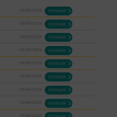
05/08/2026
POSTULER
05/08/2026
POSTULER
05/08/2026
POSTULER
03/08/2026
POSTULER
03/08/2026
POSTULER
03/08/2026
POSTULER
03/08/2026
POSTULER
03/08/2026
POSTULER
03/08/2026
POSTULER