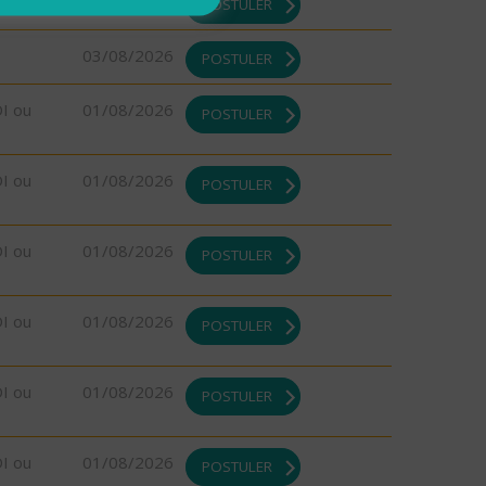
03/08/2026
POSTULER
03/08/2026
POSTULER
DI ou
01/08/2026
POSTULER
DI ou
01/08/2026
POSTULER
DI ou
01/08/2026
POSTULER
DI ou
01/08/2026
POSTULER
DI ou
01/08/2026
POSTULER
DI ou
01/08/2026
POSTULER