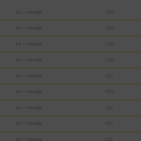
34 - Hérault
CDD
34 - Hérault
CDD
34 - Hérault
CDD
34 - Hérault
CDD
34 - Hérault
CDI
34 - Hérault
CDD
34 - Hérault
CDI
34 - Hérault
CDI
34 - Hérault
CDI