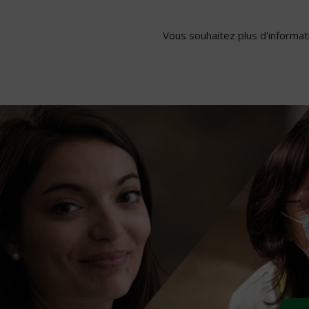
Vous souhaitez plus d'informati