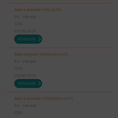
Aide à domicile VIAS (H/F)
34 - Hérault
CDD
05/08/2026
POSTULER
Aide soignant MAGALAS (H/F)
34 - Hérault
CDD
05/08/2026
POSTULER
Aide à domicile CESSENON (H/F)
34 - Hérault
CDD