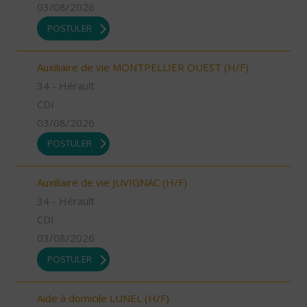
03/08/2026
POSTULER
Auxiliaire de vie MONTPELLIER OUEST (H/F)
34 - Hérault
CDI
03/08/2026
POSTULER
Auxiliaire de vie JUVIGNAC (H/F)
34 - Hérault
CDI
03/08/2026
POSTULER
Aide à domicile LUNEL (H/F)