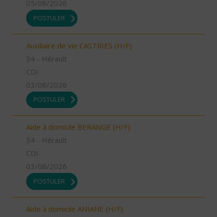
05/08/2026
POSTULER
Auxiliaire de vie CASTRIES (H/F)
34 - Hérault
CDI
03/08/2026
POSTULER
Aide à domicile BERANGE (H/F)
34 - Hérault
CDI
03/08/2026
POSTULER
Aide à domicile ANIANE (H/F)