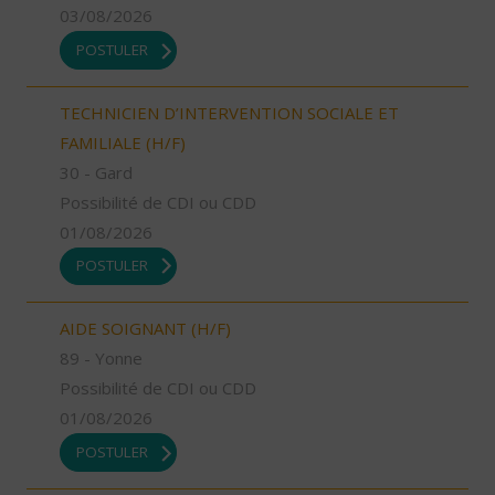
03/08/2026
POSTULER
TECHNICIEN D’INTERVENTION SOCIALE ET
FAMILIALE (H/F)
30 - Gard
Possibilité de CDI ou CDD
01/08/2026
POSTULER
AIDE SOIGNANT (H/F)
89 - Yonne
Possibilité de CDI ou CDD
01/08/2026
POSTULER