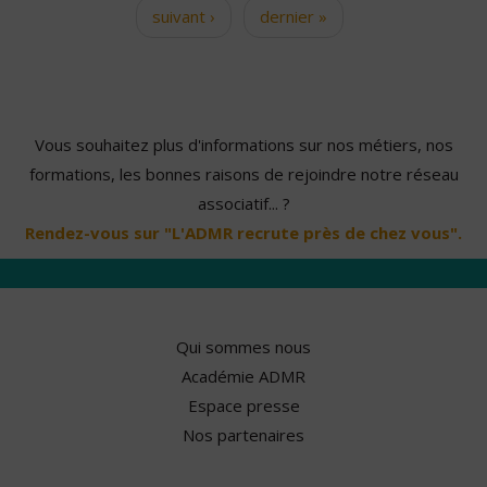
suivant ›
dernier »
Vous souhaitez plus d'informations sur nos métiers, nos
formations, les bonnes raisons de rejoindre notre réseau
associatif... ?
Rendez-vous sur "L'ADMR recrute près de chez vous".
Qui sommes nous
Académie ADMR
Espace presse
Nos partenaires