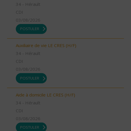
34 - Hérault
CDI
03/08/2026
POSTULER
Auxiliaire de vie LE CRES (H/F)
34 - Hérault
CDI
03/08/2026
POSTULER
Aide à domicile LE CRES (H/F)
34 - Hérault
CDI
03/08/2026
POSTULER