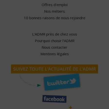
Offres d'emploi
Nos métiers
10 bonnes raisons de nous rejoindre
L'ADMR près de chez vous
Pourquoi choisir l'ADMR
Nous contacter
Mentions légales