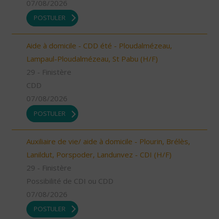
07/08/2026
POSTULER
Aide à domicile - CDD été - Ploudalmézeau,
Lampaul-Ploudalmézeau, St Pabu (H/F)
29 - Finistère
CDD
07/08/2026
POSTULER
Auxiliaire de vie/ aide à domicile - Plourin, Brélès,
Lanildut, Porspoder, Landunvez - CDI (H/F)
29 - Finistère
Possibilité de CDI ou CDD
07/08/2026
POSTULER