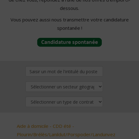
dessous.
Vous pouvez aussi nous transmettre votre candidature
spontanée !
Aide à domicile - CDD été -
Plourin/Brélès/Lanildut/Porspoder/Landunvez