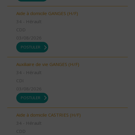
Aide à domicile GANGES (H/F)
34 - Hérault
CDD
03/08/2026
POSTULER
Auxiliaire de vie GANGES (H/F)
34 - Hérault
CDI
03/08/2026
POSTULER
Aide à domicile CASTRIES (H/F)
34 - Hérault
CDD