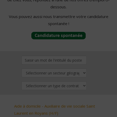
dessous.
Vous pouvez aussi nous transmettre votre candidature
spontanée !
Aide à domicile - Auxiliaire de vie sociale Saint
Laurent en Royans (H/F)