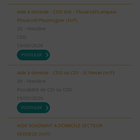
Aide à domicile - CDD été - Plouarzel/Lampaul-
Plouarzel/Ploumoguer (H/F)
29 - Finistère
CDD
19/03/2026
POSTULER
Aide à domicile - CDD ou CDI - St Renan (H/F)
29 - Finistère
Possibilité de CDI ou CDD
19/03/2026
POSTULER
AIDE SOIGNANT A DOMICILE SECTEUR
VERGEZE (H/F)