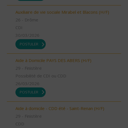
Auxiliaire de vie sociale Mirabel et Blacons (H/F)
26 - Drôme
CDI
30/03/2026
POSTULER
Aide à Domicile PAYS DES ABERS (H/F)
29 - Finistère
Possibilité de CDI ou CDD
26/03/2026
POSTULER
Aide à domicile - CDD été - Saint-Renan (H/F)
29 - Finistère
CDD