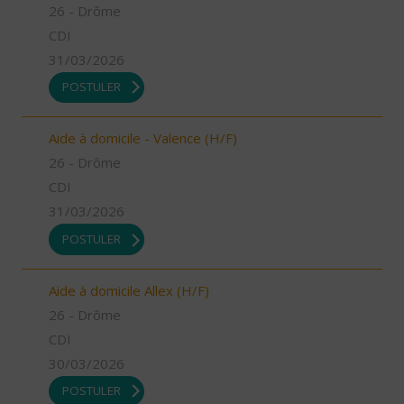
26 - Drôme
CDI
31/03/2026
POSTULER
Aide à domicile - Valence (H/F)
26 - Drôme
CDI
31/03/2026
POSTULER
Aide à domicile Allex (H/F)
26 - Drôme
CDI
30/03/2026
POSTULER