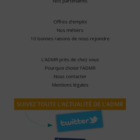
Nos partenaires
Offres d'emploi
Nos métiers
10 bonnes raisons de nous rejoindre
L'ADMR près de chez vous
Pourquoi choisir l'ADMR
Nous contacter
Mentions légales