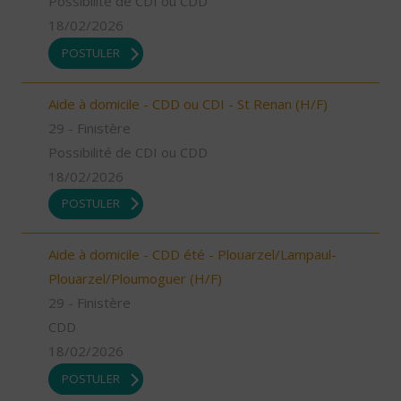
Possibilité de CDI ou CDD
18/02/2026
POSTULER
Aide à domicile - CDD ou CDI - St Renan (H/F)
29 - Finistère
Possibilité de CDI ou CDD
18/02/2026
POSTULER
Aide à domicile - CDD été - Plouarzel/Lampaul-
Plouarzel/Ploumoguer (H/F)
29 - Finistère
CDD
18/02/2026
POSTULER