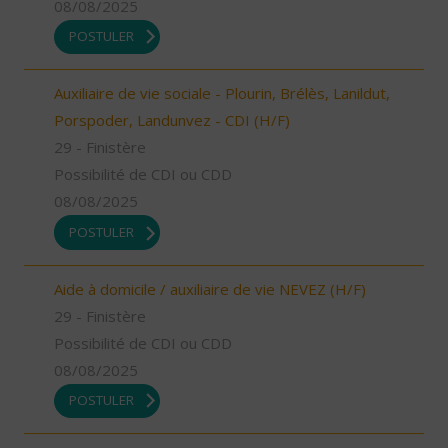
08/08/2025
POSTULER
Auxiliaire de vie sociale - Plourin, Brélès, Lanildut,
Porspoder, Landunvez - CDI (H/F)
29 - Finistère
Possibilité de CDI ou CDD
08/08/2025
POSTULER
Aide à domicile / auxiliaire de vie NEVEZ (H/F)
29 - Finistère
Possibilité de CDI ou CDD
08/08/2025
POSTULER