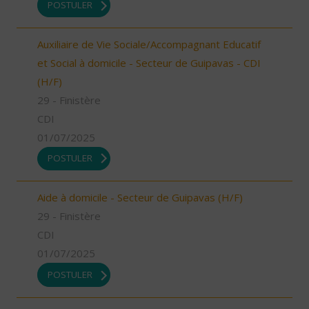
POSTULER
Auxiliaire de Vie Sociale/Accompagnant Educatif
et Social à domicile - Secteur de Guipavas - CDI
(H/F)
29 - Finistère
CDI
01/07/2025
POSTULER
Aide à domicile - Secteur de Guipavas (H/F)
29 - Finistère
CDI
01/07/2025
POSTULER