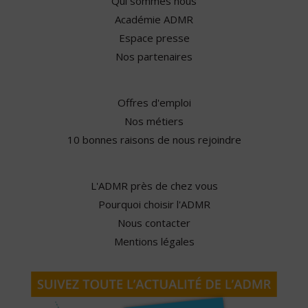
Qui sommes nous
Académie ADMR
Espace presse
Nos partenaires
Offres d'emploi
Nos métiers
10 bonnes raisons de nous rejoindre
L'ADMR près de chez vous
Pourquoi choisir l'ADMR
Nous contacter
Mentions légales