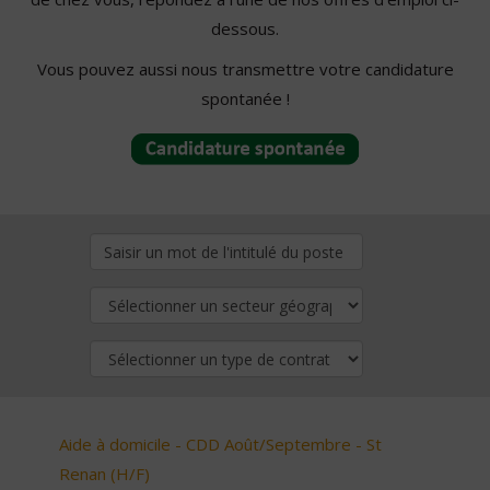
dessous.
Vous pouvez aussi nous transmettre votre candidature
spontanée !
Aide à domicile - CDD Août/Septembre - St
Renan (H/F)