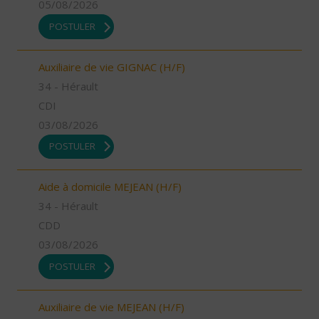
05/08/2026
POSTULER
Auxiliaire de vie GIGNAC (H/F)
34 - Hérault
CDI
03/08/2026
POSTULER
Aide à domicile MEJEAN (H/F)
34 - Hérault
CDD
03/08/2026
POSTULER
Auxiliaire de vie MEJEAN (H/F)