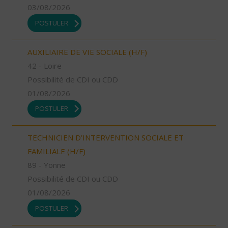
03/08/2026
POSTULER
AUXILIAIRE DE VIE SOCIALE (H/F)
42 - Loire
Possibilité de CDI ou CDD
01/08/2026
POSTULER
TECHNICIEN D’INTERVENTION SOCIALE ET
FAMILIALE (H/F)
89 - Yonne
Possibilité de CDI ou CDD
01/08/2026
POSTULER