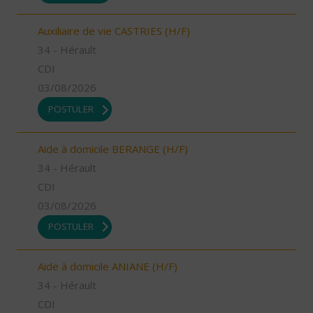
Auxiliaire de vie CASTRIES (H/F)
34 - Hérault
CDI
03/08/2026
POSTULER
Aide à domicile BERANGE (H/F)
34 - Hérault
CDI
03/08/2026
POSTULER
Aide à domicile ANIANE (H/F)
34 - Hérault
CDI