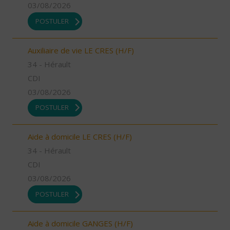
03/08/2026
POSTULER
Auxiliaire de vie LE CRES (H/F)
34 - Hérault
CDI
03/08/2026
POSTULER
Aide à domicile LE CRES (H/F)
34 - Hérault
CDI
03/08/2026
POSTULER
Aide à domicile GANGES (H/F)