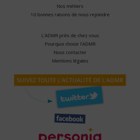
Nos métiers
10 bonnes raisons de nous rejoindre
L'ADMR près de chez vous
Pourquoi choisir l'ADMR
Nous contacter
Mentions légales