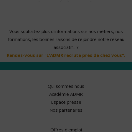
Vous souhaitez plus d'informations sur nos métiers, nos
formations, les bonnes raisons de rejoindre notre réseau
associatif... ?
Rendez-vous sur "L'ADMR recrute près de chez vous".
Qui sommes nous
Académie ADMR
Espace presse
Nos partenaires
Offres d'emploi