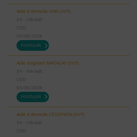
Aide à domicile VIAS (H/F)
34 - Hérault
CDD
05/08/2026
POSTULER
Aide soignant MAGALAS (H/F)
34 - Hérault
CDD
05/08/2026
POSTULER
Aide à domicile CESSENON (H/F)
34 - Hérault
CDD