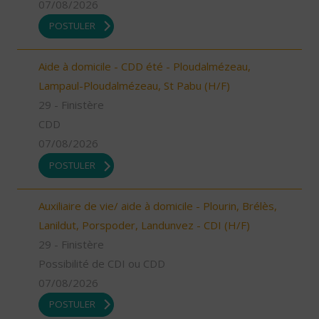
07/08/2026
POSTULER
Aide à domicile - CDD été - Ploudalmézeau,
Lampaul-Ploudalmézeau, St Pabu (H/F)
29 - Finistère
CDD
07/08/2026
POSTULER
Auxiliaire de vie/ aide à domicile - Plourin, Brélès,
Lanildut, Porspoder, Landunvez - CDI (H/F)
29 - Finistère
Possibilité de CDI ou CDD
07/08/2026
POSTULER