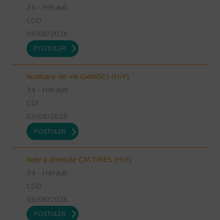
34 - Hérault
CDD
03/08/2026
POSTULER
Auxiliaire de vie GANGES (H/F)
34 - Hérault
CDI
03/08/2026
POSTULER
Aide à domicile CASTRIES (H/F)
34 - Hérault
CDD
03/08/2026
POSTULER