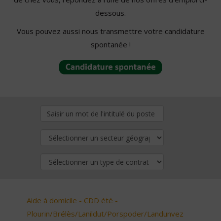
dessous.
Vous pouvez aussi nous transmettre votre candidature
spontanée !
Aide à domicile - CDD été -
Plourin/Brélès/Lanildut/Porspoder/Landunvez