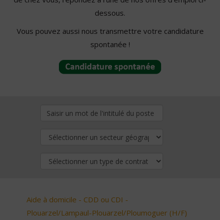
dessous.
Vous pouvez aussi nous transmettre votre candidature
spontanée !
Aide à domicile - CDD ou CDI -
Plouarzel/Lampaul-Plouarzel/Ploumoguer (H/F)