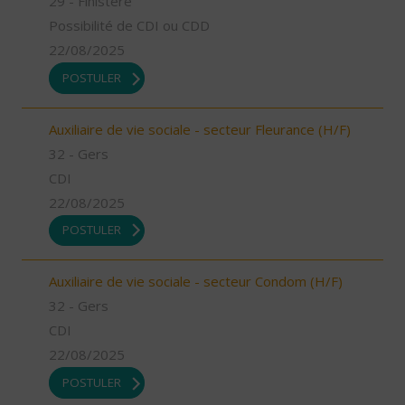
29 - Finistère
Possibilité de CDI ou CDD
22/08/2025
POSTULER
Auxiliaire de vie sociale - secteur Fleurance (H/F)
32 - Gers
CDI
22/08/2025
POSTULER
Auxiliaire de vie sociale - secteur Condom (H/F)
32 - Gers
CDI
22/08/2025
POSTULER