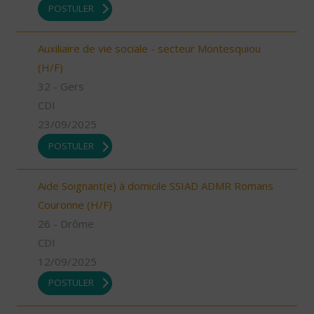
POSTULER
Auxiliaire de vie sociale - secteur Montesquiou
(H/F)
32 - Gers
CDI
23/09/2025
POSTULER
Aide Soignant(e) à domicile SSIAD ADMR Romans
Couronne (H/F)
26 - Drôme
CDI
12/09/2025
POSTULER