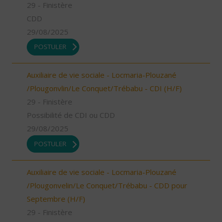
29 - Finistère
CDD
29/08/2025
POSTULER
Auxiliaire de vie sociale - Locmaria-Plouzané
/Plougonvlin/Le Conquet/Trébabu - CDI (H/F)
29 - Finistère
Possibilité de CDI ou CDD
29/08/2025
POSTULER
Auxiliaire de vie sociale - Locmaria-Plouzané
/Plougonvelin/Le Conquet/Trébabu - CDD pour
Septembre (H/F)
29 - Finistère