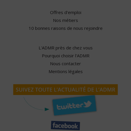
Offres d'emploi
Nos métiers
10 bonnes raisons de nous rejoindre
L'ADMR près de chez vous
Pourquoi choisir l'ADMR
Nous contacter
Mentions légales