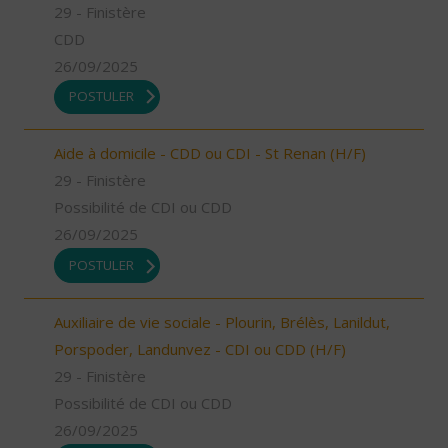
29 - Finistère
CDD
26/09/2025
POSTULER
Aide à domicile - CDD ou CDI - St Renan (H/F)
29 - Finistère
Possibilité de CDI ou CDD
26/09/2025
POSTULER
Auxiliaire de vie sociale - Plourin, Brélès, Lanildut,
Porspoder, Landunvez - CDI ou CDD (H/F)
29 - Finistère
Possibilité de CDI ou CDD
26/09/2025