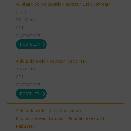
Auxiliaire de vie sociale - secteur L'Isle Jourdain
(H/F)
32 - Gers
CDI
04/09/2025
POSTULER
Aide à domicile - secteur Riscle (H/F)
32 - Gers
CDI
03/09/2025
POSTULER
Aide à domicile - CDD Septembre -
Ploudalmézeau, Lampaul-Ploudalmézeau, St
Pabu (H/F)