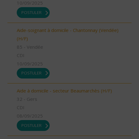
10/09/2025
POSTULER
Aide-soignant à domicile - Chantonnay (Vendée)
(H/F)
85 - Vendée
CDI
10/09/2025
POSTULER
Aide à domicile - secteur Beaumarchès (H/F)
32 - Gers
CDI
08/09/2025
POSTULER