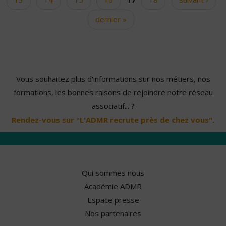
dernier »
Vous souhaitez plus d'informations sur nos métiers, nos
formations, les bonnes raisons de rejoindre notre réseau
associatif... ?
Rendez-vous sur "L'ADMR recrute près de chez vous".
Qui sommes nous
Académie ADMR
Espace presse
Nos partenaires