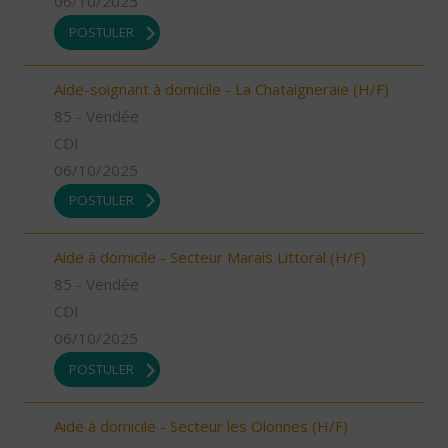
06/10/2025
POSTULER
Aide-soignant à domicile - La Chataigneraie (H/F)
85 - Vendée
CDI
06/10/2025
POSTULER
Aide à domicile - Secteur Marais Littoral (H/F)
85 - Vendée
CDI
06/10/2025
POSTULER
Aide à domicile - Secteur les Olonnes (H/F)