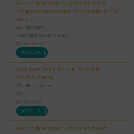
Auxiliaire de vie sociale - Locmaria-Plouzané
/Plougonvelin/Le Conquet/Trébabu - CDD ou CDI
(H/F)
29 - Finistère
Possibilité de CDI ou CDD
16/10/2025
POSTULER
AUXILIAIRE DE VIE SOCIALE - ST AUBIN
D'AUBIGNE (H/F)
35 - Ille-et-Vilaine
CDI
13/10/2025
POSTULER
Auxiliaire de vie sociale - Locmaria-Plouzané