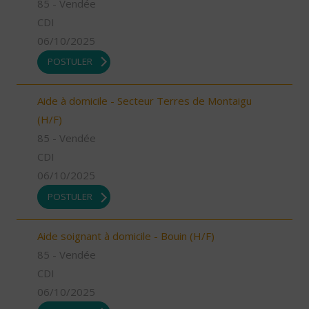
85 - Vendée
CDI
06/10/2025
POSTULER
Aide à domicile - Secteur Terres de Montaigu
(H/F)
85 - Vendée
CDI
06/10/2025
POSTULER
Aide soignant à domicile - Bouin (H/F)
85 - Vendée
CDI
06/10/2025