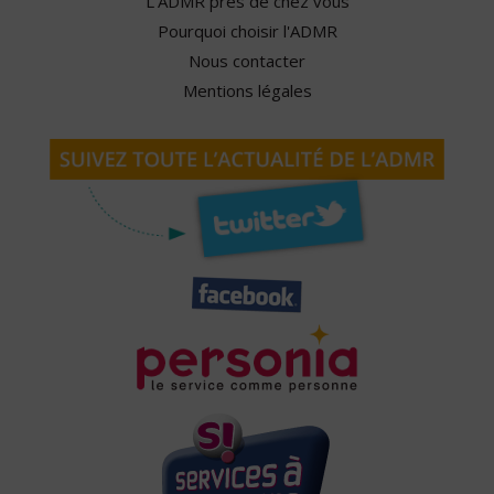
L'ADMR près de chez vous
Pourquoi choisir l'ADMR
Nous contacter
Mentions légales