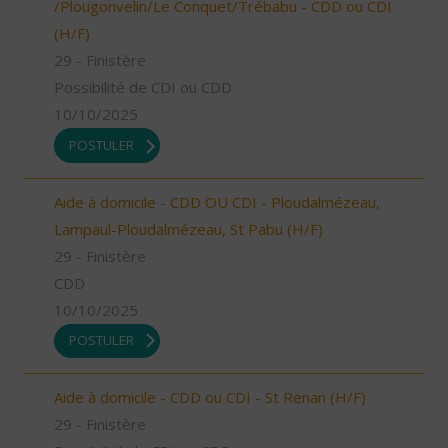
/Plougonvelin/Le Conquet/Trébabu - CDD ou CDI
(H/F)
29 - Finistère
Possibilité de CDI ou CDD
10/10/2025
POSTULER
Aide à domicile - CDD OU CDI - Ploudalmézeau,
Lampaul-Ploudalmézeau, St Pabu (H/F)
29 - Finistère
CDD
10/10/2025
POSTULER
Aide à domicile - CDD ou CDI - St Renan (H/F)
29 - Finistère