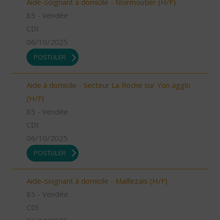
Aide-soignant à domicile - Noirmoutier (H/F)
85 - Vendée
CDI
06/10/2025
POSTULER
Aide à domicile - Secteur La Roche sur Yon agglo
(H/F)
85 - Vendée
CDI
06/10/2025
POSTULER
Aide-soignant à domicile - Maillezais (H/F)
85 - Vendée
CDI