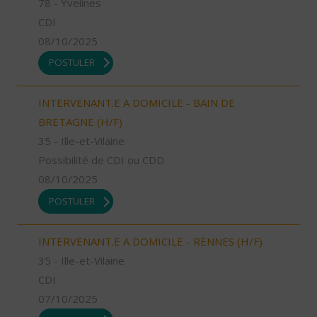
78 - Yvelines
CDI
08/10/2025
POSTULER
INTERVENANT.E A DOMICILE - BAIN DE
BRETAGNE (H/F)
35 - Ille-et-Vilaine
Possibilité de CDI ou CDD
08/10/2025
POSTULER
INTERVENANT.E A DOMICILE - RENNES (H/F)
35 - Ille-et-Vilaine
CDI
07/10/2025