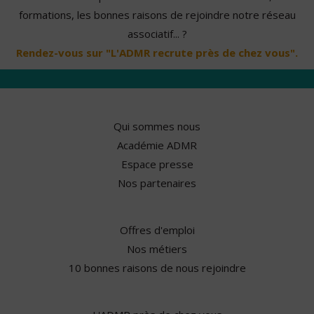
formations, les bonnes raisons de rejoindre notre réseau
associatif... ?
Rendez-vous sur "L'ADMR recrute près de chez vous".
Qui sommes nous
Académie ADMR
Espace presse
Nos partenaires
Offres d'emploi
Nos métiers
10 bonnes raisons de nous rejoindre