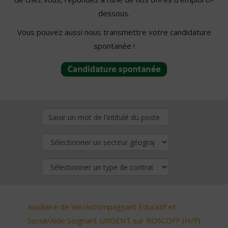
dessous.
Vous pouvez aussi nous transmettre votre candidature
spontanée !
Auxiliaire de Vie/Accompagnant Educatif et
Social/Aide Soignant URGENT sur ROSCOFF (H/F)