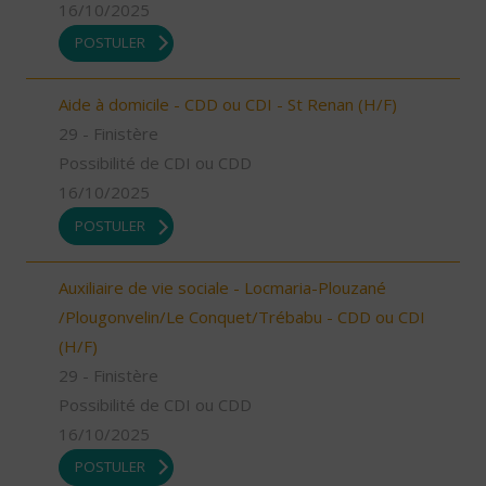
16/10/2025
POSTULER
Aide à domicile - CDD ou CDI - St Renan (H/F)
29 - Finistère
Possibilité de CDI ou CDD
16/10/2025
POSTULER
Auxiliaire de vie sociale - Locmaria-Plouzané
/Plougonvelin/Le Conquet/Trébabu - CDD ou CDI
(H/F)
29 - Finistère
Possibilité de CDI ou CDD
16/10/2025
POSTULER