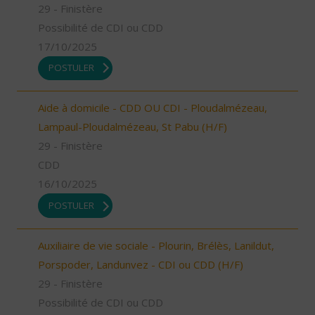
29 - Finistère
Possibilité de CDI ou CDD
17/10/2025
POSTULER
Aide à domicile - CDD OU CDI - Ploudalmézeau,
Lampaul-Ploudalmézeau, St Pabu (H/F)
29 - Finistère
CDD
16/10/2025
POSTULER
Auxiliaire de vie sociale - Plourin, Brélès, Lanildut,
Porspoder, Landunvez - CDI ou CDD (H/F)
29 - Finistère
Possibilité de CDI ou CDD