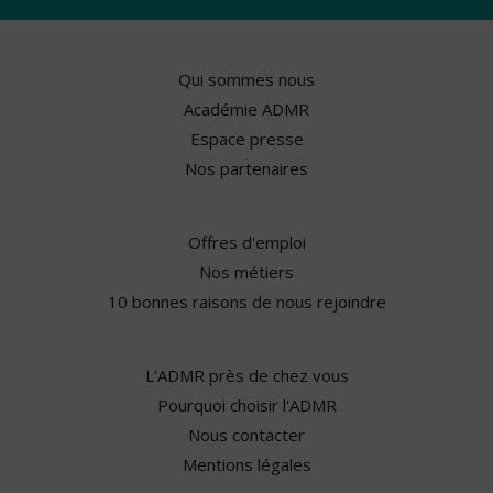
Qui sommes nous
Académie ADMR
Espace presse
Nos partenaires
Offres d'emploi
Nos métiers
10 bonnes raisons de nous rejoindre
L'ADMR près de chez vous
Pourquoi choisir l'ADMR
Nous contacter
Mentions légales