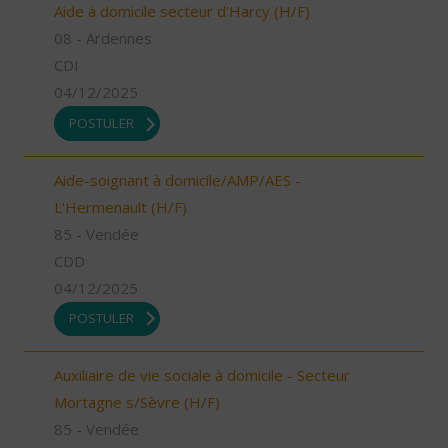
Aide à domicile secteur d'Harcy (H/F)
08 - Ardennes
CDI
04/12/2025
POSTULER
Aide-soignant à domicile/AMP/AES -
L'Hermenault (H/F)
85 - Vendée
CDD
04/12/2025
POSTULER
Auxiliaire de vie sociale à domicile - Secteur
Mortagne s/Sèvre (H/F)
85 - Vendée