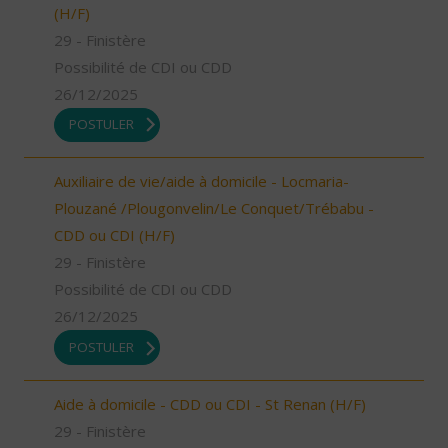
(H/F)
29 - Finistère
Possibilité de CDI ou CDD
26/12/2025
POSTULER
Auxiliaire de vie/aide à domicile - Locmaria-
Plouzané /Plougonvelin/Le Conquet/Trébabu -
CDD ou CDI (H/F)
29 - Finistère
Possibilité de CDI ou CDD
26/12/2025
POSTULER
Aide à domicile - CDD ou CDI - St Renan (H/F)
29 - Finistère