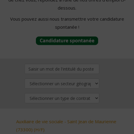
dessous.
Vous pouvez aussi nous transmettre votre candidature
spontanée !
Auxiliaire de vie sociale - Saint Jean de Maurienne
(73300) (H/F)