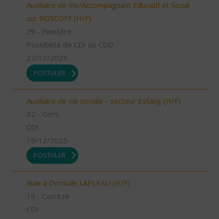
Auxiliaire de Vie/Accompagnant Educatif et Social
sur ROSCOFF (H/F)
29 - Finistère
Possibilité de CDI ou CDD
22/12/2025
POSTULER
Auxiliaire de vie sociale - secteur Estang (H/F)
32 - Gers
CDI
19/12/2025
POSTULER
Aide à Domicile LAPLEAU (H/F)
19 - Corrèze
CDI