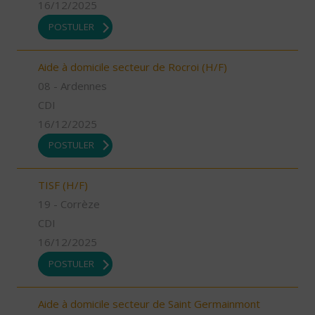
16/12/2025
POSTULER
Aide à domicile secteur de Rocroi (H/F)
08 - Ardennes
CDI
16/12/2025
POSTULER
TISF (H/F)
19 - Corrèze
CDI
16/12/2025
POSTULER
Aide à domicile secteur de Saint Germainmont