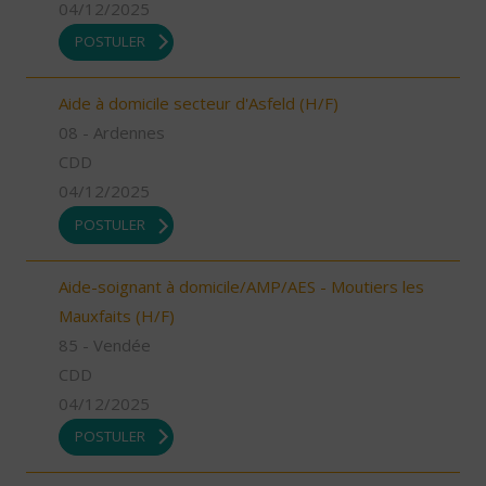
04/12/2025
POSTULER
Aide à domicile secteur d'Asfeld (H/F)
08 - Ardennes
CDD
04/12/2025
POSTULER
Aide-soignant à domicile/AMP/AES - Moutiers les
Mauxfaits (H/F)
85 - Vendée
CDD
04/12/2025
POSTULER