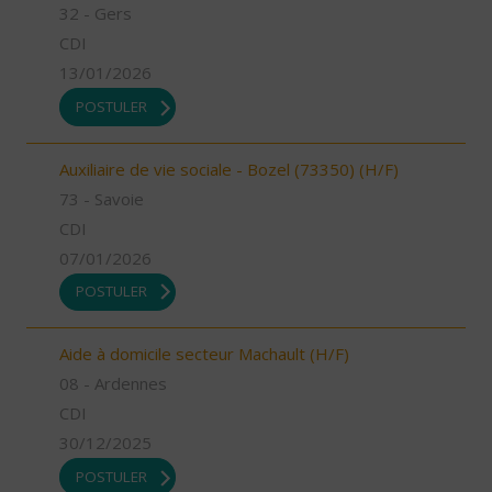
32 - Gers
CDI
13/01/2026
POSTULER
Auxiliaire de vie sociale - Bozel (73350) (H/F)
73 - Savoie
CDI
07/01/2026
POSTULER
Aide à domicile secteur Machault (H/F)
08 - Ardennes
CDI
30/12/2025
POSTULER