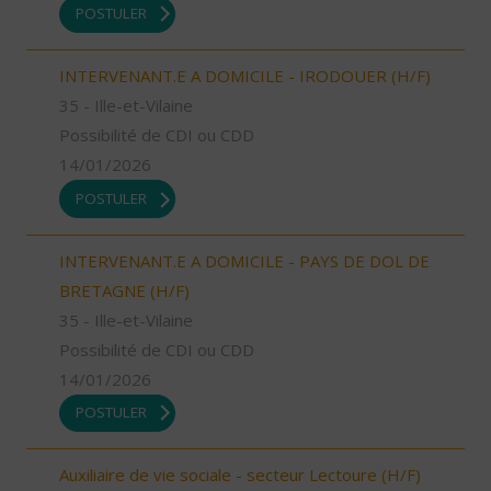
POSTULER
INTERVENANT.E A DOMICILE - IRODOUER (H/F)
35 - Ille-et-Vilaine
Possibilité de CDI ou CDD
14/01/2026
POSTULER
INTERVENANT.E A DOMICILE - PAYS DE DOL DE
BRETAGNE (H/F)
35 - Ille-et-Vilaine
Possibilité de CDI ou CDD
14/01/2026
POSTULER
Auxiliaire de vie sociale - secteur Lectoure (H/F)