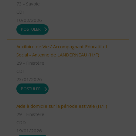
73 - Savoie
CDI
10/02/2026
POSTULER
Auxiliaire de Vie / Accompagnant Educatif et
Social - Antenne de LANDERNEAU (H/F)
29 - Finistère
CDI
23/01/2026
POSTULER
Aide à domicile sur la période estivale (H/F)
29 - Finistère
CDD
19/01/2026