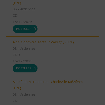
(H/F)
08 - Ardennes
CDI
15/12/2025
POSTULER
Aide à domicile secteur Wasigny (H/F)
08 - Ardennes
CDD
15/12/2025
POSTULER
Aide à domicile secteur Charleville Mézières
(H/F)
08 - Ardennes
CDI