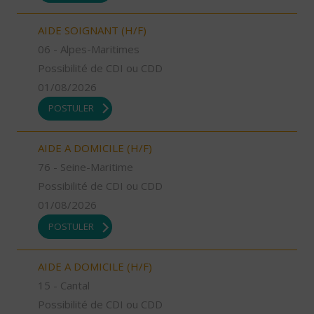
AIDE SOIGNANT (H/F)
06 - Alpes-Maritimes
Possibilité de CDI ou CDD
01/08/2026
POSTULER
AIDE A DOMICILE (H/F)
76 - Seine-Maritime
Possibilité de CDI ou CDD
01/08/2026
POSTULER
AIDE A DOMICILE (H/F)
15 - Cantal
Possibilité de CDI ou CDD