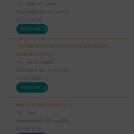
37 - Indre-et-Loire
Possibilité de CDI ou CDD
01/08/2026
POSTULER
TECHNICIEN D’INTERVENTION SOCIALE ET
FAMILIALE (H/F)
70 - Haute-Saône
Possibilité de CDI ou CDD
01/08/2026
POSTULER
AIDE A DOMICILE (H/F)
18 - Cher
Possibilité de CDI ou CDD
01/08/2026