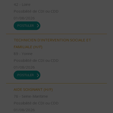
42 - Loire
Possibilité de CDI ou CDD
01/08/2026
POSTULER
TECHNICIEN D’INTERVENTION SOCIALE ET
FAMILIALE (H/F)
89 - Yonne
Possibilité de CDI ou CDD
01/08/2026
POSTULER
AIDE SOIGNANT (H/F)
76 - Seine-Maritime
Possibilité de CDI ou CDD
01/08/2026