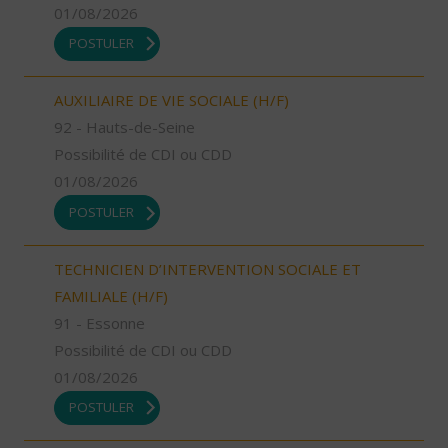
01/08/2026
POSTULER
AUXILIAIRE DE VIE SOCIALE (H/F)
92 - Hauts-de-Seine
Possibilité de CDI ou CDD
01/08/2026
POSTULER
TECHNICIEN D’INTERVENTION SOCIALE ET
FAMILIALE (H/F)
91 - Essonne
Possibilité de CDI ou CDD
01/08/2026
POSTULER