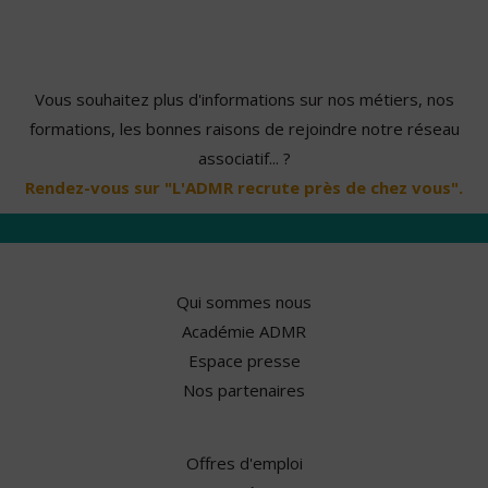
Vous souhaitez plus d'informations sur nos métiers, nos
formations, les bonnes raisons de rejoindre notre réseau
associatif... ?
Rendez-vous sur "L'ADMR recrute près de chez vous".
Qui sommes nous
Académie ADMR
Espace presse
Nos partenaires
Offres d'emploi