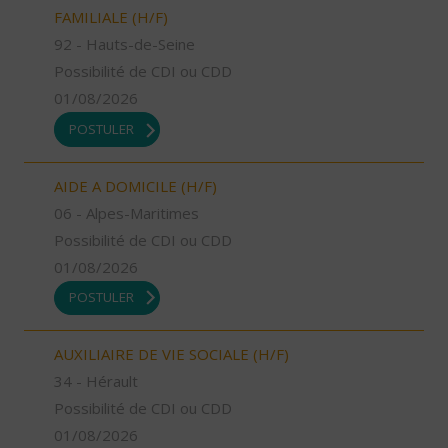
FAMILIALE (H/F)
92 - Hauts-de-Seine
Possibilité de CDI ou CDD
01/08/2026
POSTULER
AIDE A DOMICILE (H/F)
06 - Alpes-Maritimes
Possibilité de CDI ou CDD
01/08/2026
POSTULER
AUXILIAIRE DE VIE SOCIALE (H/F)
34 - Hérault
Possibilité de CDI ou CDD
01/08/2026