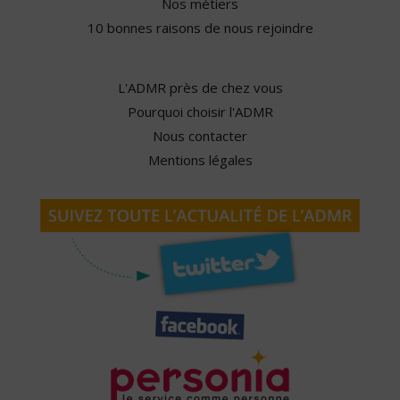
Nos métiers
10 bonnes raisons de nous rejoindre
L'ADMR près de chez vous
Pourquoi choisir l'ADMR
Nous contacter
Mentions légales