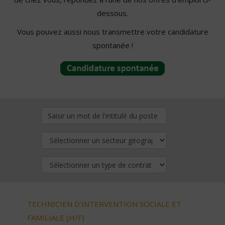
dessous.
Vous pouvez aussi nous transmettre votre candidature
spontanée !
TECHNICIEN D’INTERVENTION SOCIALE ET
FAMILIALE (H/F)