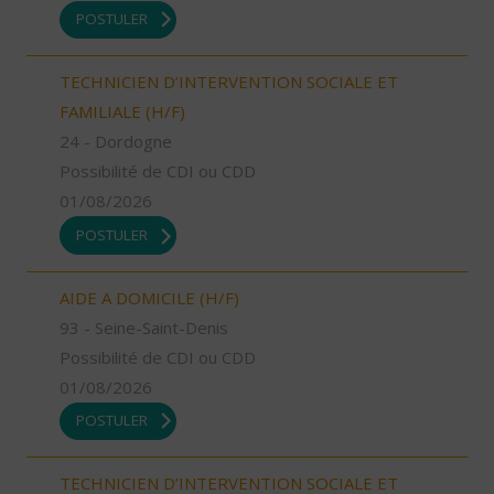
POSTULER
TECHNICIEN D’INTERVENTION SOCIALE ET
FAMILIALE (H/F)
24 - Dordogne
Possibilité de CDI ou CDD
01/08/2026
POSTULER
AIDE A DOMICILE (H/F)
93 - Seine-Saint-Denis
Possibilité de CDI ou CDD
01/08/2026
POSTULER
TECHNICIEN D’INTERVENTION SOCIALE ET