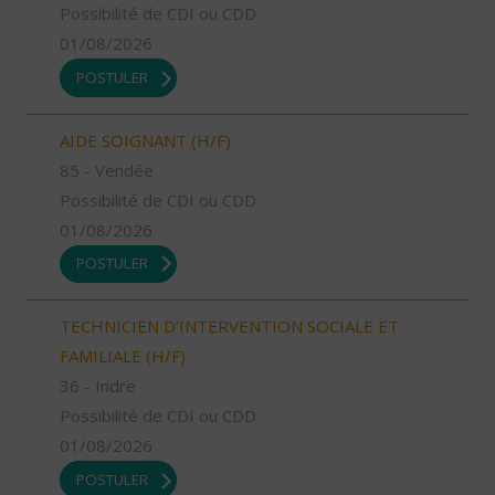
Possibilité de CDI ou CDD
01/08/2026
POSTULER
AIDE SOIGNANT (H/F)
85 - Vendée
Possibilité de CDI ou CDD
01/08/2026
POSTULER
TECHNICIEN D’INTERVENTION SOCIALE ET
FAMILIALE (H/F)
36 - Indre
Possibilité de CDI ou CDD
01/08/2026
POSTULER