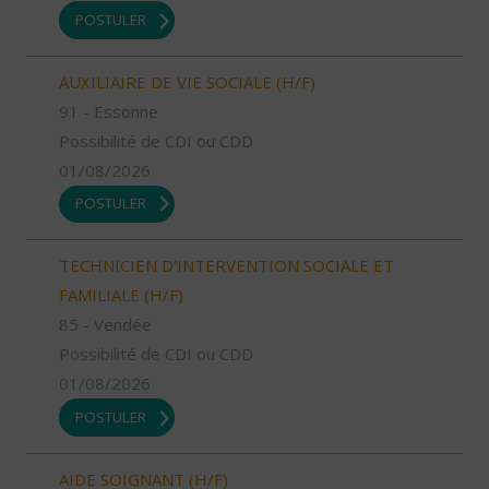
POSTULER
AUXILIAIRE DE VIE SOCIALE (H/F)
91 - Essonne
Possibilité de CDI ou CDD
01/08/2026
POSTULER
TECHNICIEN D’INTERVENTION SOCIALE ET
FAMILIALE (H/F)
85 - Vendée
Possibilité de CDI ou CDD
01/08/2026
POSTULER
AIDE SOIGNANT (H/F)