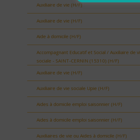
Auxiliaire de vie (H/F)
Auxiliaire de vie (H/F)
Aide à domicile (H/F)
Accompagnant Educatif et Social / Auxiliaire de v
sociale - SAINT-CERNIN (15310) (H/F)
Auxiliaire de vie (H/F)
Auxiliaire de vie sociale Upie (H/F)
Aides à domicile emploi saisonnier (H/F)
Aides à domicile emploi saisonnier (H/F)
Auxiliaires de vie ou Aides à domicile (H/F)