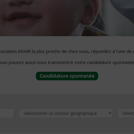
ssociation ADMR la plus proche de chez vous, répondez à l'une de 
ous pouvez aussi nous transmettre votre candidature spontanée