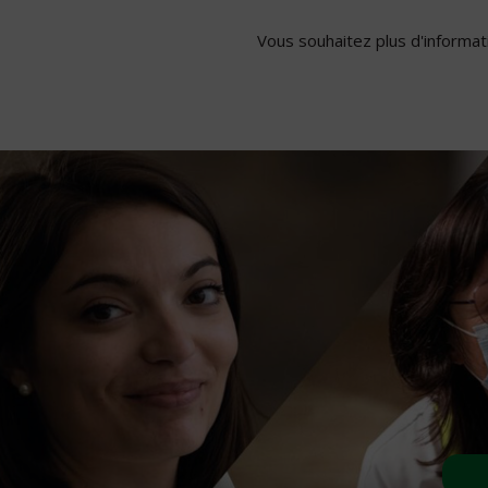
Vous souhaitez plus d'informati