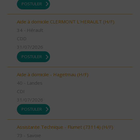
POSTULER
Aide à domicile CLERMONT L'HERAULT (H/F)
34 - Hérault
CDD
31/07/2026
POSTULER
Aide à domicile - Hagetmau (H/F)
40 - Landes
CDI
31/07/2026
POSTULER
Assistante Technique - Flumet (73114) (H/F)
73 - Savoie