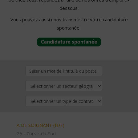
dessous.
Vous pouvez aussi nous transmettre votre candidature
spontanée !
AIDE SOIGNANT (H/F)
2A - Corse-du-Sud