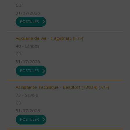
CDI
31/07/2026
POSTULER
Auxiliaire de vie - Hagetmau (H/F)
40 - Landes
CDI
31/07/2026
POSTULER
Assistante Technique - Beaufort (73034) (H/F)
73 - Savoie
CDI
31/07/2026
POSTULER