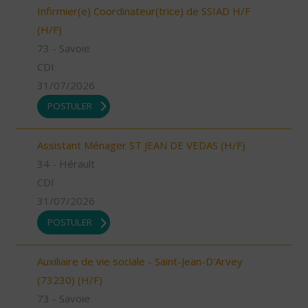
Infirmier(e) Coordinateur(trice) de SSIAD H/F
(H/F)
73 - Savoie
CDI
31/07/2026
POSTULER
Assistant Ménager ST JEAN DE VEDAS (H/F)
34 - Hérault
CDI
31/07/2026
POSTULER
Auxiliaire de vie sociale - Saint-Jean-D'Arvey
(73230) (H/F)
73 - Savoie