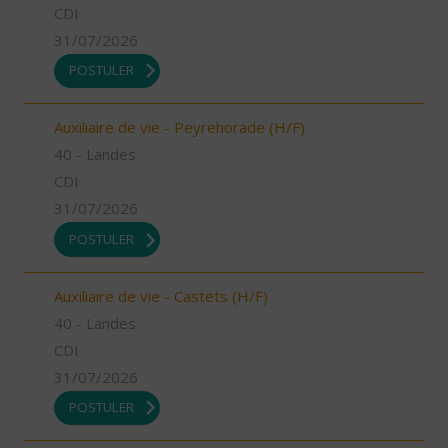
CDI
31/07/2026
POSTULER
Auxiliaire de vie - Peyrehorade (H/F)
40 - Landes
CDI
31/07/2026
POSTULER
Auxiliaire de vie - Castets (H/F)
40 - Landes
CDI
31/07/2026
POSTULER