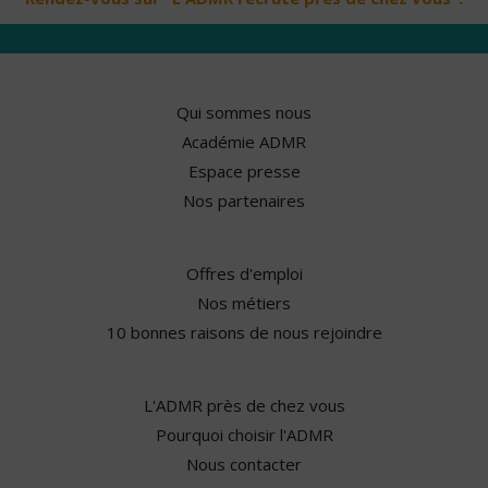
Qui sommes nous
Académie ADMR
Espace presse
Nos partenaires
Offres d'emploi
Nos métiers
10 bonnes raisons de nous rejoindre
L'ADMR près de chez vous
Pourquoi choisir l'ADMR
Nous contacter