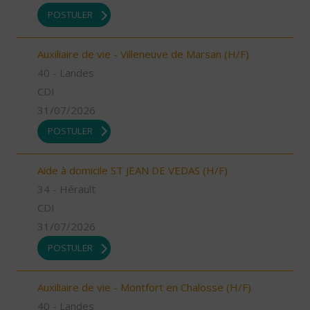
POSTULER
Auxiliaire de vie - Villeneuve de Marsan (H/F)
40 - Landes
CDI
31/07/2026
POSTULER
Aide à domicile ST JEAN DE VEDAS (H/F)
34 - Hérault
CDI
31/07/2026
POSTULER
Auxiliaire de vie - Montfort en Chalosse (H/F)
40 - Landes