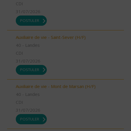
CDI
31/07/2026
POSTULER
Auxiliaire de vie - Saint-Sever (H/F)
40 - Landes
CDI
31/07/2026
POSTULER
Auxiliaire de vie - Mont de Marsan (H/F)
40 - Landes
CDI
31/07/2026
POSTULER