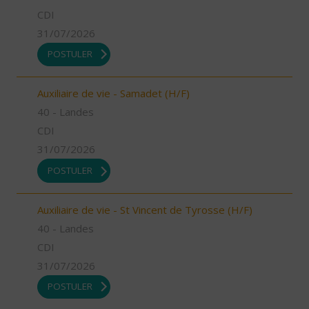
CDI
31/07/2026
POSTULER
Auxiliaire de vie - Samadet (H/F)
40 - Landes
CDI
31/07/2026
POSTULER
Auxiliaire de vie - St Vincent de Tyrosse (H/F)
40 - Landes
CDI
31/07/2026
POSTULER