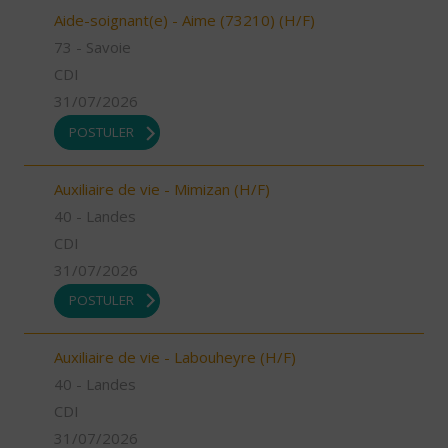
Aide-soignant(e) - Aime (73210) (H/F)
73 - Savoie
CDI
31/07/2026
POSTULER
Auxiliaire de vie - Mimizan (H/F)
40 - Landes
CDI
31/07/2026
POSTULER
Auxiliaire de vie - Labouheyre (H/F)
40 - Landes
CDI
31/07/2026