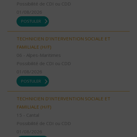
Possibilité de CDI ou CDD
01/08/2026
POSTULER
TECHNICIEN D’INTERVENTION SOCIALE ET
FAMILIALE (H/F)
06 - Alpes-Maritimes
Possibilité de CDI ou CDD
01/08/2026
POSTULER
TECHNICIEN D’INTERVENTION SOCIALE ET
FAMILIALE (H/F)
15 - Cantal
Possibilité de CDI ou CDD
01/08/2026