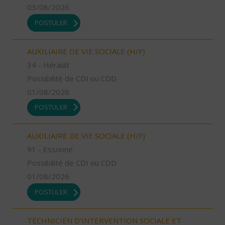
03/08/2026
POSTULER
AUXILIAIRE DE VIE SOCIALE (H/F)
34 - Hérault
Possibilité de CDI ou CDD
01/08/2026
POSTULER
AUXILIAIRE DE VIE SOCIALE (H/F)
91 - Essonne
Possibilité de CDI ou CDD
01/08/2026
POSTULER
TECHNICIEN D’INTERVENTION SOCIALE ET