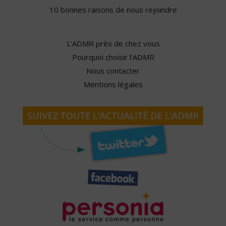
10 bonnes raisons de nous rejoindre
L'ADMR près de chez vous
Pourquoi choisir l'ADMR
Nous contacter
Mentions légales