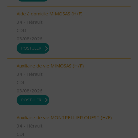
Aide à domicile MIMOSAS (H/F)
34 - Hérault
CDD
03/08/2026
POSTULER
Auxiliaire de vie MIMOSAS (H/F)
34 - Hérault
CDI
03/08/2026
POSTULER
Auxiliaire de vie MONTPELLIER OUEST (H/F)
34 - Hérault
CDI