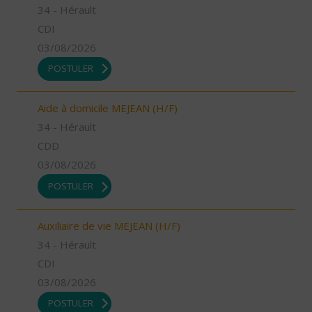
34 - Hérault
CDI
03/08/2026
POSTULER
Aide à domicile MEJEAN (H/F)
34 - Hérault
CDD
03/08/2026
POSTULER
Auxiliaire de vie MEJEAN (H/F)
34 - Hérault
CDI
03/08/2026
POSTULER