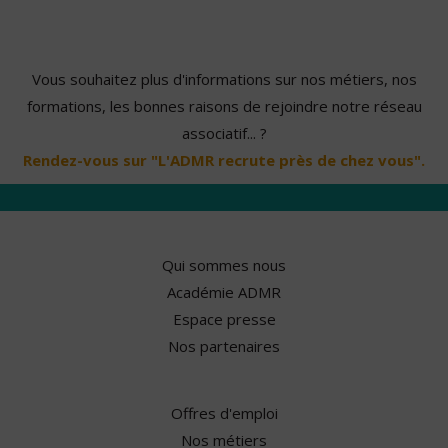
Vous souhaitez plus d'informations sur nos métiers, nos
formations, les bonnes raisons de rejoindre notre réseau
associatif... ?
Rendez-vous sur "L'ADMR recrute près de chez vous".
Qui sommes nous
Académie ADMR
Espace presse
Nos partenaires
Offres d'emploi
Nos métiers