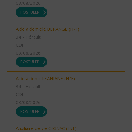
03/08/2026
POSTULER
Aide à domicile BERANGE (H/F)
34 - Hérault
CDI
03/08/2026
POSTULER
Aide à domicile ANIANE (H/F)
34 - Hérault
CDI
03/08/2026
POSTULER
Auxiliaire de vie GIGNAC (H/F)