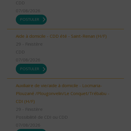
CDD
07/08/2026
POSTULER
Aide à domicile - CDD été - Saint-Renan (H/F)
29 - Finistère
CDD
07/08/2026
POSTULER
Auxiliaire de vie/aide à domicile - Locmaria-
Plouzané /Plougonvelin/Le Conquet/Trébabu -
CDI (H/F)
29 - Finistère
Possibilité de CDI ou CDD
07/08/2026