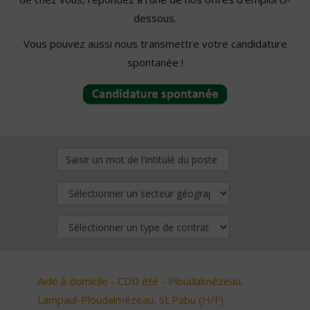
dessous.
Vous pouvez aussi nous transmettre votre candidature
spontanée !
Aide à domicile - CDD été - Ploudalmézeau,
Lampaul-Ploudalmézeau, St Pabu (H/F)