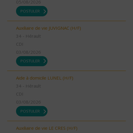
05/08/2026
POSTULER
Auxiliaire de vie JUVIGNAC (H/F)
34 - Hérault
CDI
03/08/2026
POSTULER
Aide à domicile LUNEL (H/F)
34 - Hérault
CDI
03/08/2026
POSTULER
Auxiliaire de vie LE CRES (H/F)