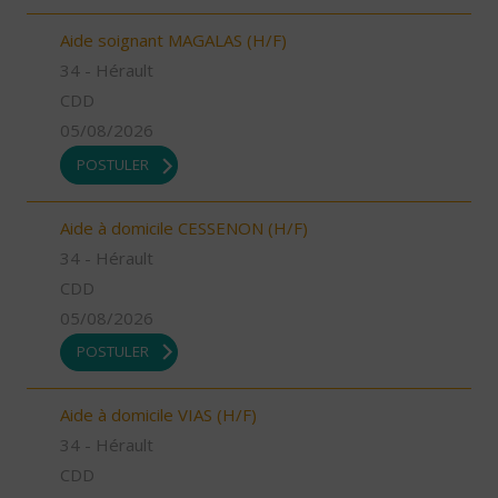
Aide soignant MAGALAS (H/F)
34 - Hérault
CDD
05/08/2026
POSTULER
Aide à domicile CESSENON (H/F)
34 - Hérault
CDD
05/08/2026
POSTULER
Aide à domicile VIAS (H/F)
34 - Hérault
CDD