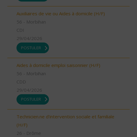
Auxiliaires de vie ou Aides à domicile (H/F)
56 - Morbihan
CDI
29/04/2026
POSTULER
Aides à domicile emploi saisonnier (H/F)
56 - Morbihan
CDD
29/04/2026
POSTULER
Technicien.ne d'intervention sociale et familiale
(H/F)
26 - Drôme