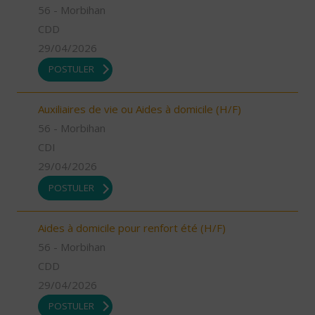
56 - Morbihan
CDD
29/04/2026
POSTULER
Auxiliaires de vie ou Aides à domicile (H/F)
56 - Morbihan
CDI
29/04/2026
POSTULER
Aides à domicile pour renfort été (H/F)
56 - Morbihan
CDD
29/04/2026
POSTULER