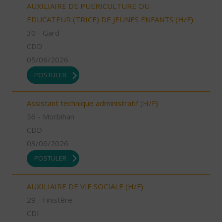
AUXILIAIRE DE PUERICULTURE OU
EDUCATEUR (TRICE) DE JEUNES ENFANTS (H/F)
30 - Gard
CDD
05/06/2026
POSTULER
Assistant technique administratif (H/F)
56 - Morbihan
CDD
03/06/2026
POSTULER
AUXILIAIRE DE VIE SOCIALE (H/F)
29 - Finistère
CDI