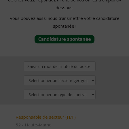
dessous.
Vous pouvez aussi nous transmettre votre candidature
spontanée !
Responsable de secteur (H/F)
52 - Haute-Marne