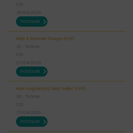
CDI
28/04/2026
POSTULER
Aide à domicile Divajeu (H/F)
26 - Drôme
CDI
27/04/2026
POSTULER
Aide soignant(e) Saint Vallier (H/F)
26 - Drôme
CDI
27/04/2026
POSTULER