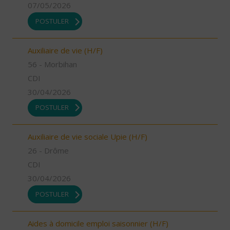
07/05/2026
POSTULER
Auxiliaire de vie (H/F)
56 - Morbihan
CDI
30/04/2026
POSTULER
Auxiliaire de vie sociale Upie (H/F)
26 - Drôme
CDI
30/04/2026
POSTULER
Aides à domicile emploi saisonnier (H/F)