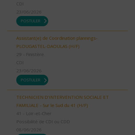
CDI
23/06/2026
POSTULER
Assistant(e) de Coordination plannings-
PLOUGASTEL-DAOULAS (H/F)
29 - Finistère
CDI
23/06/2026
POSTULER
TECHNICIEN D’INTERVENTION SOCIALE ET
FAMILIALE - Sur le Sud du 41 (H/F)
41 - Loir-et-Cher
Possibilité de CDI ou CDD
08/06/2026