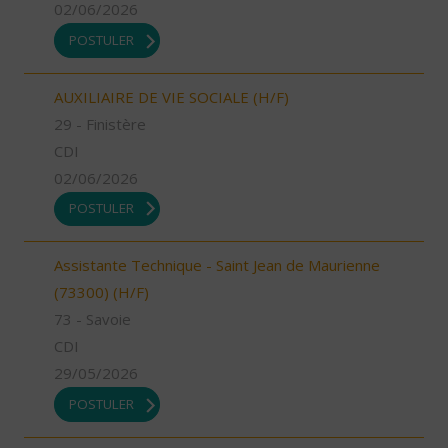
02/06/2026
POSTULER
AUXILIAIRE DE VIE SOCIALE (H/F)
29 - Finistère
CDI
02/06/2026
POSTULER
Assistante Technique - Saint Jean de Maurienne
(73300) (H/F)
73 - Savoie
CDI
29/05/2026
POSTULER