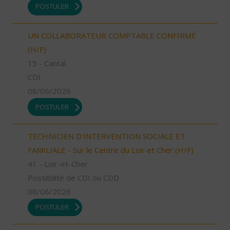
POSTULER
UN COLLABORATEUR COMPTABLE CONFIRMÉ
(H/F)
15 - Cantal
CDI
08/06/2026
POSTULER
TECHNICIEN D’INTERVENTION SOCIALE ET
FAMILIALE - Sur le Centre du Loir et Cher (H/F)
41 - Loir-et-Cher
Possibilité de CDI ou CDD
08/06/2026
POSTULER