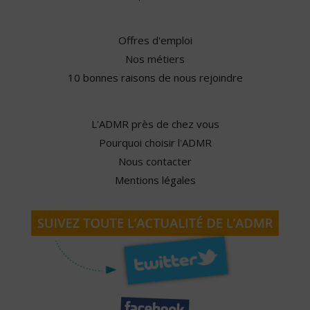
Offres d'emploi
Nos métiers
10 bonnes raisons de nous rejoindre
L'ADMR près de chez vous
Pourquoi choisir l'ADMR
Nous contacter
Mentions légales