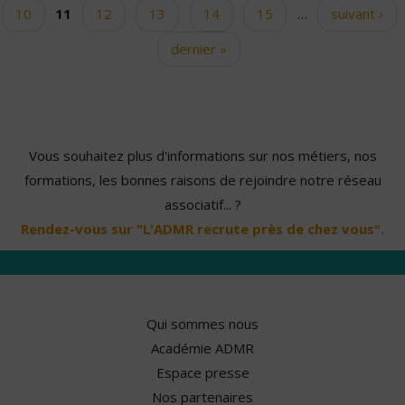
10
11
12
13
14
15
…
suivant ›
dernier »
Vous souhaitez plus d'informations sur nos métiers, nos
formations, les bonnes raisons de rejoindre notre réseau
associatif... ?
Rendez-vous sur "L'ADMR recrute près de chez vous".
Qui sommes nous
Académie ADMR
Espace presse
Nos partenaires