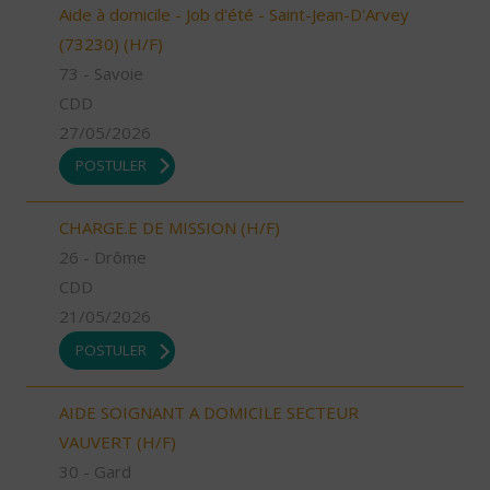
Aide à domicile - Job d'été - Saint-Jean-D'Arvey
(73230) (H/F)
73 - Savoie
CDD
27/05/2026
POSTULER
CHARGE.E DE MISSION (H/F)
26 - Drôme
CDD
21/05/2026
POSTULER
AIDE SOIGNANT A DOMICILE SECTEUR
VAUVERT (H/F)
30 - Gard