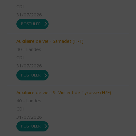
CDI
31/07/2026
POSTULER
Auxiliaire de vie - Samadet (H/F)
40 - Landes
CDI
31/07/2026
POSTULER
Auxiliaire de vie - St Vincent de Tyrosse (H/F)
40 - Landes
CDI
31/07/2026
POSTULER