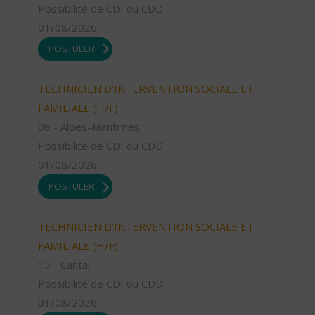
Possibilité de CDI ou CDD
01/08/2026
POSTULER
TECHNICIEN D’INTERVENTION SOCIALE ET
FAMILIALE (H/F)
06 - Alpes-Maritimes
Possibilité de CDI ou CDD
01/08/2026
POSTULER
TECHNICIEN D’INTERVENTION SOCIALE ET
FAMILIALE (H/F)
15 - Cantal
Possibilité de CDI ou CDD
01/08/2026