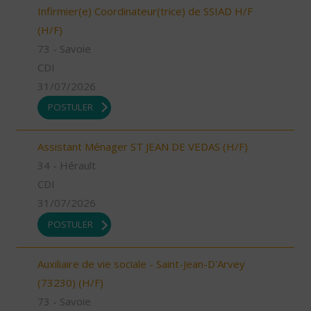
Infirmier(e) Coordinateur(trice) de SSIAD H/F
(H/F)
73 - Savoie
CDI
31/07/2026
POSTULER
Assistant Ménager ST JEAN DE VEDAS (H/F)
34 - Hérault
CDI
31/07/2026
POSTULER
Auxiliaire de vie sociale - Saint-Jean-D'Arvey
(73230) (H/F)
73 - Savoie