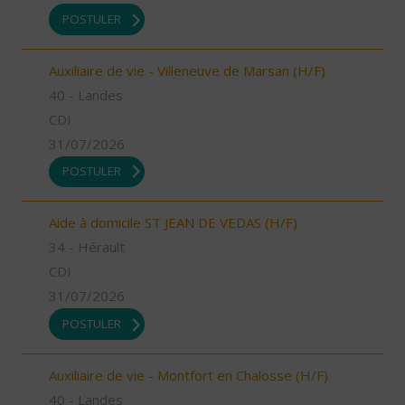
POSTULER
Auxiliaire de vie - Villeneuve de Marsan (H/F)
40 - Landes
CDI
31/07/2026
POSTULER
Aide à domicile ST JEAN DE VEDAS (H/F)
34 - Hérault
CDI
31/07/2026
POSTULER
Auxiliaire de vie - Montfort en Chalosse (H/F)
40 - Landes