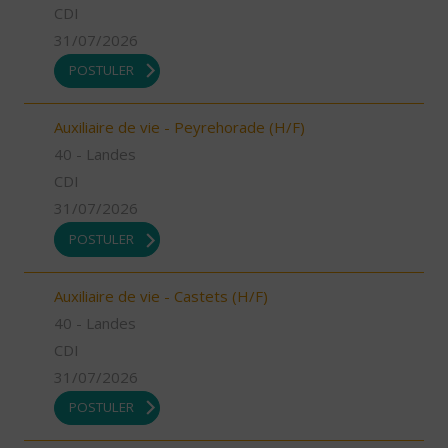
CDI
31/07/2026
POSTULER
Auxiliaire de vie - Peyrehorade (H/F)
40 - Landes
CDI
31/07/2026
POSTULER
Auxiliaire de vie - Castets (H/F)
40 - Landes
CDI
31/07/2026
POSTULER