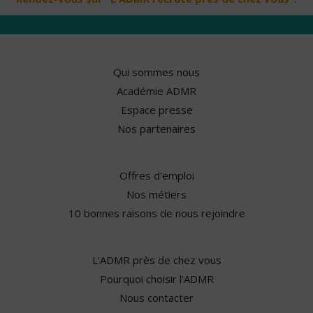
Qui sommes nous
Académie ADMR
Espace presse
Nos partenaires
Offres d'emploi
Nos métiers
10 bonnes raisons de nous rejoindre
L'ADMR près de chez vous
Pourquoi choisir l'ADMR
Nous contacter