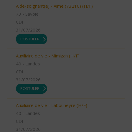
Aide-soignant(e) - Aime (73210) (H/F)
73 - Savoie
CDI
31/07/2026
POSTULER
Auxiliaire de vie - Mimizan (H/F)
40 - Landes
CDI
31/07/2026
POSTULER
Auxiliaire de vie - Labouheyre (H/F)
40 - Landes
CDI
31/07/2026