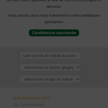
dessous.
Vous pouvez aussi nous transmettre votre candidature
spontanée !
AIDE SOIGNANT (H/F)
2A - Corse-du-Sud