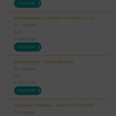
POSTULER
Aide à domicile CLERMONT L'HERAULT (H/F)
34 - Hérault
CDD
31/07/2026
POSTULER
Aide à domicile - Hagetmau (H/F)
40 - Landes
CDI
31/07/2026
POSTULER
Assistante Technique - Flumet (73114) (H/F)
73 - Savoie