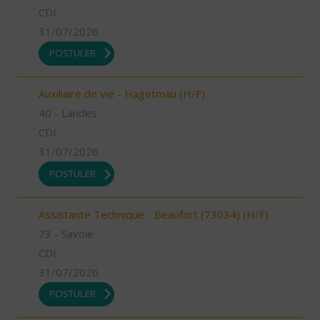
CDI
31/07/2026
POSTULER
Auxiliaire de vie - Hagetmau (H/F)
40 - Landes
CDI
31/07/2026
POSTULER
Assistante Technique - Beaufort (73034) (H/F)
73 - Savoie
CDI
31/07/2026
POSTULER