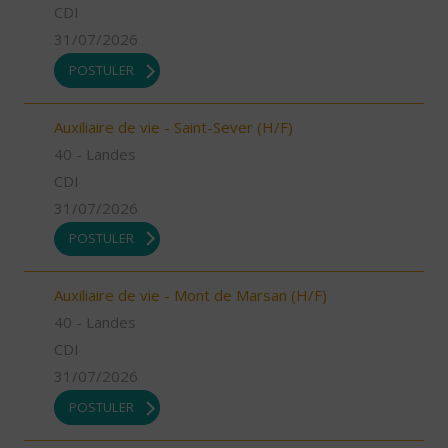
CDI
31/07/2026
POSTULER
Auxiliaire de vie - Saint-Sever (H/F)
40 - Landes
CDI
31/07/2026
POSTULER
Auxiliaire de vie - Mont de Marsan (H/F)
40 - Landes
CDI
31/07/2026
POSTULER