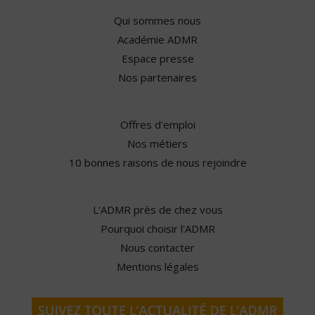
Qui sommes nous
Académie ADMR
Espace presse
Nos partenaires
Offres d'emploi
Nos métiers
10 bonnes raisons de nous rejoindre
L'ADMR près de chez vous
Pourquoi choisir l'ADMR
Nous contacter
Mentions légales