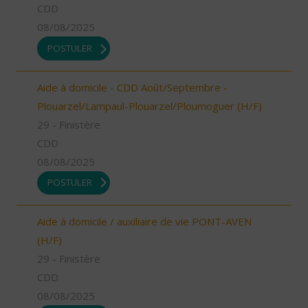
CDD
08/08/2025
POSTULER
Aide à domicile - CDD Août/Septembre -
Plouarzel/Lampaul-Plouarzel/Ploumoguer (H/F)
29 - Finistère
CDD
08/08/2025
POSTULER
Aide à domicile / auxiliaire de vie PONT-AVEN
(H/F)
29 - Finistère
CDD
08/08/2025