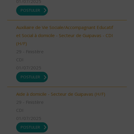
01/07/2025
POSTULER
Auxiliaire de Vie Sociale/Accompagnant Educatif
et Social à domicile - Secteur de Guipavas - CDI
(H/F)
29 - Finistère
CDI
01/07/2025
POSTULER
Aide à domicile - Secteur de Guipavas (H/F)
29 - Finistère
CDI
01/07/2025
POSTULER