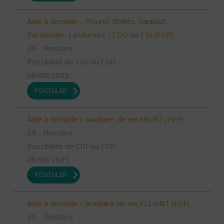
Aide à domicile - Plourin, Brélès, Lanildut,
Porspoder, Landunvez - CDD ou CDI (H/F)
29 - Finistère
Possibilité de CDI ou CDD
08/08/2025
POSTULER
Aide à domicile / auxiliaire de vie NEVEZ (H/F)
29 - Finistère
Possibilité de CDI ou CDD
08/08/2025
POSTULER
Aide à domicile / auxiliaire de vie ELLIANT (H/F)
29 - Finistère