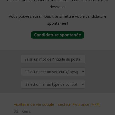
dessous.
Vous pouvez aussi nous transmettre votre candidature
spontanée !
Auxiliaire de vie sociale - secteur Fleurance (H/F)
32 - Gers