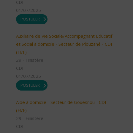
CDI
01/07/2025
POSTULER
Auxiliaire de Vie Sociale/Accompagnant Educatif
et Social à domicile - Secteur de Plouzané - CDI
(H/F)
29 - Finistère
CDI
01/07/2025
POSTULER
Aide à domicile - Secteur de Gouesnou - CDI
(H/F)
29 - Finistère
CDI