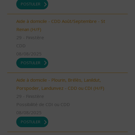
POSTULER
Aide à domicile - CDD Août/Septembre - St
Renan (H/F)
29 - Finistère
CDD
08/08/2025
POSTULER
Aide à domicile - Plourin, Brélès, Lanildut,
Porspoder, Landunvez - CDD ou CDI (H/F)
29 - Finistère
Possibilité de CDI ou CDD
08/08/2025
POSTULER