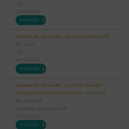
CDI
22/08/2025
POSTULER
Auxiliaire de vie sociale - secteur Condom (H/F)
32 - Gers
CDI
22/08/2025
POSTULER
Auxiliaire de vie sociale - Locmaria-Plouzané
/Plougonvlin/Le Conquet/Trébabu - CDI (H/F)
29 - Finistère
Possibilité de CDI ou CDD
22/08/2025
POSTULER