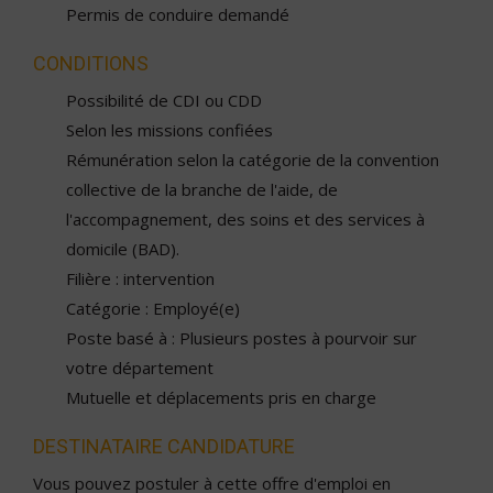
Permis de conduire demandé
CONDITIONS
Possibilité de CDI ou CDD
Selon les missions confiées
Rémunération selon la catégorie de la convention
collective de la branche de l'aide, de
l'accompagnement, des soins et des services à
domicile (BAD).
Filière : intervention
Catégorie : Employé(e)
Poste basé à : Plusieurs postes à pourvoir sur
votre département
Mutuelle et déplacements pris en charge
DESTINATAIRE CANDIDATURE
Vous pouvez postuler à cette offre d'emploi en