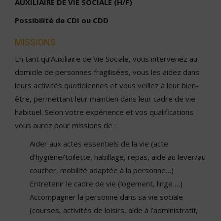
AUXILIAIRE DE VIE SOCIALE (H/F)
Possibilité de CDI ou CDD
MISSIONS
En tant qu’Auxiliaire de Vie Sociale, vous intervenez au
domicile de personnes fragilisées, vous les aidez dans
leurs activités quotidiennes et vous veillez à leur bien-
être, permettant leur maintien dans leur cadre de vie
habituel. Selon votre expérience et vos qualifications
vous aurez pour missions de :
Aider aux actes essentiels de la vie (acte
d’hygiène/toilette, habillage, repas, aide au lever/au
coucher, mobilité adaptée à la personne…)
Entretenir le cadre de vie (logement, linge …)
Accompagner la personne dans sa vie sociale
(courses, activités de loisirs, aide à l’administratif,