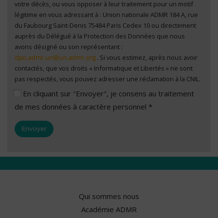
votre décès, ou vous opposer à leur traitement pour un motif
légitime en vous adressant à : Union nationale ADMR 184 A, rue
du Faubourg Saint-Denis 75484 Paris Cedex 10 ou directement
auprès du Délégué à la Protection des Données que nous
avons désigné ou son représentant :
. Si vous estimez, après nous avoir
contactés, que vos droits « Informatique et Libertés » ne sont
pas respectés, vous pouvez adresser une réclamation à la CNIL.
En cliquant sur "Envoyer", je consens au traitement
de mes données à caractère personnel *
Qui sommes nous
Académie ADMR