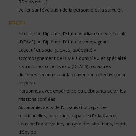
RDV divers …)
Veiller sur l’évolution de la personne et la stimuler.
PROFIL
Titulaire du Diplôme d’Etat d’Auxiliaire de Vie Sociale
(DEAVS) ou Diplôme d’état d’Accompagnant
Educatif et Social (DEAES) spécialité «
accompagnement de la vie à domicile » et spécialité
« structures collectives » (DEAES), ou autres
diplômes reconnus par la convention collective pour
ce poste
Personnes avec expérience ou Débutants selon les
missions confiées
Autonomie, sens de l'organisation, qualités
relationnelles, discrétion, capacité d'adaptation,
sens de l'observation, analyse des situations, esprit
d'équipe