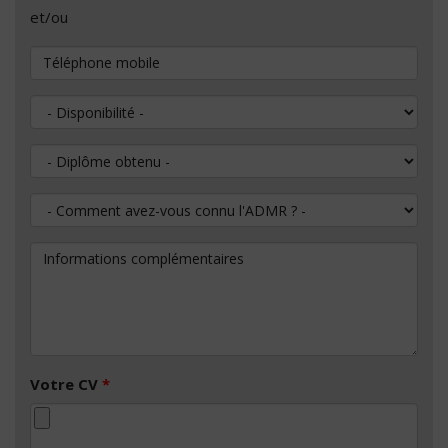
et/ou
Téléphone mobile
Disponibilité
Diplôme obtenu
Comment avez-vous connu l'ADMR ?
Informations complémentaires
Votre CV
*