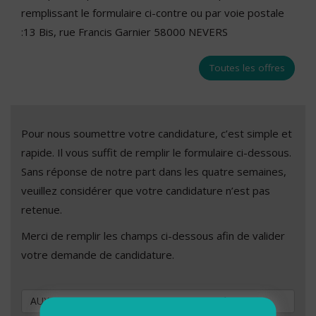
remplissant le formulaire ci-contre ou par voie postale
:13 Bis, rue Francis Garnier 58000 NEVERS
Toutes les offres
Pour nous soumettre votre candidature, c’est simple et
rapide. Il vous suffit de remplir le formulaire ci-dessous.
Sans réponse de notre part dans les quatre semaines,
veuillez considérer que votre candidature n’est pas
retenue.
Merci de remplir les champs ci-dessous afin de valider
votre demande de candidature.
Vous souhaitez postuler au poste de