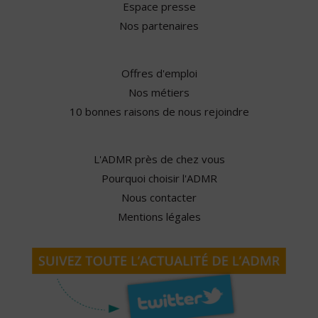
Espace presse
Nos partenaires
Offres d'emploi
Nos métiers
10 bonnes raisons de nous rejoindre
L'ADMR près de chez vous
Pourquoi choisir l'ADMR
Nous contacter
Mentions légales