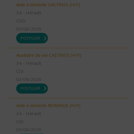
Aide à domicile CASTRIES (H/F)
34 - Hérault
CDD
03/08/2026
POSTULER
Auxiliaire de vie CASTRIES (H/F)
34 - Hérault
CDI
03/08/2026
POSTULER
Aide à domicile BERANGE (H/F)
34 - Hérault
CDI
03/08/2026