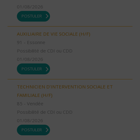
01/08/2026
POSTULER
AUXILIAIRE DE VIE SOCIALE (H/F)
91 - Essonne
Possibilité de CDI ou CDD
01/08/2026
POSTULER
TECHNICIEN D’INTERVENTION SOCIALE ET
FAMILIALE (H/F)
85 - Vendée
Possibilité de CDI ou CDD
01/08/2026
POSTULER