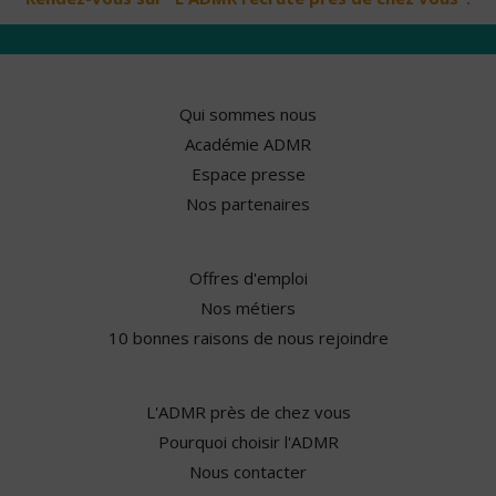
Qui sommes nous
Académie ADMR
Espace presse
Nos partenaires
Offres d'emploi
Nos métiers
10 bonnes raisons de nous rejoindre
L'ADMR près de chez vous
Pourquoi choisir l'ADMR
Nous contacter