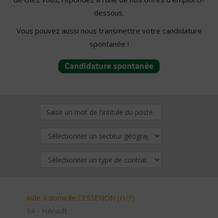
dessous.
Vous pouvez aussi nous transmettre votre candidature
spontanée !
Aide à domicile CESSENON (H/F)
34 - Hérault