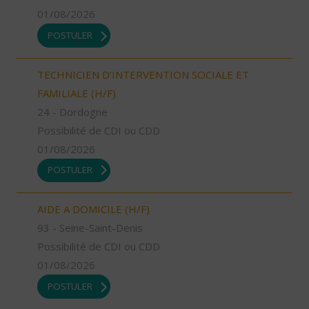
01/08/2026
POSTULER
TECHNICIEN D’INTERVENTION SOCIALE ET
FAMILIALE (H/F)
24 - Dordogne
Possibilité de CDI ou CDD
01/08/2026
POSTULER
AIDE A DOMICILE (H/F)
93 - Seine-Saint-Denis
Possibilité de CDI ou CDD
01/08/2026
POSTULER