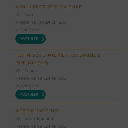
AUXILIAIRE DE VIE SOCIALE (H/F)
42 - Loire
Possibilité de CDI ou CDD
01/08/2026
POSTULER
TECHNICIEN D’INTERVENTION SOCIALE ET
FAMILIALE (H/F)
89 - Yonne
Possibilité de CDI ou CDD
01/08/2026
POSTULER
AIDE SOIGNANT (H/F)
76 - Seine-Maritime
Possibilité de CDI ou CDD