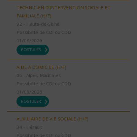
TECHNICIEN D’INTERVENTION SOCIALE ET
FAMILIALE (H/F)
92 - Hauts-de-Seine
Possibilité de CDI ou CDD
01/08/2026
POSTULER
AIDE A DOMICILE (H/F)
06 - Alpes-Maritimes
Possibilité de CDI ou CDD
01/08/2026
POSTULER
AUXILIAIRE DE VIE SOCIALE (H/F)
34 - Hérault
Possibilité de CDI ou CDD