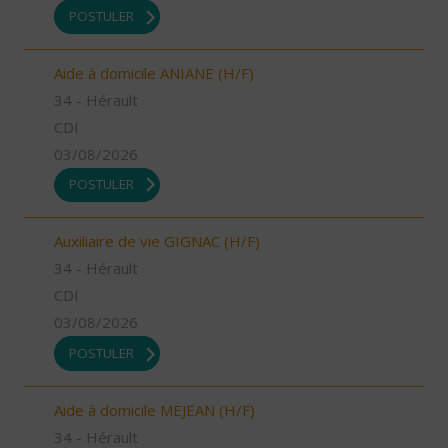
POSTULER
Aide à domicile ANIANE (H/F)
34 - Hérault
CDI
03/08/2026
POSTULER
Auxiliaire de vie GIGNAC (H/F)
34 - Hérault
CDI
03/08/2026
POSTULER
Aide à domicile MEJEAN (H/F)
34 - Hérault