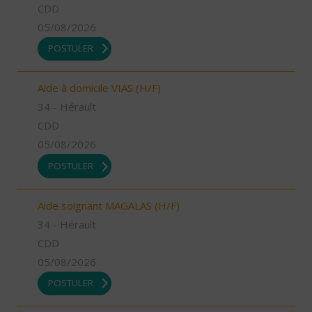
CDD
05/08/2026
POSTULER
Aide à domicile VIAS (H/F)
34 - Hérault
CDD
05/08/2026
POSTULER
Aide soignant MAGALAS (H/F)
34 - Hérault
CDD
05/08/2026
POSTULER