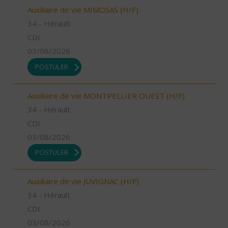
Auxiliaire de vie MIMOSAS (H/F)
34 - Hérault
CDI
03/08/2026
POSTULER
Auxiliaire de vie MONTPELLIER OUEST (H/F)
34 - Hérault
CDI
03/08/2026
POSTULER
Auxiliaire de vie JUVIGNAC (H/F)
34 - Hérault
CDI
03/08/2026