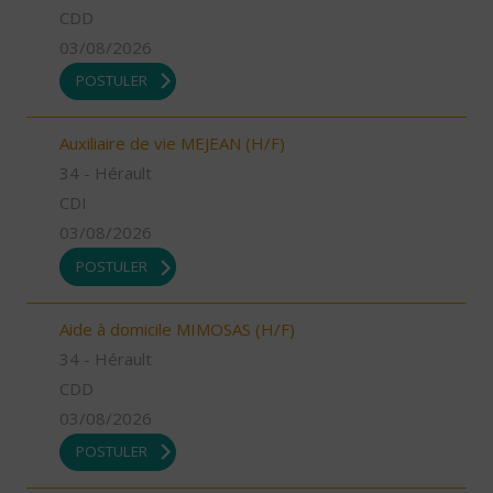
CDD
03/08/2026
POSTULER
Auxiliaire de vie MEJEAN (H/F)
34 - Hérault
CDI
03/08/2026
POSTULER
Aide à domicile MIMOSAS (H/F)
34 - Hérault
CDD
03/08/2026
POSTULER