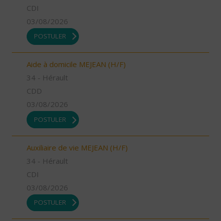
CDI
03/08/2026
POSTULER
Aide à domicile MEJEAN (H/F)
34 - Hérault
CDD
03/08/2026
POSTULER
Auxiliaire de vie MEJEAN (H/F)
34 - Hérault
CDI
03/08/2026
POSTULER