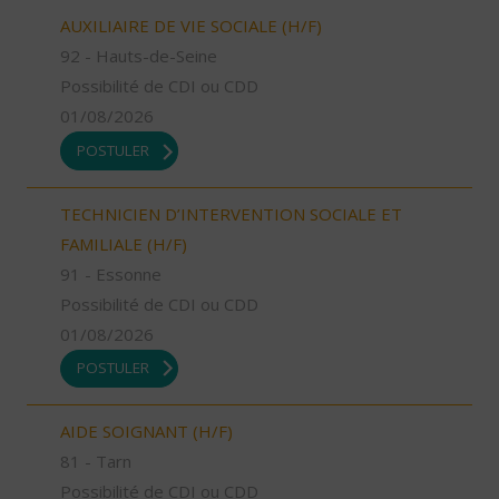
AUXILIAIRE DE VIE SOCIALE (H/F)
92 - Hauts-de-Seine
Possibilité de CDI ou CDD
01/08/2026
POSTULER
TECHNICIEN D’INTERVENTION SOCIALE ET
FAMILIALE (H/F)
91 - Essonne
Possibilité de CDI ou CDD
01/08/2026
POSTULER
AIDE SOIGNANT (H/F)
81 - Tarn
Possibilité de CDI ou CDD