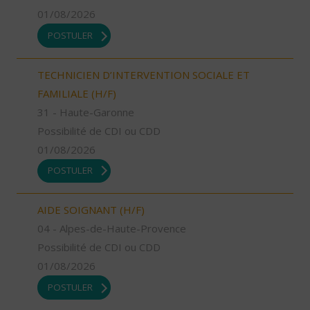
01/08/2026
POSTULER
TECHNICIEN D’INTERVENTION SOCIALE ET
FAMILIALE (H/F)
31 - Haute-Garonne
Possibilité de CDI ou CDD
01/08/2026
POSTULER
AIDE SOIGNANT (H/F)
04 - Alpes-de-Haute-Provence
Possibilité de CDI ou CDD
01/08/2026
POSTULER