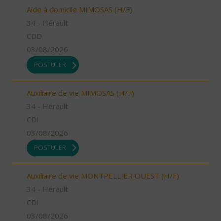
Aide à domicile MIMOSAS (H/F)
34 - Hérault
CDD
03/08/2026
POSTULER
Auxiliaire de vie MIMOSAS (H/F)
34 - Hérault
CDI
03/08/2026
POSTULER
Auxiliaire de vie MONTPELLIER OUEST (H/F)
34 - Hérault
CDI
03/08/2026