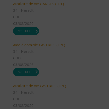
Auxiliaire de vie GANGES (H/F)
34 - Hérault
CDI
03/08/2026
POSTULER
Aide à domicile CASTRIES (H/F)
34 - Hérault
CDD
03/08/2026
POSTULER
Auxiliaire de vie CASTRIES (H/F)
34 - Hérault
CDI
03/08/2026