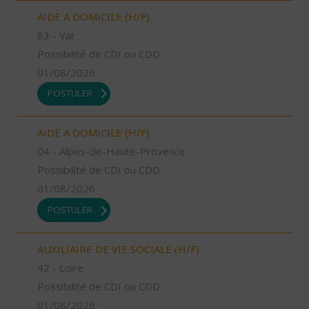
AIDE A DOMICILE (H/F)
83 - Var
Possibilité de CDI ou CDD
01/08/2026
POSTULER
AIDE A DOMICILE (H/F)
04 - Alpes-de-Haute-Provence
Possibilité de CDI ou CDD
01/08/2026
POSTULER
AUXILIAIRE DE VIE SOCIALE (H/F)
42 - Loire
Possibilité de CDI ou CDD
01/08/2026