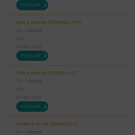
POSTULER
Aide à domicile BERANGE (H/F)
34 - Hérault
CDI
03/08/2026
POSTULER
Aide à domicile ANIANE (H/F)
34 - Hérault
CDI
03/08/2026
POSTULER
Auxiliaire de vie GIGNAC (H/F)
34 - Hérault