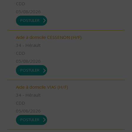
CDD
05/08/2026
POSTULER
Aide à domicile CESSENON (H/F)
34 - Hérault
CDD
05/08/2026
POSTULER
Aide à domicile VIAS (H/F)
34 - Hérault
CDD
05/08/2026
POSTULER