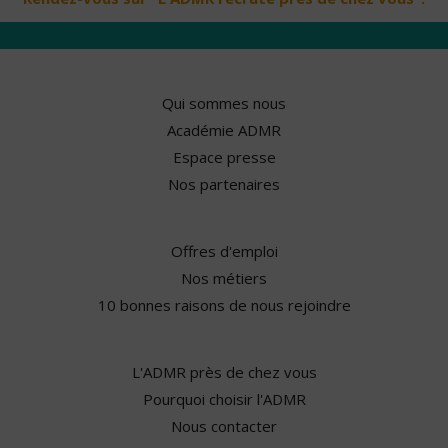
Qui sommes nous
Académie ADMR
Espace presse
Nos partenaires
Offres d'emploi
Nos métiers
10 bonnes raisons de nous rejoindre
L'ADMR près de chez vous
Pourquoi choisir l'ADMR
Nous contacter