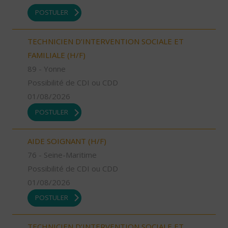
POSTULER
TECHNICIEN D’INTERVENTION SOCIALE ET
FAMILIALE (H/F)
89 - Yonne
Possibilité de CDI ou CDD
01/08/2026
POSTULER
AIDE SOIGNANT (H/F)
76 - Seine-Maritime
Possibilité de CDI ou CDD
01/08/2026
POSTULER
TECHNICIEN D’INTERVENTION SOCIALE ET