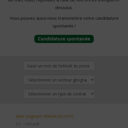
dessous.
Vous pouvez aussi nous transmettre votre candidature
spontanée !
Aide soignant MAGALAS (H/F)
34 - Hérault