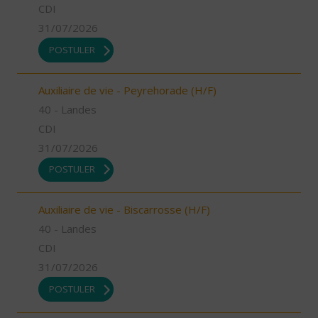
CDI
31/07/2026
POSTULER
Auxiliaire de vie - Peyrehorade (H/F)
40 - Landes
CDI
31/07/2026
POSTULER
Auxiliaire de vie - Biscarrosse (H/F)
40 - Landes
CDI
31/07/2026
POSTULER