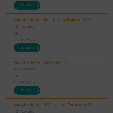
POSTULER
Auxiliaire de vie - Montfort en Chalosse (H/F)
40 - Landes
CDI
31/07/2026
POSTULER
Auxiliaire de vie - Samadet (H/F)
40 - Landes
CDI
31/07/2026
POSTULER
Auxiliaire de vie - St Vincent de Tyrosse (H/F)
40 - Landes