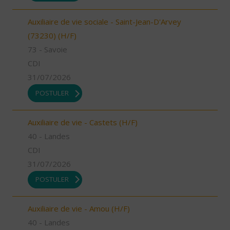
Auxiliaire de vie sociale - Saint-Jean-D'Arvey
(73230) (H/F)
73 - Savoie
CDI
31/07/2026
POSTULER
Auxiliaire de vie - Castets (H/F)
40 - Landes
CDI
31/07/2026
POSTULER
Auxiliaire de vie - Amou (H/F)
40 - Landes