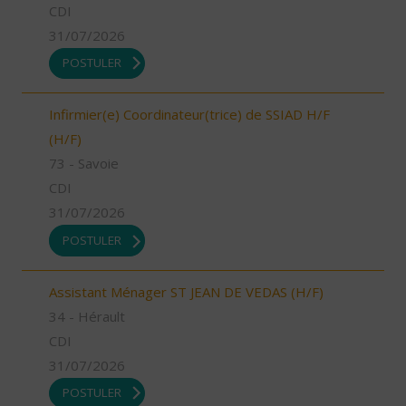
CDI
31/07/2026
POSTULER
Infirmier(e) Coordinateur(trice) de SSIAD H/F
(H/F)
73 - Savoie
CDI
31/07/2026
POSTULER
Assistant Ménager ST JEAN DE VEDAS (H/F)
34 - Hérault
CDI
31/07/2026
POSTULER