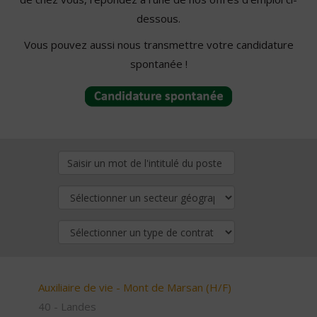
dessous.
Vous pouvez aussi nous transmettre votre candidature
spontanée !
Auxiliaire de vie - Mont de Marsan (H/F)
40 - Landes