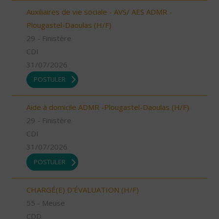
Auxiliaires de vie sociale - AVS/ AES ADMR -
Plougastel-Daoulas (H/F)
29 - Finistère
CDI
31/07/2026
POSTULER
Aide à domicile ADMR -Plougastel-Daoulas (H/F)
29 - Finistère
CDI
31/07/2026
POSTULER
CHARGÉ(E) D'ÉVALUATION (H/F)
55 - Meuse
CDD