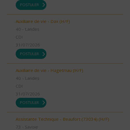
POSTULER
Auxiliaire de vie - Dax (H/F)
40 - Landes
CDI
31/07/2026
POSTULER
Auxiliaire de vie - Hagetmau (H/F)
40 - Landes
CDI
31/07/2026
POSTULER
Assistante Technique - Beaufort (73034) (H/F)
73 - Savoie