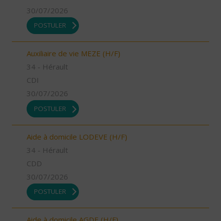
30/07/2026
POSTULER
Auxiliaire de vie MEZE (H/F)
34 - Hérault
CDI
30/07/2026
POSTULER
Aide à domicile LODEVE (H/F)
34 - Hérault
CDD
30/07/2026
POSTULER
Aide à domicile AGDE (H/F)