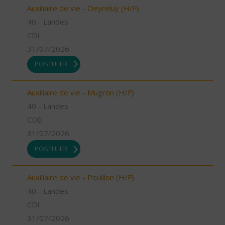
Auxiliaire de vie - Oeyreluy (H/F)
40 - Landes
CDI
31/07/2026
POSTULER
Auxiliaire de vie - Mugron (H/F)
40 - Landes
CDD
31/07/2026
POSTULER
Auxiliaire de vie - Pouillon (H/F)
40 - Landes
CDI
31/07/2026