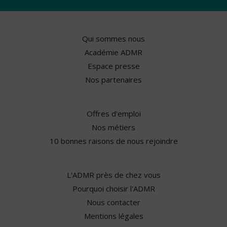
Qui sommes nous
Académie ADMR
Espace presse
Nos partenaires
Offres d'emploi
Nos métiers
10 bonnes raisons de nous rejoindre
L'ADMR près de chez vous
Pourquoi choisir l'ADMR
Nous contacter
Mentions légales