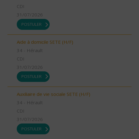
CDI
31/07/2026
POSTULER
Aide à domicile SETE (H/F)
34 - Hérault
CDI
31/07/2026
POSTULER
Auxiliaire de vie sociale SETE (H/F)
34 - Hérault
CDI
31/07/2026
POSTULER