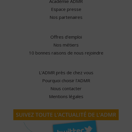
Académie ADMR
Espace presse
Nos partenaires
Offres d'emploi
Nos métiers
10 bonnes raisons de nous rejoindre
L'ADMR près de chez vous
Pourquoi choisir l'ADMR
Nous contacter
Mentions légales