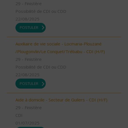
29 - Finistère
Possibilité de CDI ou CDD
22/08/2025
POSTULER
Auxiliaire de vie sociale - Locmaria-Plouzané
/Plougonvlin/Le Conquet/Trébabu - CDI (H/F)
29 - Finistère
Possibilité de CDI ou CDD
22/08/2025
POSTULER
Aide à domicile - Secteur de Guilers - CDI (H/F)
29 - Finistère
CDI
01/07/2025