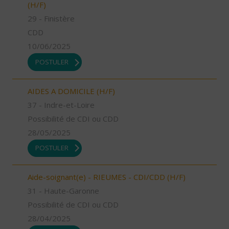
(H/F)
29 - Finistère
CDD
10/06/2025
POSTULER
AIDES A DOMICILE (H/F)
37 - Indre-et-Loire
Possibilité de CDI ou CDD
28/05/2025
POSTULER
Aide-soignant(e) - RIEUMES - CDI/CDD (H/F)
31 - Haute-Garonne
Possibilité de CDI ou CDD
28/04/2025