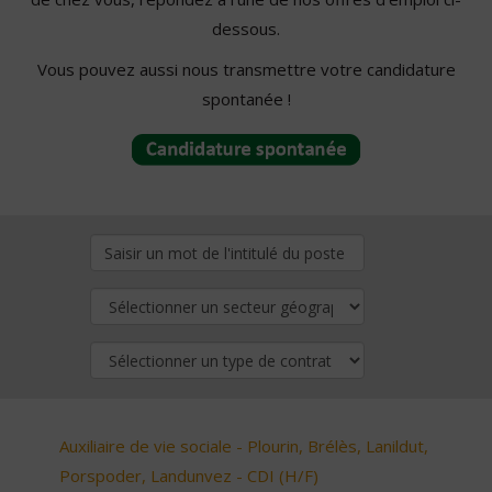
dessous.
Vous pouvez aussi nous transmettre votre candidature
spontanée !
Auxiliaire de vie sociale - Plourin, Brélès, Lanildut,
Porspoder, Landunvez - CDI (H/F)